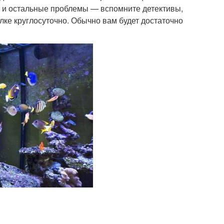
ни и остальные проблемы — вспомните детективы,
лке круглосуточно. Обычно вам будет достаточно