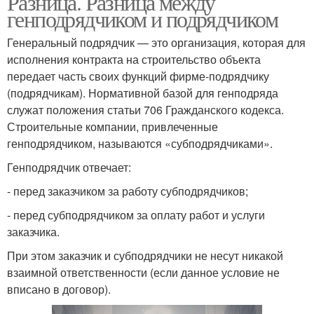
Разница. Разница между
генподрядчиком и подрядчиком
Генеральный подрядчик — это организация, которая для
исполнения контракта на строительство объекта
передает часть своих функций фирме-подрядчику
(подрядчикам). Нормативной базой для генподряда
служат положения статьи 706 Гражданского кодекса.
Строительные компании, привлеченные
генподрядчиком, называются «субподрядчиками».
Генподрядчик отвечает:
- перед заказчиком за работу субподрядчиков;
- перед субподрядчиком за оплату работ и услуги
заказчика.
При этом заказчик и субподрядчики не несут никакой
взаимной ответственности (если данное условие не
вписано в договор).