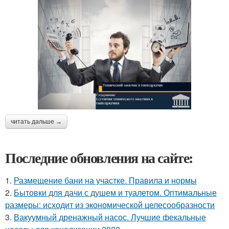
читать дальше →
Последние обновления на сайте:
1.
Размещение бани на участке. Правила и нормы
2.
Бытовки для дачи с душем и туалетом. Оптимальные
размеры: исходит из экономической целесообразности
3.
Вакуумный дренажный насос. Лучшие фекальные