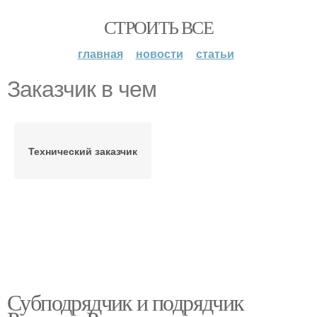
СТРОИТЬ ВСЕ
главная
новости
статьи
Заказчик в чем
Технический заказчик
Субподрядчик и подрядчик