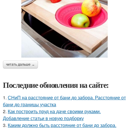
читать дальше →
Последние обновления на сайте:
1.
СНиП на расстояние от бани до забора. Расстояние от
бани до границы участка
2.
Как построить пруд на даче своими руками.
Добавление статьи в новую подборку
3.
Каким должно быть расстояние от бани до забора.