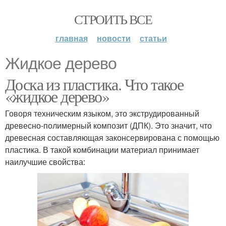
СТРОИТЬ ВСЕ
главная
новости
статьи
Жидкое дерево
Доска из пластика. Что такое
«жидкое дерево»
Говоря техническим языком, это экструдированный
древесно-полимерный композит (ДПК). Это значит, что
древесная составляющая законсервирована с помощью
пластика. В такой комбинации материал принимает
наилучшие свойства: