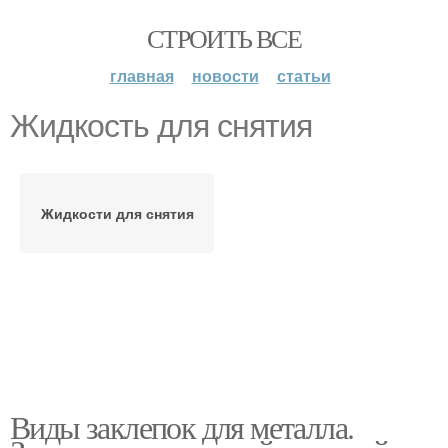
СТРОИТЬ ВСЕ
главная
новости
статьи
Жидкость для снятия
Жидкости для снятия
Виды заклепок для металла.