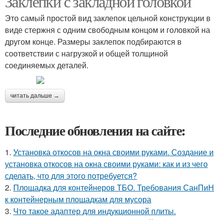
Заклепки с закладной головкой
Это самый простой вид заклепок цельной конструкции в
виде стержня с одним свободным концом и головкой на
другом конце. Размеры заклепок подбираются в
соответствии с нагрузкой и общей толщиной
соединяемых деталей.
читать дальше →
Последние обновления на сайте:
1.
Установка откосов на окна своими руками. Создание и
установка откосов на окна своими руками: как и из чего
сделать, что для этого потребуется?
2.
Площадка для контейнеров ТБО. Требования СанПиН
к контейнерным площадкам для мусора
3.
Что такое адаптер для индукционной плиты.