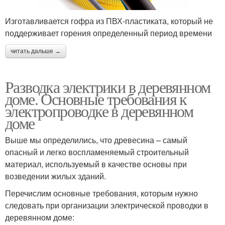
Изготавливается гофра из ПВХ-пластиката, который не
поддерживает горения определенный период времени
читать дальше →
Разводка электрики в деревянном
доме. Основные требования к
электропроводке в деревянном
доме
Выше мы определились, что древесина – самый
опасный и легко воспламеняемый строительный
материал, используемый в качестве основы при
возведении жилых зданий.
Перечислим основные требования, которым нужно
следовать при организации электрической проводки в
деревянном доме: