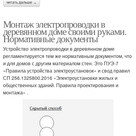
читать дальше →
Монтаж электропроводки в
деревянном доме своими руками.
Нормативные документы
Устройство электропроводки в деревянном доме
регламентируется тем же нормативным документом, что
и для домов с другим материалом стен. Это ПУЭ-7
«Правила устройства электроустановок» и свод правил
СП 256.1325800.2016 «Электроустановки жилых и
общественных зданий. Правила проектирования и
монтажа» .