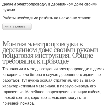
Делаем электропроводку в деревянном доме своими
руками
Работы необходимо разбить на несколько этапов:
читать дальше →
Монтаж электропроводки в
деревянном доме своими руками
пошаговая инструкция. Общие
требования к проводке
Технологии и методы создания электропроводки в домах
из кирпича или бетона в случае деревянного здания не
работают. Тут нужна особая стратегия, что вызвано
характеристиками материала, в первую очередь его
горючестью. Малейшее повреждение изоляции кабеля,
плохой контакт, короткое замыкание могут стать
причиной пожара.