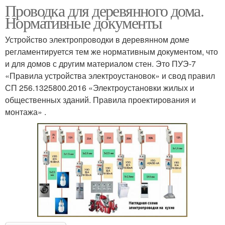
Проводка для деревянного дома.
Нормативные документы
Устройство электропроводки в деревянном доме
регламентируется тем же нормативным документом, что
и для домов с другим материалом стен. Это ПУЭ-7
«Правила устройства электроустановок» и свод правил
СП 256.1325800.2016 «Электроустановки жилых и
общественных зданий. Правила проектирования и
монтажа» .