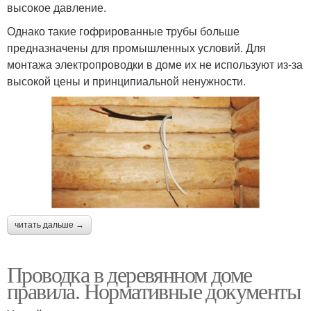
высокое давление.
Однако такие гофрированные трубы больше
предназначены для промышленных условий. Для
монтажа электропроводки в доме их не используют из-за
высокой цены и принципиальной ненужности.
читать дальше →
Проводка в деревянном доме
правила. Нормативные документы