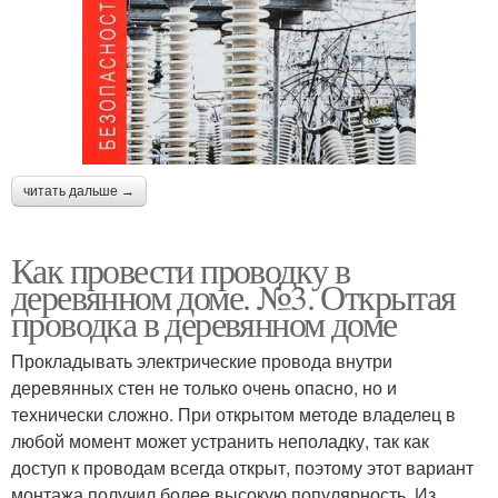
читать дальше →
Как провести проводку в
деревянном доме. №3. Открытая
проводка в деревянном доме
Прокладывать электрические провода внутри
деревянных стен не только очень опасно, но и
технически сложно. При открытом методе владелец в
любой момент может устранить неполадку, так как
доступ к проводам всегда открыт, поэтому этот вариант
монтажа получил более высокую популярность. Из