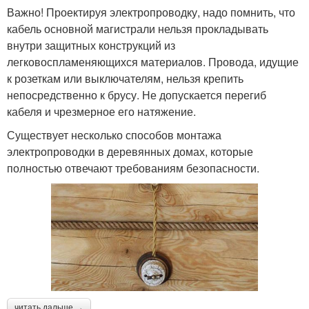
Важно! Проектируя электропроводку, надо помнить, что
кабель основной магистрали нельзя прокладывать
внутри защитных конструкций из
легковоспламеняющихся материалов. Провода, идущие
к розеткам или выключателям, нельзя крепить
непосредственно к брусу. Не допускается перегиб
кабеля и чрезмерное его натяжение.
Существует несколько способов монтажа
электропроводки в деревянных домах, которые
полностью отвечают требованиям безопасности.
читать дальше →