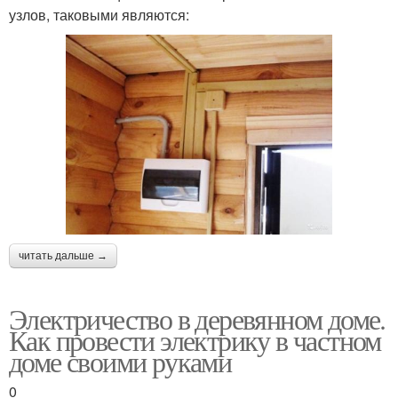
узлов, таковыми являются:
читать дальше →
Электричество в деревянном доме.
Как провести электрику в частном
доме своими руками
0