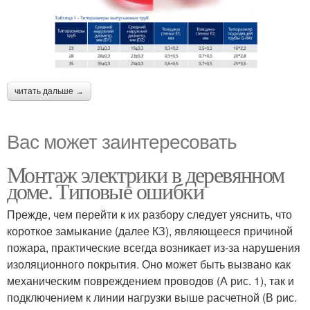
читать дальше →
Вас может заинтересовать
Монтаж электрики в деревянном
доме. Типовые ошибки
Прежде, чем перейти к их разбору следует уяснить, что
короткое замыкание (далее КЗ), являющееся причиной
пожара, практические всегда возникает из-за нарушения
изоляционного покрытия. Оно может быть вызвано как
механическим повреждением проводов (А рис. 1), так и
подключением к линии нагрузки выше расчетной (В рис.