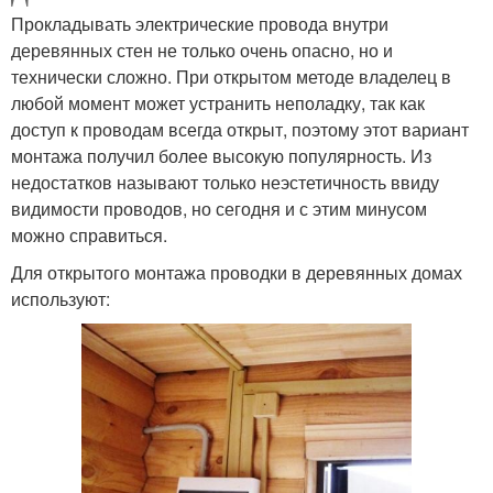
Прокладывать электрические провода внутри
деревянных стен не только очень опасно, но и
технически сложно. При открытом методе владелец в
любой момент может устранить неполадку, так как
доступ к проводам всегда открыт, поэтому этот вариант
монтажа получил более высокую популярность. Из
недостатков называют только неэстетичность ввиду
видимости проводов, но сегодня и с этим минусом
можно справиться.
Для открытого монтажа проводки в деревянных домах
используют: