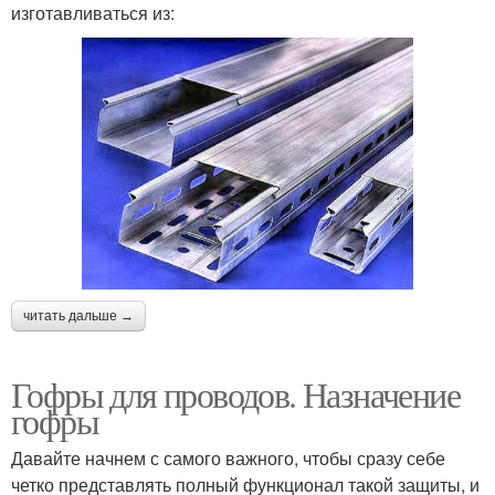
изготавливаться из:
читать дальше →
Гофры для проводов. Назначение
гофры
Давайте начнем с самого важного, чтобы сразу себе
четко представлять полный функционал такой защиты, и