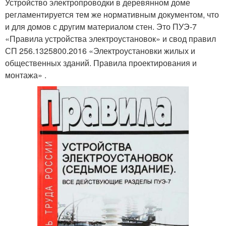
Устройство электропроводки в деревянном доме
регламентируется тем же нормативным документом, что
и для домов с другим материалом стен. Это ПУЭ-7
«Правила устройства электроустановок» и свод правил
СП 256.1325800.2016 «Электроустановки жилых и
общественных зданий. Правила проектирования и
монтажа» .