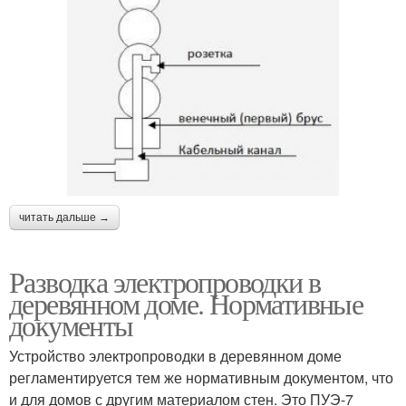
читать дальше →
Разводка электропроводки в
деревянном доме. Нормативные
документы
Устройство электропроводки в деревянном доме
регламентируется тем же нормативным документом, что
и для домов с другим материалом стен. Это ПУЭ-7