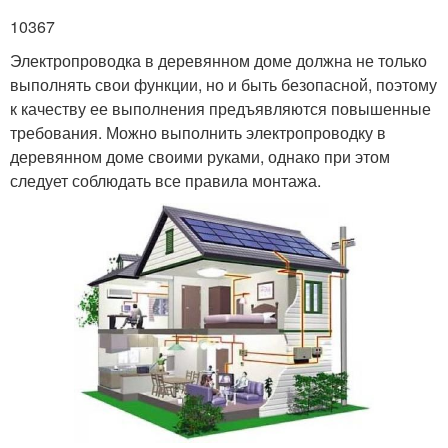
10367
Электропроводка в деревянном доме должна не только
выполнять свои функции, но и быть безопасной, поэтому
к качеству ее выполнения предъявляются повышенные
требования. Можно выполнить электропроводку в
деревянном доме своими руками, однако при этом
следует соблюдать все правила монтажа.