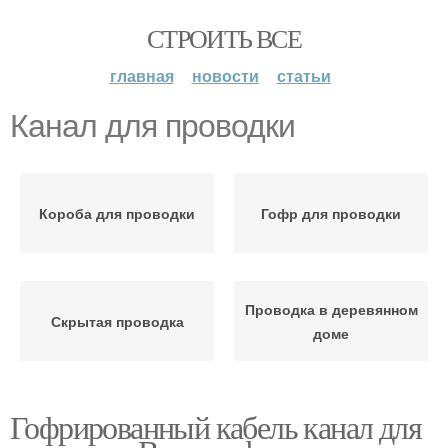
СТРОИТЬ ВСЕ
главная
новости
статьи
Канал для проводки
Короба для проводки
Гофр для проводки
Проводка в деревянном
Скрытая проводка
доме
Гофрированный кабель канал для