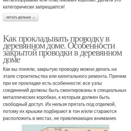
категорически запрещается!
читать дальше →
Как прокладывать проводку в
деревянном доме. Особенности
закрытой проводки в деревянном
доме
Как вы поняли, закрытую проводку можно делать на
этапе строительства или капитального ремонта. Причем
при ее прокладке есть особенности: все узлы
соединений должны быть смонтированы в специальных
металлических коробках, к которым должен быть
свободный доступ. Их нельзя прятать под отделкой,
потому их крышки подбирают в тон и/или стараются
расположить в местах, не привлекающих внимания.