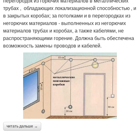
перегородок из горючих материалов в металлических
трубах , обладающих локализационной способностью , и
в закрытых коробах; за потолками и в перегородках из
негорючих материалов - выполненных из негорючих
материалов трубах и коробах, а также кабелями, не
распространяющими горение. Должна быть обеспечена
возможность замены проводов и кабелей.
читать дальше →