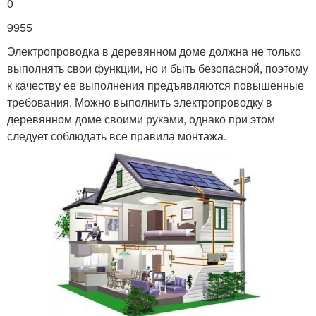
0
9955
Электропроводка в деревянном доме должна не только
выполнять свои функции, но и быть безопасной, поэтому
к качеству ее выполнения предъявляются повышенные
требования. Можно выполнить электропроводку в
деревянном доме своими руками, однако при этом
следует соблюдать все правила монтажа.