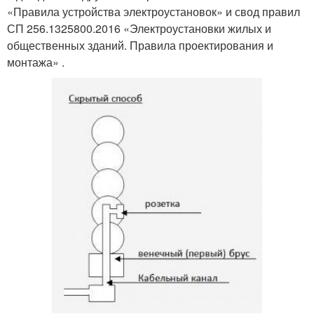
«Правила устройства электроустановок» и свод правил
СП 256.1325800.2016 «Электроустановки жилых и
общественных зданий. Правила проектирования и
монтажа» .