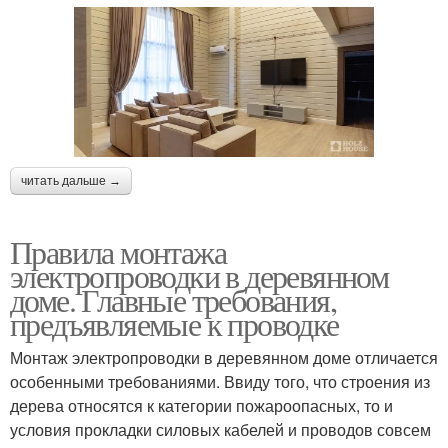
читать дальше →
Правила монтажа
электропроводки в деревянном
доме. Главные требования,
предъявляемые к проводке
Монтаж электропроводки в деревянном доме отличается
особенными требованиями. Ввиду того, что строения из
дерева относятся к категории пожароопасных, то и
условия прокладки силовых кабелей и проводов совсем