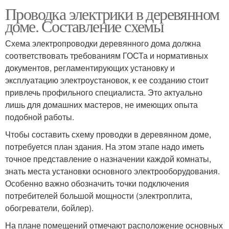
Проводка электрики в деревянном
доме. Составление схемы
Схема электропроводки деревянного дома должна
соответствовать требованиям ГОСТа и нормативных
документов, регламентирующих установку и
эксплуатацию электроустановок, к ее созданию стоит
привлечь профильного специалиста. Это актуально
лишь для домашних мастеров, не имеющих опыта
подобной работы.
Чтобы составить схему проводки в деревянном доме,
потребуется план здания. На этом этапе надо иметь
точное представление о назначении каждой комнаты,
знать места установки основного электрооборудования.
Особенно важно обозначить точки подключения
потребителей большой мощности (электроплита,
обогреватели, бойлер).
На плане помещений отмечают расположение основных