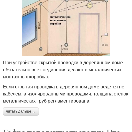
При устройстве скрытой проводки в деревянном доме
обязательно все соединения делают в металлических
монтажных коробках
Если скрытая проводка в деревянном доме ведется не
кабелем, а изолированными проводами, толщина стенок
металлических труб регламентирована:
читать дальше →