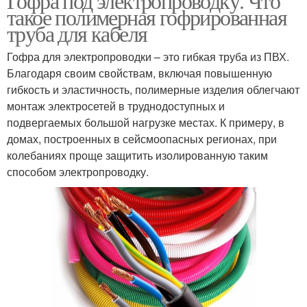
Гофра под электропроводку. Что
такое полимерная гофрированная
труба для кабеля
Гофра для электропроводки – это гибкая труба из ПВХ.
Благодаря своим свойствам, включая повышенную
гибкость и эластичность, полимерные изделия облегчают
монтаж электросетей в труднодоступных и
подвергаемых большой нагрузке местах. К примеру, в
домах, построенных в сейсмоопасных регионах, при
колебаниях проще защитить изолированную таким
способом электропроводку.