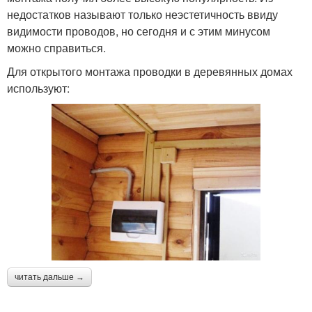
недостатков называют только неэстетичность ввиду
видимости проводов, но сегодня и с этим минусом
можно справиться.
Для открытого монтажа проводки в деревянных домах
используют:
читать дальше →