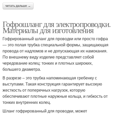
читать дальше →
Гофрошланг для электропроводки.
Материалы для изготовления
Гофрированный шланг для проводки или просто гофра
— это полая трубка специальной формы, защищающая
провода от надломов и не допускающая их намокания.
По внешнему виду изделие представляет собой
чередование колец: тонких и плотных широких,
большего диаметра.
В разрезе – это трубка напоминающая гребенку с
выступами. Такая конструкция гарантирует высокую
жесткость от поперечных нагрузок, которую
обеспечивают плотные наружные кольца, и гибкость от
тонких внутренних колец.
Шланг гофрированный для проводки, может