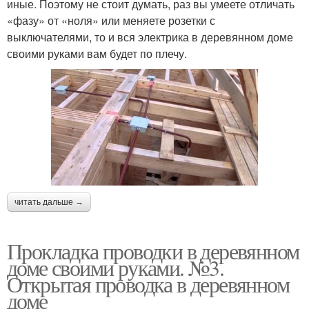
иные. Поэтому не стоит думать, раз вы умеете отличать
«фазу» от «ноля» или меняете розетки с
выключателями, то и вся электрика в деревянном доме
своими руками вам будет по плечу.
читать дальше →
Прокладка проводки в деревянном
доме своими руками. №3.
Открытая проводка в деревянном
доме