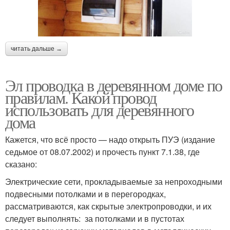
читать дальше →
Эл проводка в деревянном доме по
правилам. Какой провод
использовать для деревянного
дома
Кажется, что всё просто — надо открыть ПУЭ (издание
седьмое от 08.07.2002) и прочесть пункт 7.1.38, где
сказано:
Электрические сети, прокладываемые за непроходными
подвесными потолками и в перегородках,
рассматриваются, как скрытые электропроводки, и их
следует выполнять: за потолками и в пустотах