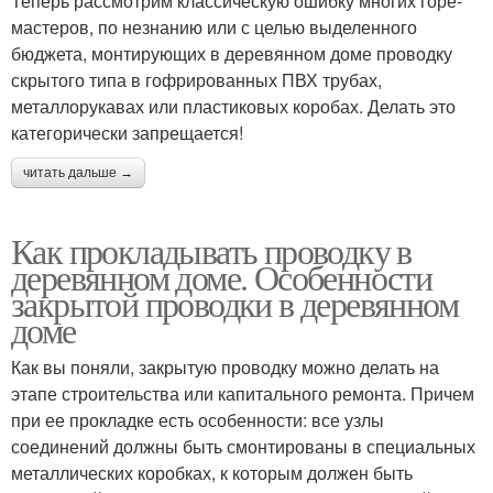
Теперь рассмотрим классическую ошибку многих горе-
мастеров, по незнанию или с целью выделенного
бюджета, монтирующих в деревянном доме проводку
скрытого типа в гофрированных ПВХ трубах,
металлорукавах или пластиковых коробах. Делать это
категорически запрещается!
читать дальше →
Как прокладывать проводку в
деревянном доме. Особенности
закрытой проводки в деревянном
доме
Как вы поняли, закрытую проводку можно делать на
этапе строительства или капитального ремонта. Причем
при ее прокладке есть особенности: все узлы
соединений должны быть смонтированы в специальных
металлических коробках, к которым должен быть