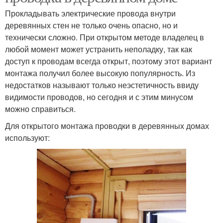
Прокладывать электрические провода внутри
деревянных стен не только очень опасно, но и
технически сложно. При открытом методе владелец в
любой момент может устранить неполадку, так как
доступ к проводам всегда открыт, поэтому этот вариант
монтажа получил более высокую популярность. Из
недостатков называют только неэстетичность ввиду
видимости проводов, но сегодня и с этим минусом
можно справиться.
Для открытого монтажа проводки в деревянных домах
используют: