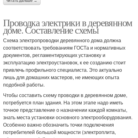
читать дальше →
Проводка электрики в деревянном
доме. Составление схемы
Схема электропроводки деревянного дома должна
соответствовать требованиям ГОСТа и нормативных
документов, регламентирующих установку и
эксплуатацию электроустановок, к ее созданию стоит
привлечь профильного специалиста. Это актуально
лишь для домашних мастеров, не имеющих опыта
подобной работы.
Чтобы составить схему проводки в деревянном доме,
потребуется план здания. На этом этапе надо иметь
точное представление о назначении каждой комнаты,
знать места установки основного электрооборудования.
Особенно важно обозначить точки подключения
потребителей большой мощности (электроплита,