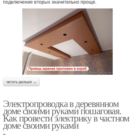
подключение вторых значительно проще.
читать дальше →
Электропроводка в деревянном
доме своими руками пошаговая.
Как провести электрику в частном
доме своими руками