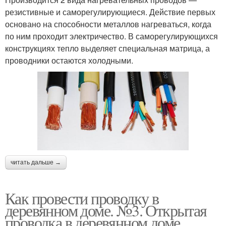
резистивные и саморегулирующиеся. Действие первых
основано на способности металлов нагреваться, когда
по ним проходит электричество. В саморегулирующихся
конструкциях тепло выделяет специальная матрица, а
проводники остаются холодными.
читать дальше →
Как провести проводку в
деревянном доме. №3. Открытая
проводка в деревянном доме