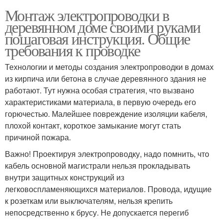
Монтаж электропроводки в
деревянном доме своими руками
пошаговая инструкция. Общие
требования к проводке
Технологии и методы создания электропроводки в домах
из кирпича или бетона в случае деревянного здания не
работают. Тут нужна особая стратегия, что вызвано
характеристиками материала, в первую очередь его
горючестью. Малейшее повреждение изоляции кабеля,
плохой контакт, короткое замыкание могут стать
причиной пожара.
Важно! Проектируя электропроводку, надо помнить, что
кабель основной магистрали нельзя прокладывать
внутри защитных конструкций из
легковоспламеняющихся материалов. Провода, идущие
к розеткам или выключателям, нельзя крепить
непосредственно к брусу. Не допускается перегиб