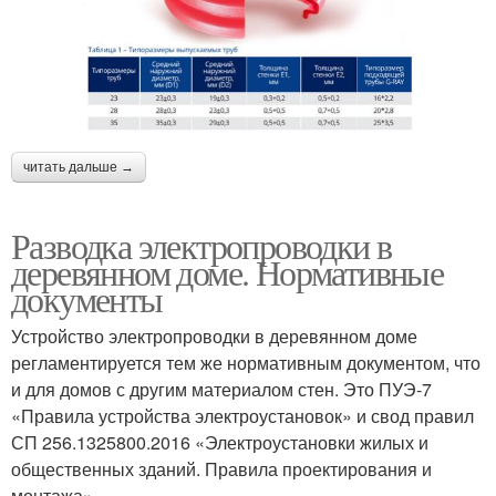
читать дальше →
Разводка электропроводки в
деревянном доме. Нормативные
документы
Устройство электропроводки в деревянном доме
регламентируется тем же нормативным документом, что
и для домов с другим материалом стен. Это ПУЭ-7
«Правила устройства электроустановок» и свод правил
СП 256.1325800.2016 «Электроустановки жилых и
общественных зданий. Правила проектирования и
монтажа» .