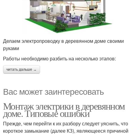
Делаем электропроводку в деревянном доме своими
руками
Работы необходимо разбить на несколько этапов:
читать дальше →
Вас может заинтересовать
Монтаж электрики в деревянном
доме. Типовые ошибки
Прежде, чем перейти к их разбору следует уяснить, что
короткое замыкание (далее КЗ), являющееся причиной