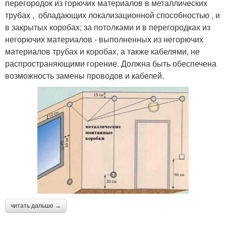
перегородок из горючих материалов в металлических
трубах , обладающих локализационной способностью , и
в закрытых коробах; за потолками и в перегородках из
негорючих материалов - выполненных из негорючих
материалов трубах и коробах, а также кабелями, не
распространяющими горение. Должна быть обеспечена
возможность замены проводов и кабелей.
читать дальше →