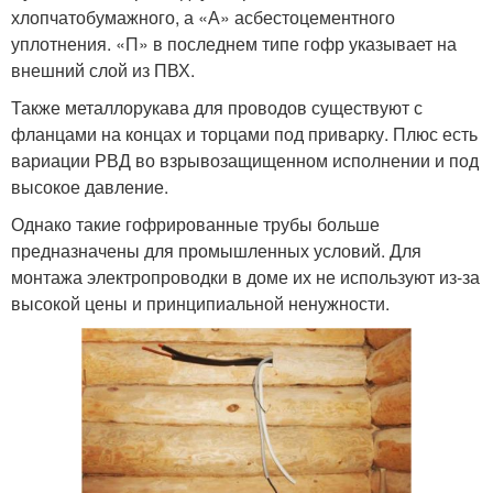
хлопчатобумажного, а «А» асбестоцементного
уплотнения. «П» в последнем типе гофр указывает на
внешний слой из ПВХ.
Также металлорукава для проводов существуют с
фланцами на концах и торцами под приварку. Плюс есть
вариации РВД во взрывозащищенном исполнении и под
высокое давление.
Однако такие гофрированные трубы больше
предназначены для промышленных условий. Для
монтажа электропроводки в доме их не используют из-за
высокой цены и принципиальной ненужности.