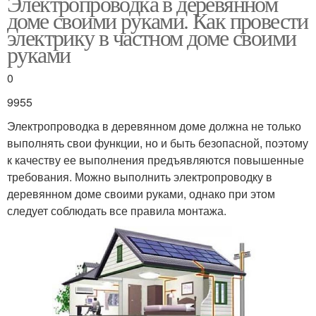
Электропроводка в деревянном
доме своими руками. Как провести
электрику в частном доме своими
руками
0
9955
Электропроводка в деревянном доме должна не только
выполнять свои функции, но и быть безопасной, поэтому
к качеству ее выполнения предъявляются повышенные
требования. Можно выполнить электропроводку в
деревянном доме своими руками, однако при этом
следует соблюдать все правила монтажа.