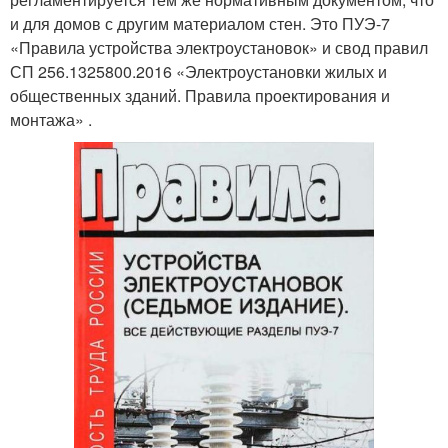
и для домов с другим материалом стен. Это ПУЭ-7
«Правила устройства электроустановок» и свод правил
СП 256.1325800.2016 «Электроустановки жилых и
общественных зданий. Правила проектирования и
монтажа» .