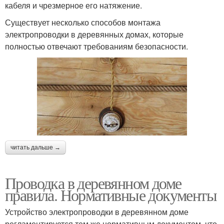
кабеля и чрезмерное его натяжение.
Существует несколько способов монтажа
электропроводки в деревянных домах, которые
полностью отвечают требованиям безопасности.
читать дальше →
Проводка в деревянном доме
правила. Нормативные документы
Устройство электропроводки в деревянном доме
регламентируется тем же нормативным документом, что