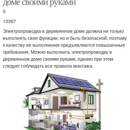
доме своими руками
0
10367
Электропроводка в деревянном доме должна не только
выполнять свои функции, но и быть безопасной, поэтому
к качеству ее выполнения предъявляются повышенные
требования. Можно выполнить электропроводку в
деревянном доме своими руками, однако при этом
следует соблюдать все правила монтажа.