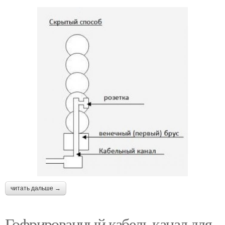
читать дальше →
Гофрированный кабель канал для