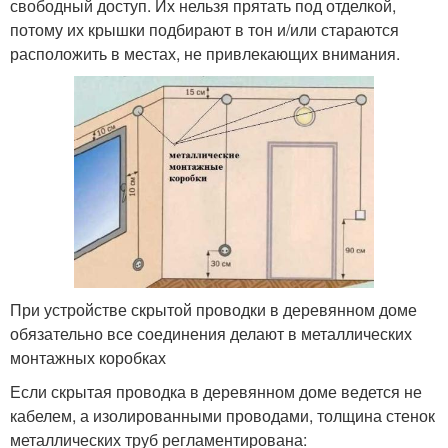
свободный доступ. Их нельзя прятать под отделкой,
потому их крышки подбирают в тон и/или стараются
расположить в местах, не привлекающих внимания.
При устройстве скрытой проводки в деревянном доме
обязательно все соединения делают в металлических
монтажных коробках
Если скрытая проводка в деревянном доме ведется не
кабелем, а изолированными проводами, толщина стенок
металлических труб регламентирована: