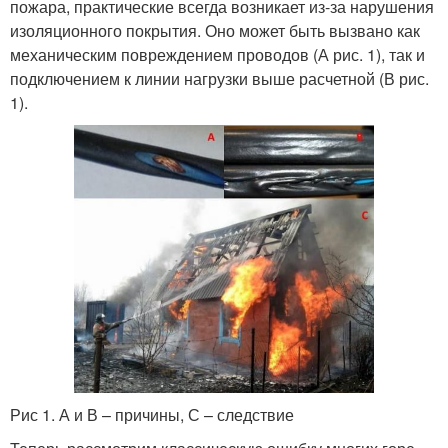
пожара, практические всегда возникает из-за нарушения
изоляционного покрытия. Оно может быть вызвано как
механическим повреждением проводов (А рис. 1), так и
подключением к линии нагрузки выше расчетной (В рис.
1).
Рис 1. А и В – причины, С – следствие