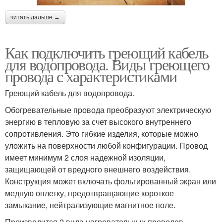
читать дальше →
Как подключить греющий кабель
для водопровода. Виды греющего
провода с характеристиками
Греющий кабель для водопровода.
Обогревательные провода преобразуют электрическую
энергию в тепловую за счет высокого внутреннего
сопротивления. Это гибкие изделия, которые можно
уложить на поверхности любой конфигурации. Провод
имеет минимум 2 слоя надежной изоляции,
защищающей от вредного внешнего воздействия.
Конструкция может включать фольгированный экран или
медную оплетку, предотвращающие короткое
замыкание, нейтрализующие магнитное поле.
Производится 2 вида нагревательных проводов —