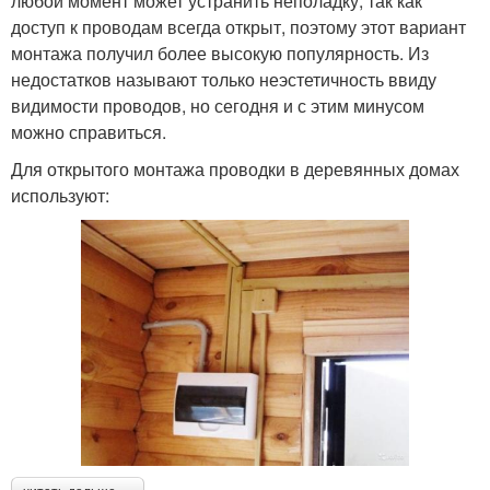
любой момент может устранить неполадку, так как
доступ к проводам всегда открыт, поэтому этот вариант
монтажа получил более высокую популярность. Из
недостатков называют только неэстетичность ввиду
видимости проводов, но сегодня и с этим минусом
можно справиться.
Для открытого монтажа проводки в деревянных домах
используют: