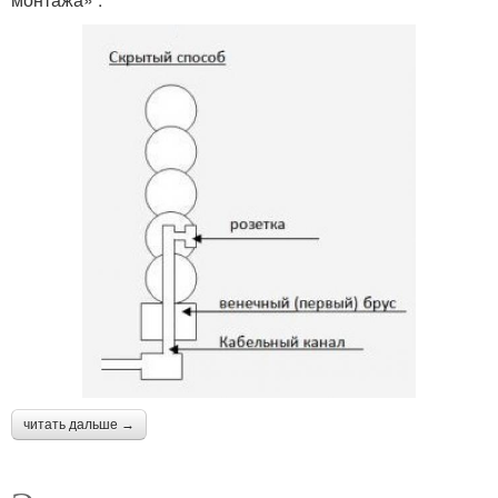
читать дальше →