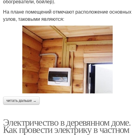
обогреватели, бойлер).
На плане помещений отмечают расположение основных
узлов, таковыми являются:
читать дальше →
Электричество в деревянном доме.
Как провести электрику в частном