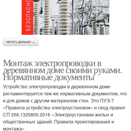
читать дальше →
Монтаж электропроводки в
деревянном доме своими руками.
Нормативные документы
Устройство электропроводки в деревянном доме
регламентируется тем же нормативным документом, что
и для домов с другим материалом стен. Это ПУЭ-7
«Правила устройства электроустановок» и свод правил
СП 256.1325800.2016 «Электроустановки жилых и
общественных зданий. Правила проектирования и
монтажа» .