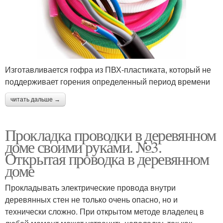
Изготавливается гофра из ПВХ-пластиката, который не
поддерживает горения определенный период времени
читать дальше →
Прокладка проводки в деревянном
доме своими руками. №3.
Открытая проводка в деревянном
доме
Прокладывать электрические провода внутри
деревянных стен не только очень опасно, но и
технически сложно. При открытом методе владелец в