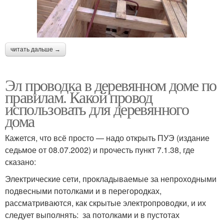
читать дальше →
Эл проводка в деревянном доме по
правилам. Какой провод
использовать для деревянного
дома
Кажется, что всё просто — надо открыть ПУЭ (издание
седьмое от 08.07.2002) и прочесть пункт 7.1.38, где
сказано:
Электрические сети, прокладываемые за непроходными
подвесными потолками и в перегородках,
рассматриваются, как скрытые электропроводки, и их
следует выполнять: за потолками и в пустотах