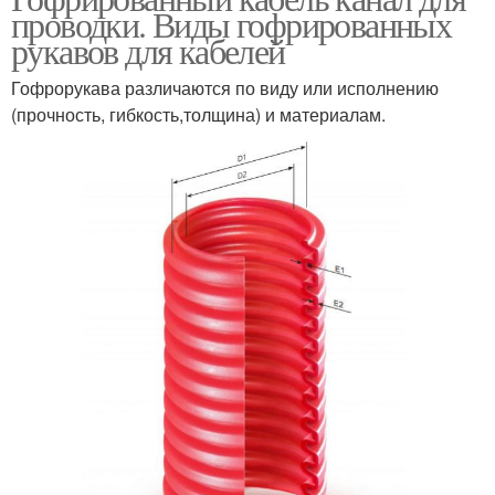
проводки. Виды гофрированных
рукавов для кабелей
Гофрорукава различаются по виду или исполнению
(прочность, гибкость,толщина) и материалам.