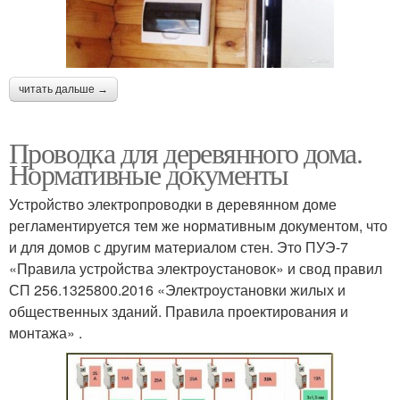
читать дальше →
Проводка для деревянного дома.
Нормативные документы
Устройство электропроводки в деревянном доме
регламентируется тем же нормативным документом, что
и для домов с другим материалом стен. Это ПУЭ-7
«Правила устройства электроустановок» и свод правил
СП 256.1325800.2016 «Электроустановки жилых и
общественных зданий. Правила проектирования и
монтажа» .