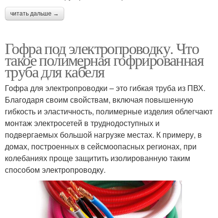
читать дальше →
Гофра под электропроводку. Что
такое полимерная гофрированная
труба для кабеля
Гофра для электропроводки – это гибкая труба из ПВХ.
Благодаря своим свойствам, включая повышенную
гибкость и эластичность, полимерные изделия облегчают
монтаж электросетей в труднодоступных и
подвергаемых большой нагрузке местах. К примеру, в
домах, построенных в сейсмоопасных регионах, при
колебаниях проще защитить изолированную таким
способом электропроводку.