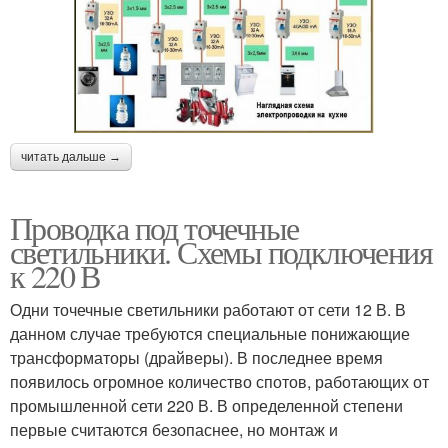
читать дальше →
Проводка под точечные
светильники. Схемы подключения
к 220 В
Одни точечные светильники работают от сети 12 В. В
данном случае требуются специальные понижающие
трансформаторы (драйверы). В последнее время
появилось огромное количество спотов, работающих от
промышленной сети 220 В. В определенной степени
первые считаются безопаснее, но монтаж и