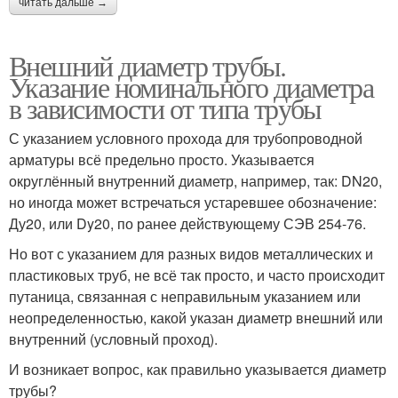
читать дальше →
Внешний диаметр трубы.
Указание номинального диаметра
в зависимости от типа трубы
С указанием условного прохода для трубопроводной
арматуры всё предельно просто. Указывается
округлённый внутренний диаметр, например, так: DN20,
но иногда может встречаться устаревшее обозначение:
Ду20, или Dy20, по ранее действующему СЭВ 254-76.
Но вот с указанием для разных видов металлических и
пластиковых труб, не всё так просто, и часто происходит
путаница, связанная с неправильным указанием или
неопределенностью, какой указан диаметр внешний или
внутренний (условный проход).
И возникает вопрос, как правильно указывается диаметр
трубы?