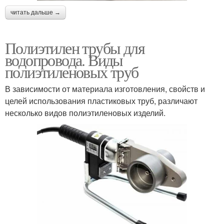
читать дальше →
Полиэтилен трубы для
водопровода. Виды
полиэтиленовых труб
В зависимости от материала изготовления, свойств и
целей использования пластиковых труб, различают
несколько видов полиэтиленовых изделий.