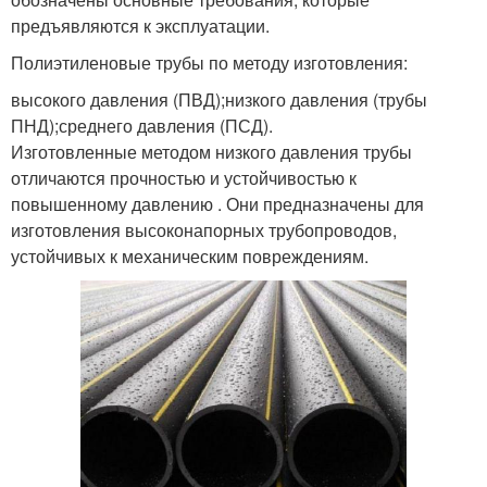
предъявляются к эксплуатации.
Полиэтиленовые трубы по методу изготовления:
высокого давления (ПВД);низкого давления (трубы
ПНД);среднего давления (ПСД).
Изготовленные методом низкого давления трубы
отличаются прочностью и устойчивостью к
повышенному давлению . Они предназначены для
изготовления высоконапорных трубопроводов,
устойчивых к механическим повреждениям.