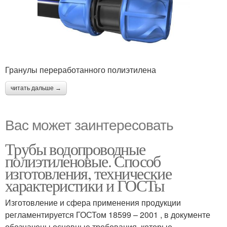
Гранулы переработанного полиэтилена
читать дальше →
Вас может заинтересовать
Трубы водопроводные
полиэтиленовые. Способ
изготовления, технические
характеристики и ГОСТы
Изготовление и сфера применения продукции
регламентируется ГОСТом 18599 – 2001 , в документе
обозначены основные требования, которые