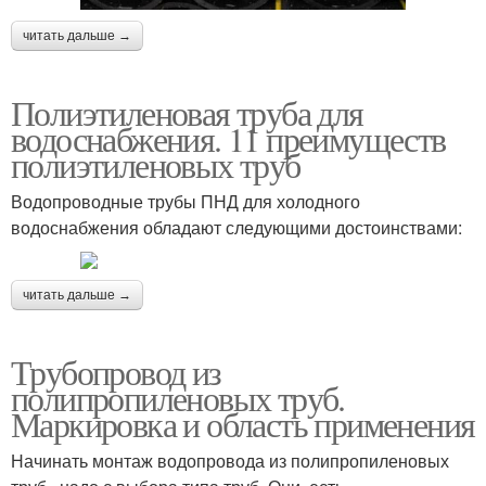
читать дальше →
Полиэтиленовая труба для
водоснабжения. 11 преимуществ
полиэтиленовых труб
Водопроводные трубы ПНД для холодного
водоснабжения обладают следующими достоинствами:
читать дальше →
Трубопровод из
полипропиленовых труб.
Маркировка и область применения
Начинать монтаж водопровода из полипропиленовых