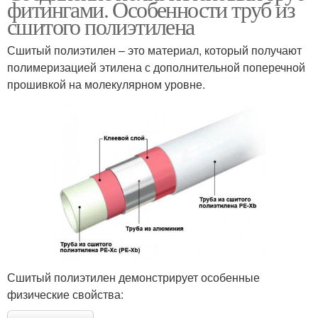
фитингами. Особенности труб из
сшитого полиэтилена
Сшитый полиэтилен – это материал, который получают
полимеризацией этилена с дополнительной поперечной
прошивкой на молекулярном уровне.
Сшитый полиэтилен демонстрирует особенные
физические свойства: