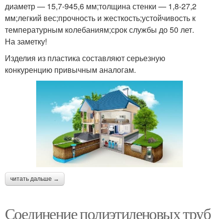
диаметр — 15,7-945,6 мм;толщина стенки — 1,8-27,2
мм;легкий вес;прочность и жесткость;устойчивость к
температурным колебаниям;срок службы до 50 лет.
На заметку!
Изделия из пластика составляют серьезную
конкуренцию привычным аналогам.
читать дальше →
Соединение полиэтиленовых труб