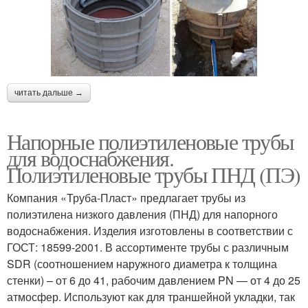
читать дальше →
Напорные полиэтиленовые трубы
для водоснабжения.
Полиэтиленовые трубы ПНД (ПЭ)
Компания «Труба-Пласт» предлагает трубы из
полиэтилена низкого давления (ПНД) для напорного
водоснабжения. Изделия изготовлены в соответствии с
ГОСТ: 18599-2001. В ассортименте трубы с различным
SDR (соотношением наружного диаметра к толщина
стенки) – от 6 до 41, рабочим давлением PN — от 4 до 25
атмосфер. Используют как для траншейной укладки, так