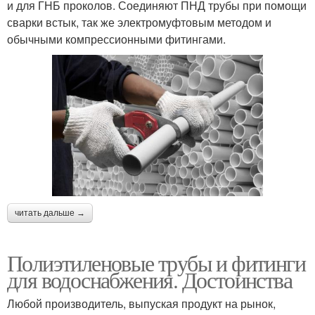
и для ГНБ проколов. Соединяют ПНД трубы при помощи
сварки встык, так же электромуфтовым методом и
обычными компрессионными фитингами.
читать дальше →
Полиэтиленовые трубы и фитинги
для водоснабжения. Достоинства
Любой производитель, выпуская продукт на рынок,