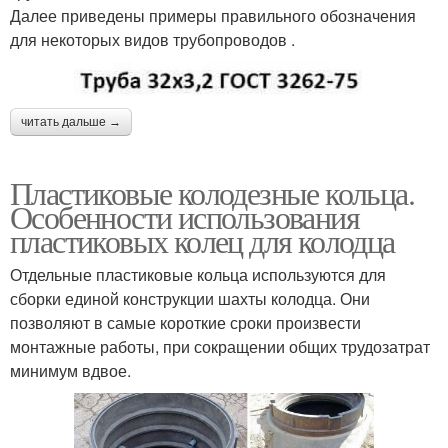
Далее приведены примеры правильного обозначения
для некоторых видов трубопроводов .
читать дальше →
Пластиковые колодезные кольца.
Особенности использования
пластиковых колец для колодца
Отдельные пластиковые кольца используются для
сборки единой конструкции шахты колодца. Они
позволяют в самые короткие сроки произвести
монтажные работы, при сокращении общих трудозатрат
минимум вдвое.