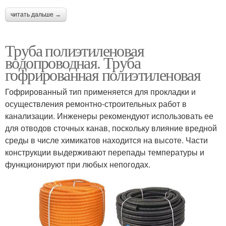
читать дальше →
Труба полиэтиленовая
водопроводная. Труба
гофрированная полиэтиленовая
Гофрированный тип применяется для прокладки и
осуществления ремонтно-строительных работ в
канализации. Инженеры рекомендуют использовать ее
для отводов сточных канав, поскольку влияние вредной
среды в числе химикатов находится на высоте. Части
конструкции выдерживают перепады температуры и
функционируют при любых непогодах.