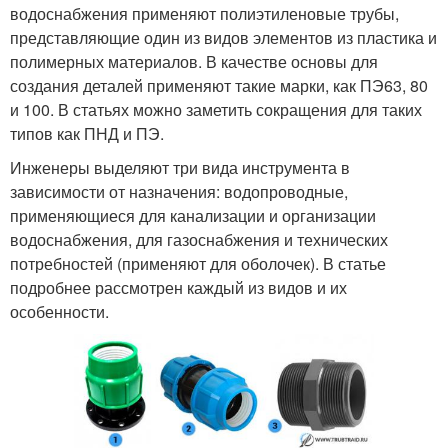
водоснабжения применяют полиэтиленовые трубы,
представляющие один из видов элементов из пластика и
полимерных материалов. В качестве основы для
создания деталей применяют такие марки, как ПЭ63, 80
и 100. В статьях можно заметить сокращения для таких
типов как ПНД и ПЭ.
Инженеры выделяют три вида инструмента в
зависимости от назначения: водопроводные,
применяющиеся для канализации и организации
водоснабжения, для газоснабжения и технических
потребностей (применяют для оболочек). В статье
подробнее рассмотрен каждый из видов и их
особенности.