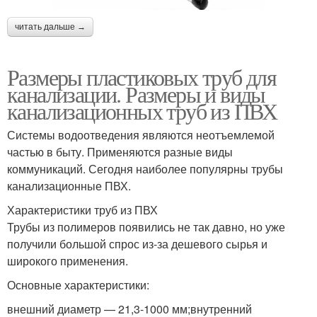
читать дальше →
Размеры пластиковых труб для
канализации. Размеры и виды
канализационных труб из ПВХ
Системы водоотведения являются неотъемлемой
частью в быту. Применяются разные виды
коммуникаций. Сегодня наиболее популярны трубы
канализационные ПВХ.
Характеристики труб из ПВХ
Трубы из полимеров появились не так давно, но уже
получили большой спрос из-за дешевого сырья и
широкого применения.
Основные характеристики:
внешний диаметр — 21,3-1000 мм;внутренний