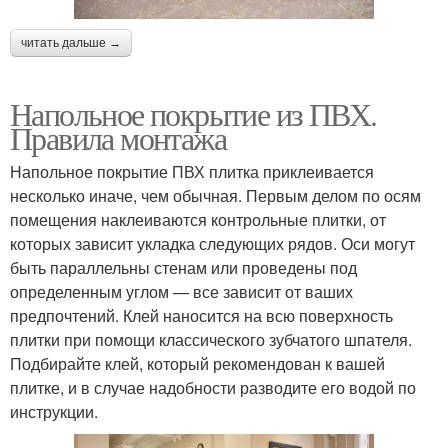
читать дальше →
Напольное покрытие из ПВХ.
Правила монтажа
Напольное покрытие ПВХ плитка приклеивается
несколько иначе, чем обычная. Первым делом по осям
помещения наклеиваются контрольные плитки, от
которых зависит укладка следующих рядов. Оси могут
быть параллельны стенам или проведены под
определенным углом — все зависит от ваших
предпочтений. Клей наносится на всю поверхность
плитки при помощи классического зубчатого шпателя.
Подбирайте клей, который рекомендован к вашей
плитке, и в случае надобности разводите его водой по
инструкции.