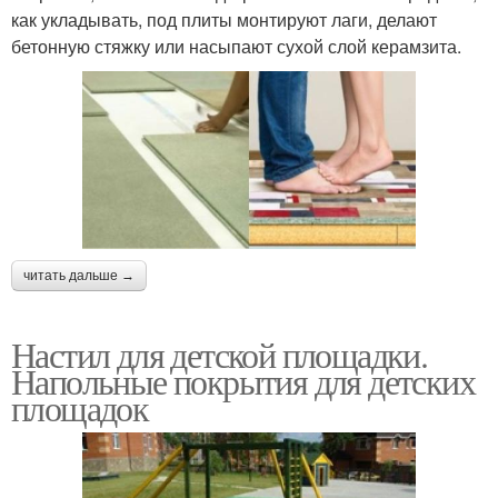
как укладывать, под плиты монтируют лаги, делают
бетонную стяжку или насыпают сухой слой керамзита.
читать дальше →
Настил для детской площадки.
Напольные покрытия для детских
площадок