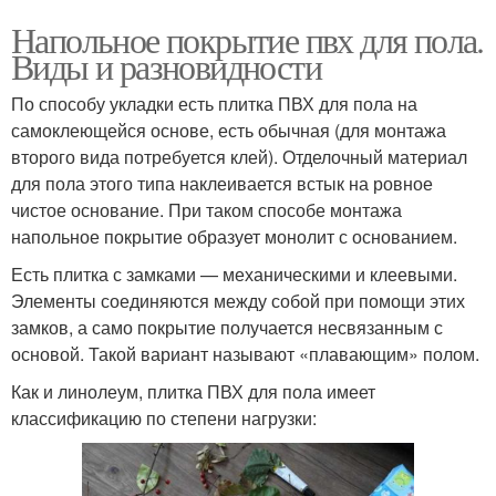
Напольное покрытие пвх для пола.
Виды и разновидности
По способу укладки есть плитка ПВХ для пола на
самоклеющейся основе, есть обычная (для монтажа
второго вида потребуется клей). Отделочный материал
для пола этого типа наклеивается встык на ровное
чистое основание. При таком способе монтажа
напольное покрытие образует монолит с основанием.
Есть плитка с замками — механическими и клеевыми.
Элементы соединяются между собой при помощи этих
замков, а само покрытие получается несвязанным с
основой. Такой вариант называют «плавающим» полом.
Как и линолеум, плитка ПВХ для пола имеет
классификацию по степени нагрузки: