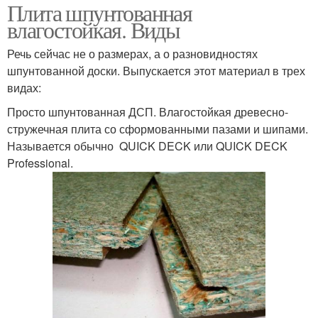
Плита шпунтованная
влагостойкая. Виды
Речь сейчас не о размерах, а о разновидностях
шпунтованной доски. Выпускается этот материал в трех
видах:
Просто шпунтованная ДСП. Влагостойкая древесно-
стружечная плита со сформованными пазами и шипами.
Называется обычно QUICK DECK или QUICK DECK
Professional.