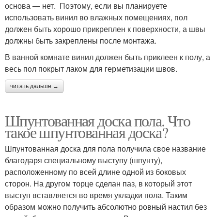
основа — нет. Поэтому, если вы планируете
использовать винил во влажных помещениях, пол
должен быть хорошо прикреплен к поверхности, а швы
должны быть закреплены после монтажа.
В ванной комнате винил должен быть приклеен к полу, а
весь пол покрыт лаком для герметизации швов.
читать дальше →
Шпунтованная доска пола. Что
такое шпунтованная доска?
Шпунтованная доска для пола получила свое название
благодаря специальному выступу (шпунту),
расположенному по всей длине одной из боковых
сторон. На другом торце сделан паз, в который этот
выступ вставляется во время укладки пола. Таким
образом можно получить абсолютно ровный настил без