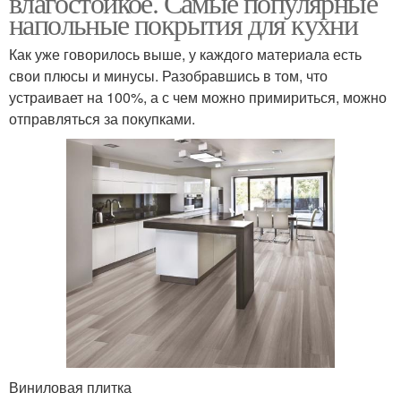
влагостойкое. Самые популярные
напольные покрытия для кухни
Как уже говорилось выше, у каждого материала есть
свои плюсы и минусы. Разобравшись в том, что
устраивает на 100%, а с чем можно примириться, можно
отправляться за покупками.
Виниловая плитка