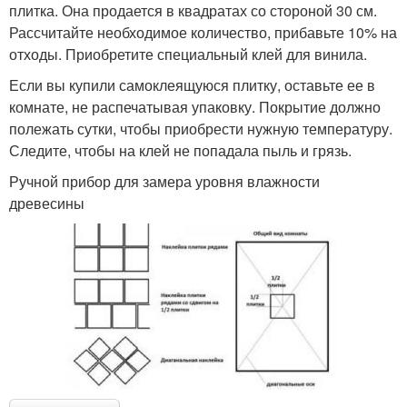
плитка. Она продается в квадратах со стороной 30 см.
Рассчитайте необходимое количество, прибавьте 10% на
отходы. Приобретите специальный клей для винила.
Если вы купили самоклеящуюся плитку, оставьте ее в
комнате, не распечатывая упаковку. Покрытие должно
полежать сутки, чтобы приобрести нужную температуру.
Следите, чтобы на клей не попадала пыль и грязь.
Ручной прибор для замера уровня влажности
древесины