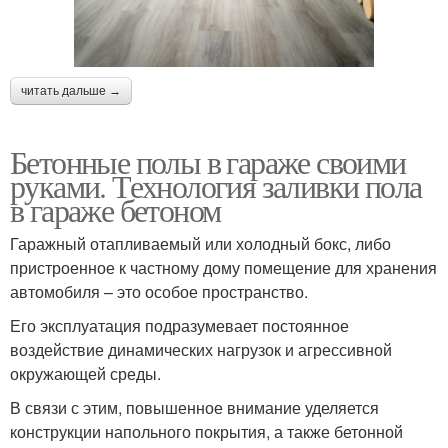
читать дальше →
Бетонные полы в гараже своими
руками. Технология заливки пола
в гараже бетоном
Гаражный отапливаемый или холодный бокс, либо
пристроенное к частному дому помещение для хранения
автомобиля – это особое пространство.
Его эксплуатация подразумевает постоянное
воздействие динамических нагрузок и агрессивной
окружающей среды.
В связи с этим, повышенное внимание уделяется
конструкции напольного покрытия, а также бетонной