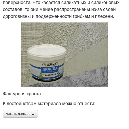
поверхности. Что касается силикатных и силиконовых
составов, то они менее распространены из-за своей
дороговизны и подверженности грибкам и плесени.
Фактурная краска
К достоинствам материала можно отнести:
читать дальше →