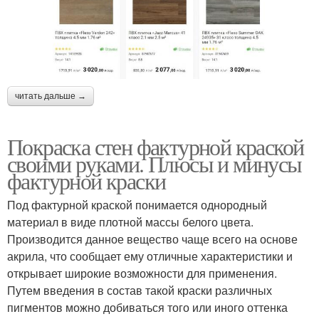
читать дальше →
Покраска стен фактурной краской
своими руками. Плюсы и минусы
фактурной краски
Под фактурной краской понимается однородный
материал в виде плотной массы белого цвета.
Производится данное вещество чаще всего на основе
акрила, что сообщает ему отличные характеристики и
открывает широкие возможности для применения.
Путем введения в состав такой краски различных
пигментов можно добиваться того или иного оттенка