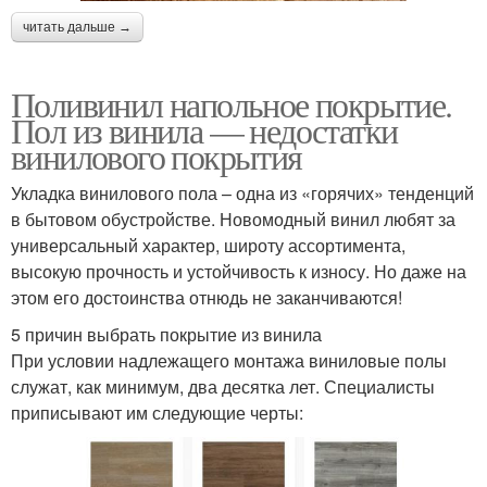
читать дальше →
Поливинил напольное покрытие.
Пол из винила — недостатки
винилового покрытия
Укладка винилового пола – одна из «горячих» тенденций
в бытовом обустройстве. Новомодный винил любят за
универсальный характер, широту ассортимента,
высокую прочность и устойчивость к износу. Но даже на
этом его достоинства отнюдь не заканчиваются!
5 причин выбрать покрытие из винила
При условии надлежащего монтажа виниловые полы
служат, как минимум, два десятка лет. Специалисты
приписывают им следующие черты: