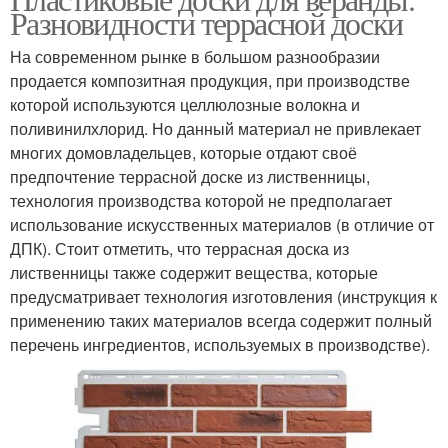
Разновидности террасной доски
На современном рынке в большом разнообразии
продается композитная продукция, при производстве
которой используются целлюлозные волокна и
поливинилхлорид. Но данный материал не привлекает
многих домовладельцев, которые отдают своё
предпочтение террасной доске из лиственницы,
технология производства которой не предполагает
использование искусственных материалов (в отличие от
ДПК). Стоит отметить, что террасная доска из
лиственницы также содержит вещества, которые
предусматривает технология изготовления (инструкция к
применению таких материалов всегда содержит полный
перечень ингредиентов, используемых в производстве).