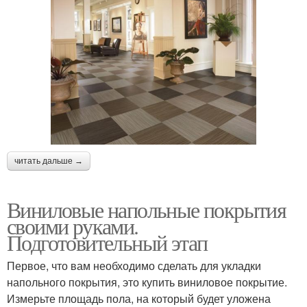
читать дальше →
Виниловые напольные покрытия
своими руками.
Подготовительный этап
Первое, что вам необходимо сделать для укладки
напольного покрытия, это купить виниловое покрытие.
Измерьте площадь пола, на который будет уложена