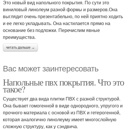
Это новый вид напольного покрытия. По сути это
виниловый линолеум разной формы и размеров.Она
выглядит очень презентабельно, по ней приятно ходить
и ее легко укладывать. Она настилается прямо на
основание без подложки. Перечислим явные
преимущества.
читать дальше →
Вас может заинтересовать
Напольные пвх покрытия. Что это
такое?
Существует два вида плитки ПВХ с разной структурой.
Она бывает гомогенной в виде однородного, упругого и
прочного материала с основой из ПВХ и гетерогенной,
которая аналогично линолеуму имеет многослойную
сложную структуру, как у сэндвича.