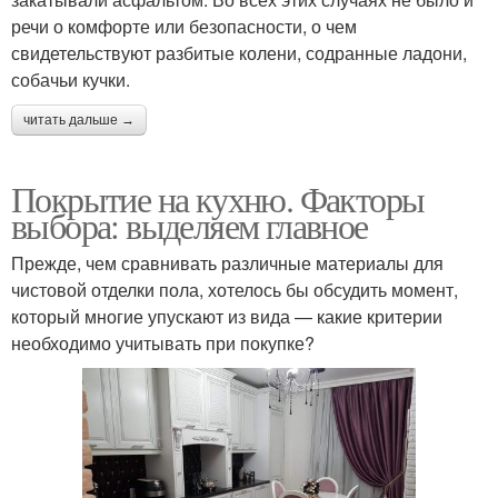
речи о комфорте или безопасности, о чем
свидетельствуют разбитые колени, содранные ладони,
собачьи кучки.
читать дальше →
Покрытие на кухню. Факторы
выбора: выделяем главное
Прежде, чем сравнивать различные материалы для
чистовой отделки пола, хотелось бы обсудить момент,
который многие упускают из вида — какие критерии
необходимо учитывать при покупке?