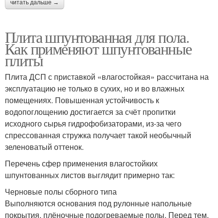
читать дальше →
Плита шпунтованная для пола.
Как применяют шпунтованные
плиты
Плита ДСП с приставкой «влагостойкая» рассчитана на
эксплуатацию не только в сухих, но и во влажных
помещениях. Повышенная устойчивость к
водопоглощению достигается за счёт пропитки
исходного сырья гидрофобизаторами, из-за чего
спрессованная стружка получает такой необычный
зеленоватый оттенок.
Перечень сфер применения влагостойких
шпунтованных листов выглядит примерно так:
Черновые полы сборного типа
Выполняются основания под рулонные напольные
покрытия, плёночные подогреваемые полы. Перед тем,