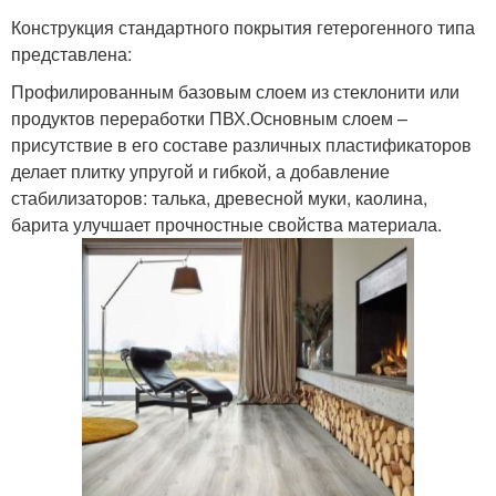
Конструкция стандартного покрытия гетерогенного типа
представлена:
Профилированным базовым слоем из стеклонити или
продуктов переработки ПВХ.Основным слоем –
присутствие в его составе различных пластификаторов
делает плитку упругой и гибкой, а добавление
стабилизаторов: талька, древесной муки, каолина,
барита улучшает прочностные свойства материала.