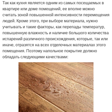
Так как кухня является одним из самых посещаемых в
квартире или доме помещений, ее вполне можно
считать зоной повышенной интенсивности перемещения
людей. Кроме этого, при выборе материала, нужно
учитывать и такие факторы, как перепады температур,
повышенную влажность и наличие большого количества
испарений различного происхождения, которые, так или
иначе, отразятся на всех отделочных материалах этого
помещения. Поэтому напольное покрытие должно
обладать следующими качествами: