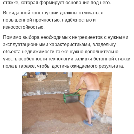
стяжке, которая формирует основание под него.
Всеиданной конструкции должны отличаться
повышенной прочностью, надёжностью и
износостойкостью.
Помимо выбора необходимых ингредиентов с нужными
эксплуатационными характеристиками, владельцу
объекта недвижимости также нужно дополнительно
учесть особенности технологии заливки бетонной стяжки
пола в гараже, чтобы достичь ожидаемого результата.