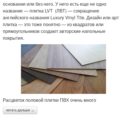
основании или без него. У него есть еще не одно
название — плитка LVT (ЛВТ) — сокращение
английского названия Luxury Vinyl Tile. Дизайн или арт
плитка — это тоже понятно — из квадратов или
прямоугольников создают авторские напольные
покрытия.
Расцветок половой плитки ПВХ очень много
читать дальше →