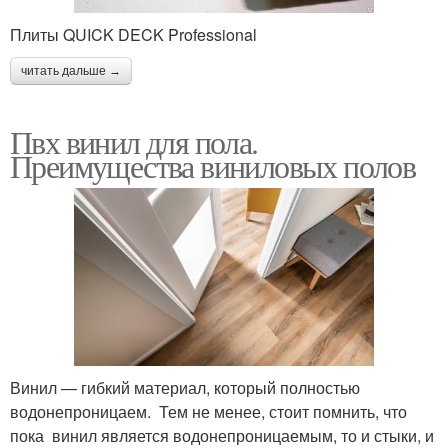
Плиты QUICK DECK Professional
читать дальше →
Пвх винил для пола.
Преимущества виниловых полов
Винил — гибкий материал, который полностью
водонепроницаем. Тем не менее, стоит помнить, что
пока винил является водонепроницаемым, то и стыки, и