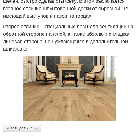
щелей, быстро сделав стыковку. В этом заключается
главное отличие шпунтованной доски от обрезной, не
имеющей выступов и пазов на торцах.
Второе отличие – специальные пазы для вентиляции на
обратной стороне панелей, а также абсолютно гладкая
лицевая сторона, не нуждающаяся в дополнительной
шлифовке.
читать дальше →