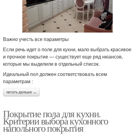
Важно учесть все параметры
Если речь идет о поле для кухни, мало выбрать красивое
и прочное покрытие — существует еще ряд нюансов,
которые мы выделили в отдельный список.
Идеальный пол должен соответствовать всем
параметрам :
читать дальше →
Покрытие пола для кухни.
Критерии выбора кухонного
напольного покрытия