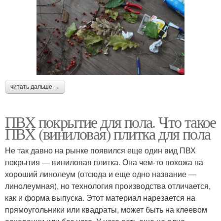
читать дальше →
ПВХ покрытие для пола. Что такое
ПВХ (виниловая) плитка для пола
Не так давно на рынке появился еще один вид ПВХ
покрытия — виниловая плитка. Она чем-то похожа на
хороший линолеум (отсюда и еще одно название —
линолеумная), но технология производства отличается,
как и форма выпуска. Этот материал нарезается на
прямоугольники или квадраты, может быть на клеевом