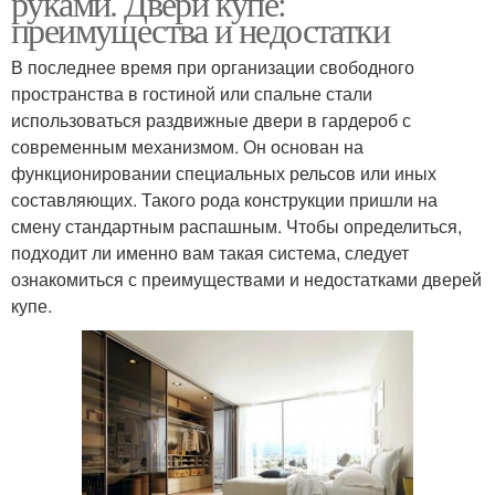
руками. Двери купе:
преимущества и недостатки
В последнее время при организации свободного
пространства в гостиной или спальне стали
использоваться раздвижные двери в гардероб с
современным механизмом. Он основан на
функционировании специальных рельсов или иных
составляющих. Такого рода конструкции пришли на
смену стандартным распашным. Чтобы определиться,
подходит ли именно вам такая система, следует
ознакомиться с преимуществами и недостатками дверей
купе.