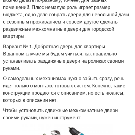
помещений. Плюс немалую роль играет размер
бюджета, одно дело собрать двери для небольшой дачи
с сезонным проживанием и совсем другое сделать
раздвижные межкомнатные двери для городской
квартиры.
Вариант № 1. Добротная дверь для квартиры
В данном случае мы будем учиться, как правильно
устанавливать раздвижные двери на роликах своими
руками.
О самодельных механизмах нужно забыть сразу, речь
идет только о монтаже готовых систем. Конечно, такие
конструкции продаются с описанием, но есть нюансы,
которых в описании нет.
Чтобы установить сдвижные межкомнатные двери
своими руками, нужен инструмент: