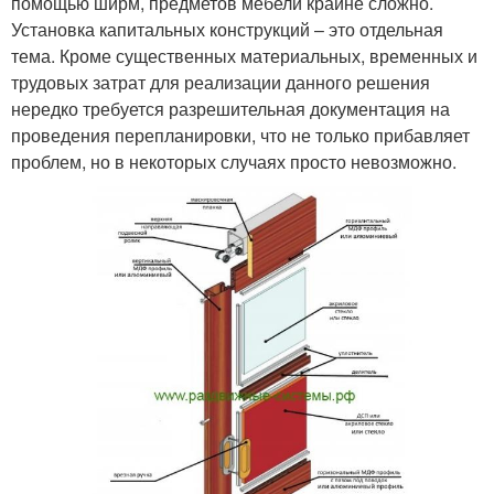
помощью ширм, предметов мебели крайне сложно.
Установка капитальных конструкций – это отдельная
тема. Кроме существенных материальных, временных и
трудовых затрат для реализации данного решения
нередко требуется разрешительная документация на
проведения перепланировки, что не только прибавляет
проблем, но в некоторых случаях просто невозможно.