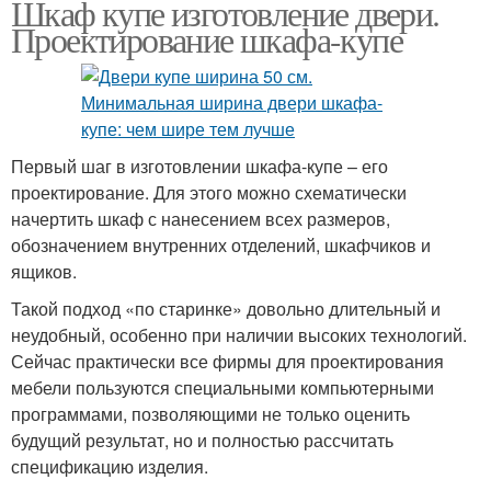
Шкаф купе изготовление двери.
Проектирование шкафа-купе
Первый шаг в изготовлении шкафа-купе – его
проектирование. Для этого можно схематически
начертить шкаф с нанесением всех размеров,
обозначением внутренних отделений, шкафчиков и
ящиков.
Такой подход «по старинке» довольно длительный и
неудобный, особенно при наличии высоких технологий.
Сейчас практически все фирмы для проектирования
мебели пользуются специальными компьютерными
программами, позволяющими не только оценить
будущий результат, но и полностью рассчитать
спецификацию изделия.