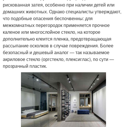
рискованная затея, особенно при наличии детей или
домашних животных. Однако специалисты утверждают,
что подобные опасения беспочвенны: для
межкомнатных перегородок применяется прочное
каленое или многослойное стекло, на которое
дополнительно клеится пленка, предотвращающая
рассыпание осколков в случае повреждения. Более
безопасный и дешевый аналог — так называемое
акриловое стекло (оргстекло, плексиглас), по сути —
прозрачный пластик.