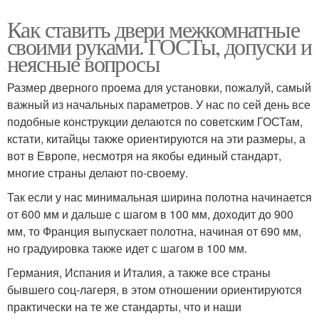
Как ставить двери межкомнатные
своими руками. ГОСТы, допуски и
неясные вопросы
Размер дверного проема для установки, пожалуй, самый
важный из начальных параметров. У нас по сей день все
подобные конструкции делаются по советским ГОСТам,
кстати, китайцы также ориентируются на эти размеры, а
вот в Европе, несмотря на якобы единый стандарт,
многие страны делают по-своему.
Так если у нас минимальная ширина полотна начинается
от 600 мм и дальше с шагом в 100 мм, доходит до 900
мм, то Франция выпускает полотна, начиная от 690 мм,
но градуировка также идет с шагом в 100 мм.
Германия, Испания и Италия, а также все страны
бывшего соц-лагеря, в этом отношении ориентируются
практически на те же стандарты, что и наши