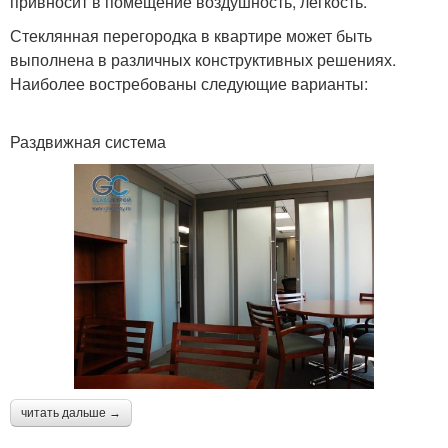
привносит в помещение воздушность, легкость.
Стеклянная перегородка в квартире может быть
выполнена в различных конструктивных решениях.
Наиболее востребованы следующие варианты:
Раздвижная система
читать дальше →