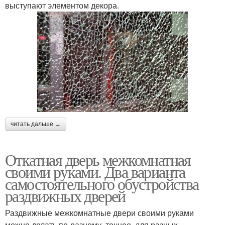
выступают элементом декора.
читать дальше →
Откатная дверь межкомнатная
своими руками. Два варианта
самостоятельного обустройства
раздвижных дверей
Раздвижные межкомнатные двери своими руками
можно делать по-разному, точнее, для разных