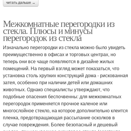
читать дальше →
Межкомнатные перегородки из
стекла. Плюсы и минусы
перегородок из стекла
Изначально перегородки из стекла можно было увидеть
преимущественно в офисах и торговых центрах, но
теперь они все чаще появляются в дизайне жилых
помещений. На первый взгляд может показаться, что
установка столь хрупких конструкций дома - рискованная
затея, особенно при наличии детей или домашних
животных. Однако специалисты утверждают, что
подобные опасения беспочвенны: для межкомнатных
перегородок применяется прочное каленое или
многослойное стекло, на которое дополнительно клеится
пленка, предотвращающая рассыпание осколков в
случае повреждения. Более безопасный и дешевый