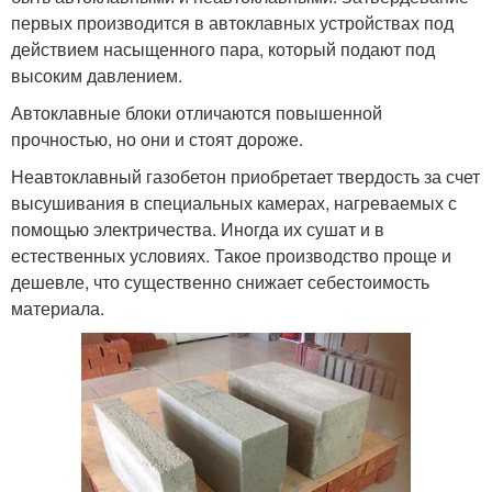
первых производится в автоклавных устройствах под
действием насыщенного пара, который подают под
высоким давлением.
Автоклавные блоки отличаются повышенной
прочностью, но они и стоят дороже.
Неавтоклавный газобетон приобретает твердость за счет
высушивания в специальных камерах, нагреваемых с
помощью электричества. Иногда их сушат и в
естественных условиях. Такое производство проще и
дешевле, что существенно снижает себестоимость
материала.