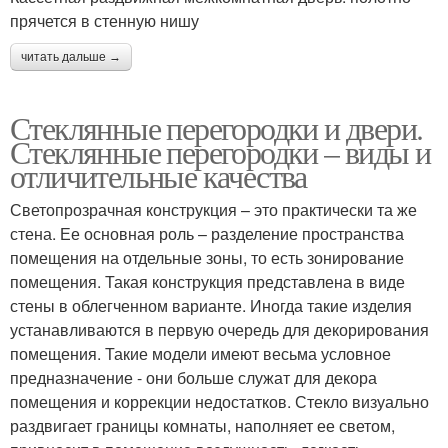
прячется в стенную нишу
читать дальше →
Стеклянные перегородки и двери.
Стеклянные перегородки – виды и
отличительные качества
Светопрозрачная конструкция – это практически та же
стена. Ее основная роль – разделение пространства
помещения на отдельные зоны, то есть зонирование
помещения. Такая конструкция представлена в виде
стены в облегченном варианте. Иногда такие изделия
устанавливаются в первую очередь для декорирования
помещения. Такие модели имеют весьма условное
предназначение - они больше служат для декора
помещения и коррекции недостатков. Стекло визуально
раздвигает границы комнаты, наполняет ее светом,