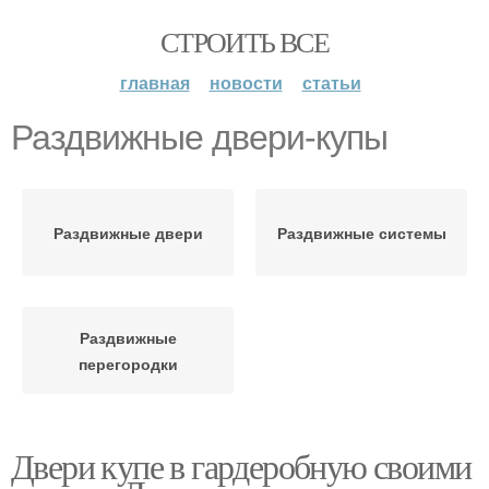
СТРОИТЬ ВСЕ
главная
новости
статьи
Раздвижные двери-купы
Раздвижные двери
Раздвижные системы
Раздвижные
перегородки
Двери купе в гардеробную своими