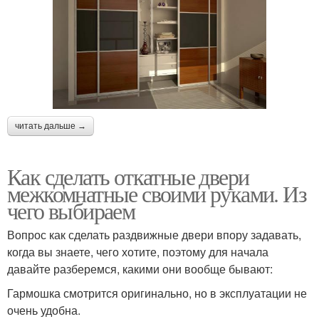
читать дальше →
Как сделать откатные двери
межкомнатные своими руками. Из
чего выбираем
Вопрос как сделать раздвижные двери впору задавать,
когда вы знаете, чего хотите, поэтому для начала
давайте разберемся, какими они вообще бывают:
Гармошка смотрится оригинально, но в эксплуатации не
очень удобна.