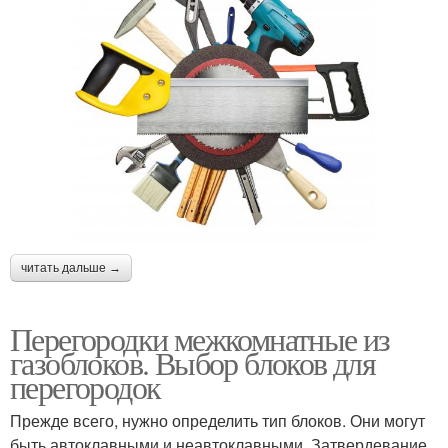
читать дальше →
Перегородки межкомнатные из
газоблоков. Выбор блоков для
перегородок
Прежде всего, нужно определить тип блоков. Они могут
быть автоклавными и неавтоклавными. Затвердевание