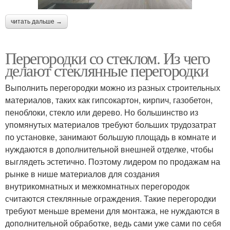
читать дальше →
Перегородки со стеклом. Из чего
делают стеклянные перегородки
Выполнить перегородки можно из разных строительных
материалов, таких как гипсокартон, кирпич, газобетон,
пеноблоки, стекло или дерево. Но большинство из
упомянутых материалов требуют больших трудозатрат
по установке, занимают большую площадь в комнате и
нуждаются в дополнительной внешней отделке, чтобы
выглядеть эстетично. Поэтому лидером по продажам на
рынке в нише материалов для создания
внутрикомнатных и межкомнатных перегородок
считаются стеклянные ограждения. Такие перегородки
требуют меньше времени для монтажа, не нуждаются в
дополнительной обработке, ведь сами уже сами по себя