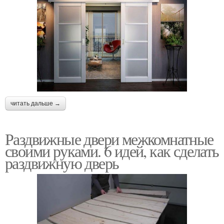
читать дальше →
Раздвижные двери межкомнатные
своими руками. 6 идей, как сделать
раздвижную дверь