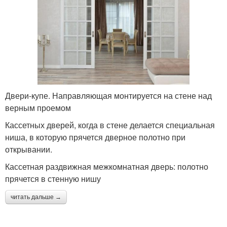
Двери-купе. Направляющая монтируется на стене над
верным проемом
Кассетных дверей, когда в стене делается специальная
ниша, в которую прячется дверное полотно при
открывании.
Кассетная раздвижная межкомнатная дверь: полотно
прячется в стенную нишу
читать дальше →