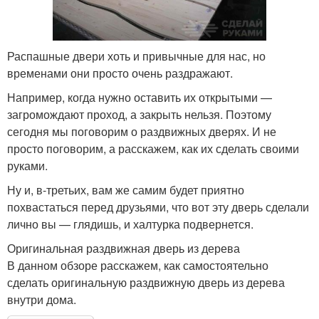
Распашные двери хоть и привычные для нас, но
временами они просто очень раздражают.
Например, когда нужно оставить их открытыми —
загромождают проход, а закрыть нельзя. Поэтому
сегодня мы поговорим о раздвижных дверях. И не
просто поговорим, а расскажем, как их сделать своими
руками.
Ну и, в-третьих, вам же самим будет приятно
похвастаться перед друзьями, что вот эту дверь сделали
лично вы — глядишь, и халтурка подвернется.
Оригинальная раздвижная дверь из дерева
В данном обзоре расскажем, как самостоятельно
сделать оригинальную раздвижную дверь из дерева
внутри дома.