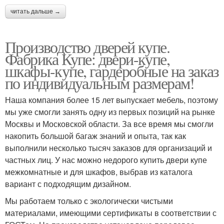
читать дальше →
Производство дверей купе.
Фабрика Купе: двери-купе,
шкафы-купе, гардеробные на заказ
по индивидуальным размерам!
Наша компания более 15 лет выпускает мебель, поэтому
мы уже смогли занять одну из первых позиций на рынке
Москвы и Московской области. За все время мы смогли
накопить большой багаж знаний и опыта, так как
выполнили несколько тысяч заказов для организаций и
частных лиц. У нас можно недорого купить двери купе
межкомнатные и для шкафов, выбрав из каталога
вариант с подходящим дизайном.
Мы работаем только с экологически чистыми
материалами, имеющими сертификаты в соответствии с