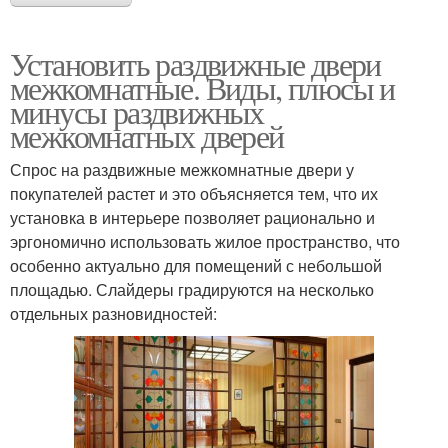
Установить раздвижные двери
межкомнатные. Виды, плюсы и
минусы раздвижных
межкомнатных дверей
Спрос на раздвижные межкомнатные двери у
покупателей растет и это объясняется тем, что их
установка в интерьере позволяет рационально и
эргономично использовать жилое пространство, что
особенно актуально для помещений с небольшой
площадью. Слайдеры градируются на несколько
отдельных разновидностей: