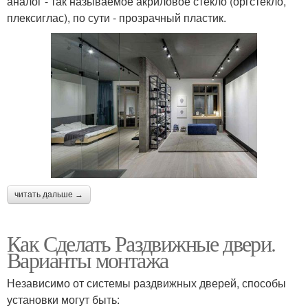
аналог - так называемое акриловое стекло (оргстекло,
плексиглас), по сути - прозрачный пластик.
читать дальше →
Как Сделать Раздвижные двери.
Варианты монтажа
Независимо от системы раздвижных дверей, способы
установки могут быть: