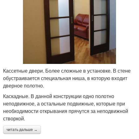
Кассетные двери. Более сложные в установке. В стене
обустраивается специальная ниша, в которую входит
дверное полотно.
Каскадные. В данной конструкции одно полотно
неподвижное, а остальные подвижные, которые при
необходимости открывания прячутся за неподвижной
створкой.
читать дальше →