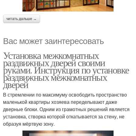
читать дальше →
Вас может заинтересовать
Установка межкомнатных
раздвижных дверей своими
руками. Инструкция по установке
раздвижных межкомнатных
дверей
В стремлении по максимуму освободить пространство
маленькой квартиры хозяева переделывают даже
дверные блоки. Одним из грамотных решений является
установка, створка которой откатывается за стену, не
образуя мёртвую зону.