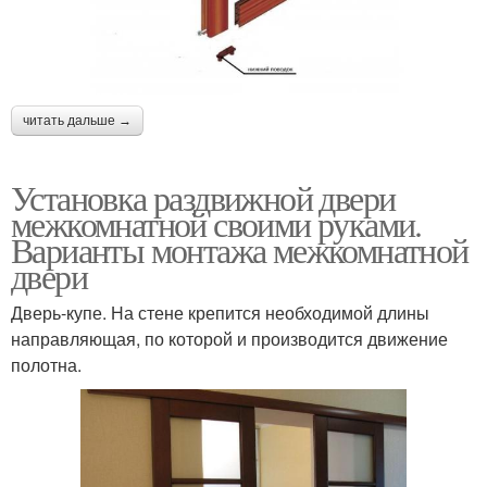
читать дальше →
Установка раздвижной двери
межкомнатной своими руками.
Варианты монтажа межкомнатной
двери
Дверь-купе. На стене крепится необходимой длины
направляющая, по которой и производится движение
полотна.