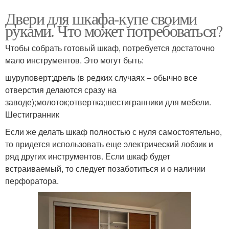
Двери для шкафа-купе своими
руками. Что может потребоваться?
Чтобы собрать готовый шкаф, потребуется достаточно
мало инструментов. Это могут быть:
шуруповерт;дрель (в редких случаях – обычно все
отверстия делаются сразу на
заводе);молоток;отвертка;шестигранники для мебели.
Шестигранник
Если же делать шкаф полностью с нуля самостоятельно,
то придется использовать еще электрический лобзик и
ряд других инструментов. Если шкаф будет
встраиваемый, то следует позаботиться и о наличии
перфоратора.