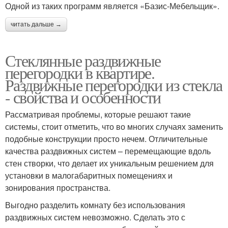
Одной из таких программ является «Базис-Мебельщик».
читать дальше →
Стеклянные раздвижные
перегородки в квартире.
Раздвижные перегородки из стекла
- свойства и особенности
Рассматривая проблемы, которые решают такие
системы, стоит отметить, что во многих случаях заменить
подобные конструкции просто нечем. Отличительные
качества раздвижных систем – перемещающие вдоль
стен створки, что делает их уникальным решением для
установки в малогабаритных помещениях и
зонирования пространства.
Выгодно разделить комнату без использования
раздвижных систем невозможно. Сделать это с