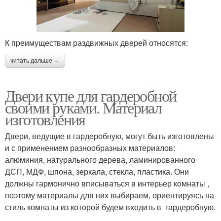
К преимуществам раздвижных дверей относятся:
читать дальше →
Двери купе для гардеробной
своими руками. Материал
изготовления
Двери, ведущие в гардеробную, могут быть изготовлены
и с применением разнообразных материалов:
алюминия, натурального дерева, ламинированного
ДСП, МДФ, шпона, зеркала, стекла, пластика. Они
должны гармонично вписываться в интерьер комнаты ,
поэтому материалы для них выбираем, ориентируясь на
стиль комнаты из которой будем входить в гардеробную.