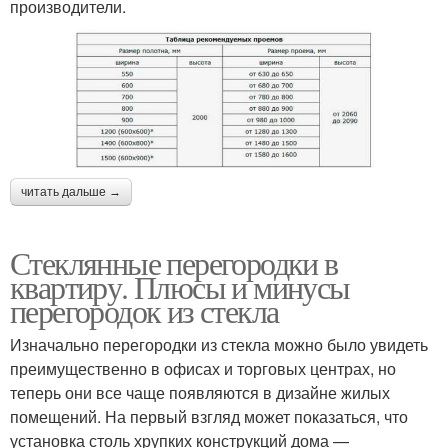
производители.
читать дальше →
Стеклянные перегородки в
квартиру. Плюсы и минусы
перегородок из стекла
Изначально перегородки из стекла можно было увидеть
преимущественно в офисах и торговых центрах, но
теперь они все чаще появляются в дизайне жилых
помещений. На первый взгляд может показаться, что
установка столь хрупких конструкций дома —