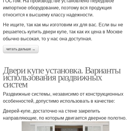
ГОСТом. На производстве установлено передовое
импортное оборудование, поэтому вся продукция
относится к высшему классу надежности.
Не ищите, так как мы изготовим их для вас. Если вы не
решаетесь купить двери купе, так как их цена в Москве
обычно высокая, то у нас она доступная.
читать дальше →
Двери купе установка. Варианты
использования раздвижных
систем
Раздвижные системы, независимо от конструкционных
особенностей, допустимо использовать в качестве:
Дверей-купе, достаточно на стене закрепить
направляющие, по которым двигается дверное полотно.