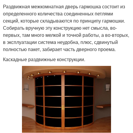
Раздвижная межкомнатная дверь гармошка состоит из
определенного количества соединенных петлями
секций, которые складываются по принципу гармошки.
Собирать вручную эту конструкцию нет смысла, во-
первых, там много мелкой и точной работы, а во-вторых,
в эксплуатации система неудобна, плюс, сдвинутый
полностью пакет, забирает часть дверного проема.
Каскадные раздвижные конструкции.