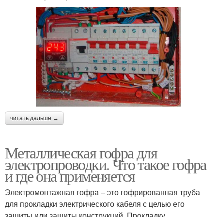
читать дальше →
Металлическая гофра для
электропроводки. Что такое гофра
и где она применяется
Электромонтажная гофра – это гофрированная труба
для прокладки электрического кабеля с целью его
защиты или защиты конструкций. Прокладку