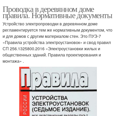
Проводка в деревянном доме
правила. Нормативные документы
Устройство электропроводки в деревянном доме
регламентируется тем же нормативным документом, что
и для домов с другим материалом стен. Это ПУЭ-7
«Правила устройства электроустановок» и свод правил
СП 256.1325800.2016 «Электроустановки жилых и
общественных зданий. Правила проектирования и
монтажа» .