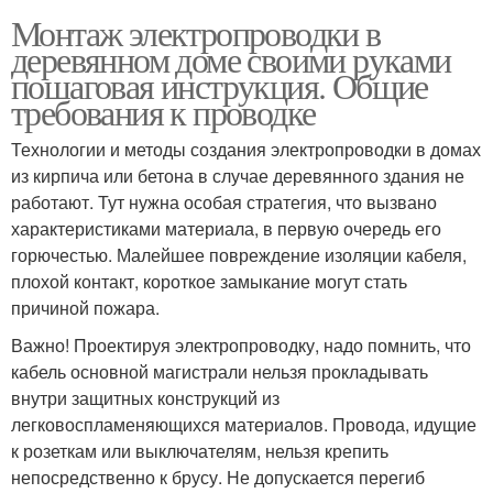
Монтаж электропроводки в
деревянном доме своими руками
пошаговая инструкция. Общие
требования к проводке
Технологии и методы создания электропроводки в домах
из кирпича или бетона в случае деревянного здания не
работают. Тут нужна особая стратегия, что вызвано
характеристиками материала, в первую очередь его
горючестью. Малейшее повреждение изоляции кабеля,
плохой контакт, короткое замыкание могут стать
причиной пожара.
Важно! Проектируя электропроводку, надо помнить, что
кабель основной магистрали нельзя прокладывать
внутри защитных конструкций из
легковоспламеняющихся материалов. Провода, идущие
к розеткам или выключателям, нельзя крепить
непосредственно к брусу. Не допускается перегиб