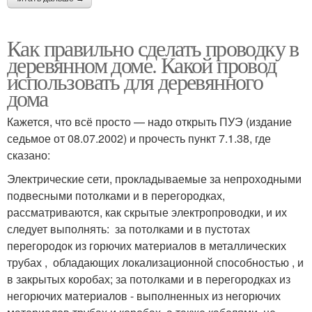
Как правильно сделать проводку в
деревянном доме. Какой провод
использовать для деревянного
дома
Кажется, что всё просто — надо открыть ПУЭ (издание
седьмое от 08.07.2002) и прочесть пункт 7.1.38, где
сказано:
Электрические сети, прокладываемые за непроходными
подвесными потолками и в перегородках,
рассматриваются, как скрытые электропроводки, и их
следует выполнять: за потолками и в пустотах
перегородок из горючих материалов в металлических
трубах , обладающих локализационной способностью , и
в закрытых коробах; за потолками и в перегородках из
негорючих материалов - выполненных из негорючих