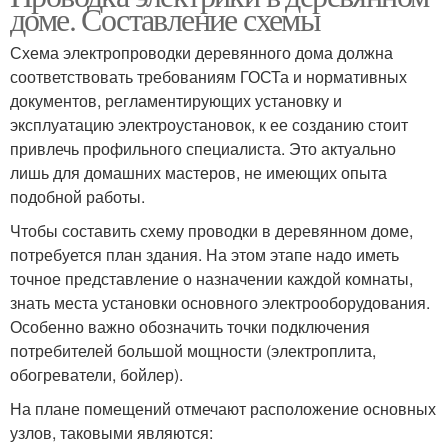
доме. Составление схемы
Схема электропроводки деревянного дома должна
соответствовать требованиям ГОСТа и нормативных
документов, регламентирующих установку и
эксплуатацию электроустановок, к ее созданию стоит
привлечь профильного специалиста. Это актуально
лишь для домашних мастеров, не имеющих опыта
подобной работы.
Чтобы составить схему проводки в деревянном доме,
потребуется план здания. На этом этапе надо иметь
точное представление о назначении каждой комнаты,
знать места установки основного электрооборудования.
Особенно важно обозначить точки подключения
потребителей большой мощности (электроплита,
обогреватели, бойлер).
На плане помещений отмечают расположение основных
узлов, таковыми являются: