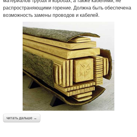
материалов трубах и коробах, а также кабелями, не
распространяющими горение. Должна быть обеспечена
возможность замены проводов и кабелей.
читать дальше →