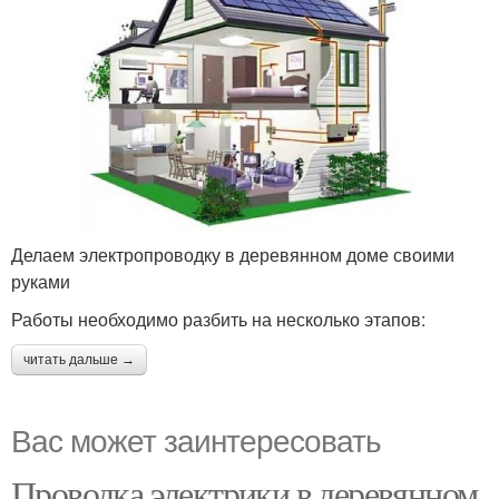
Делаем электропроводку в деревянном доме своими
руками
Работы необходимо разбить на несколько этапов:
читать дальше →
Вас может заинтересовать
Проводка электрики в деревянном