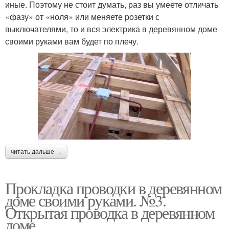
иные. Поэтому не стоит думать, раз вы умеете отличать
«фазу» от «ноля» или меняете розетки с
выключателями, то и вся электрика в деревянном доме
своими руками вам будет по плечу.
читать дальше →
Прокладка проводки в деревянном
доме своими руками. №3.
Открытая проводка в деревянном
доме