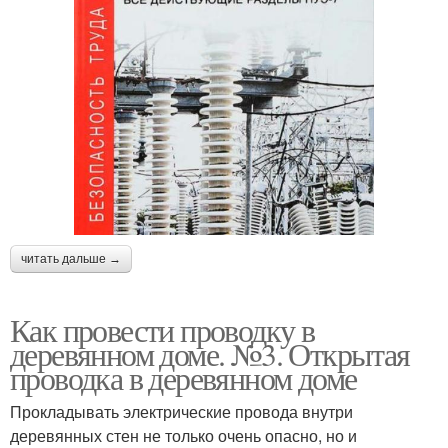
читать дальше →
Как провести проводку в
деревянном доме. №3. Открытая
проводка в деревянном доме
Прокладывать электрические провода внутри
деревянных стен не только очень опасно, но и