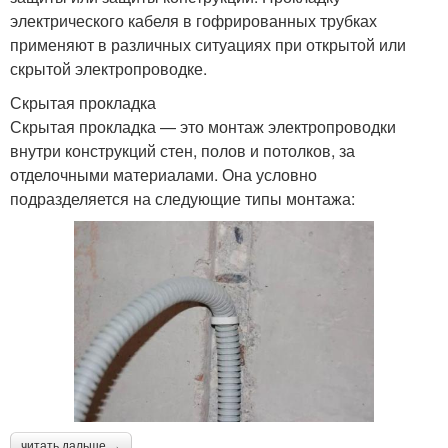
электрического кабеля в гофрированных трубках
применяют в различных ситуациях при открытой или
скрытой электропроводке.
Скрытая прокладка
Скрытая прокладка — это монтаж электропроводки
внутри конструкций стен, полов и потолков, за
отделочными материалами. Она условно
подразделяется на следующие типы монтажа:
читать дальше →