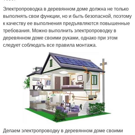
Электропроводка в деревянном доме должна не только
выполнять свои функции, но и быть безопасной, поэтому
к качеству ее выполнения предъявляются повышенные
требования. Можно выполнить электропроводку в
деревянном доме своими руками, однако при этом
следует соблюдать все правила монтажа.
Делаем электропроводку в деревянном доме своими