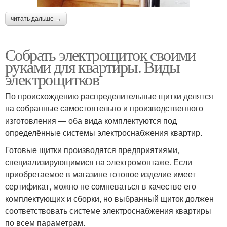
читать дальше →
Собрать электрощиток своими
руками для квартиры. Виды
электрощитков
По происхождению распределительные щитки делятся
на собранные самостоятельно и производственного
изготовления — оба вида комплектуются под
определённые системы электроснабжения квартир.
Готовые щитки производятся предприятиями,
специализирующимися на электромонтаже. Если
приобретаемое в магазине готовое изделие имеет
сертификат, можно не сомневаться в качестве его
комплектующих и сборки, но выбранный щиток должен
соответствовать системе электроснабжения квартиры
по всем параметрам.