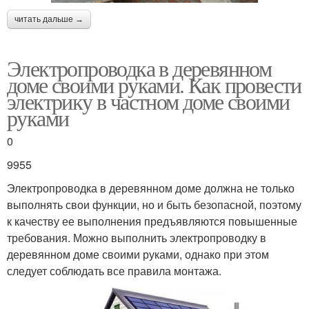
читать дальше →
Электропроводка в деревянном
доме своими руками. Как провести
электрику в частном доме своими
руками
0
9955
Электропроводка в деревянном доме должна не только
выполнять свои функции, но и быть безопасной, поэтому
к качеству ее выполнения предъявляются повышенные
требования. Можно выполнить электропроводку в
деревянном доме своими руками, однако при этом
следует соблюдать все правила монтажа.