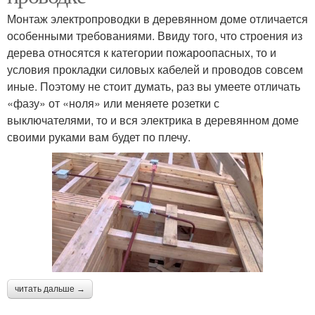
Монтаж электропроводки в деревянном доме отличается
особенными требованиями. Ввиду того, что строения из
дерева относятся к категории пожароопасных, то и
условия прокладки силовых кабелей и проводов совсем
иные. Поэтому не стоит думать, раз вы умеете отличать
«фазу» от «ноля» или меняете розетки с
выключателями, то и вся электрика в деревянном доме
своими руками вам будет по плечу.
читать дальше →