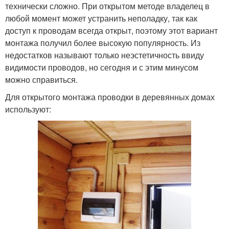
технически сложно. При открытом методе владелец в
любой момент может устранить неполадку, так как
доступ к проводам всегда открыт, поэтому этот вариант
монтажа получил более высокую популярность. Из
недостатков называют только неэстетичность ввиду
видимости проводов, но сегодня и с этим минусом
можно справиться.
Для открытого монтажа проводки в деревянных домах
используют: