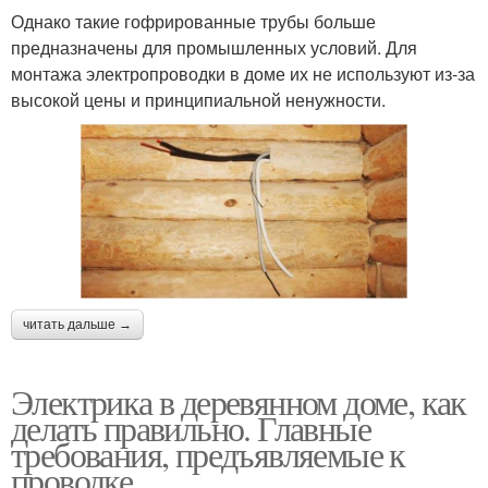
Однако такие гофрированные трубы больше
предназначены для промышленных условий. Для
монтажа электропроводки в доме их не используют из-за
высокой цены и принципиальной ненужности.
читать дальше →
Электрика в деревянном доме, как
делать правильно. Главные
требования, предъявляемые к
проводке