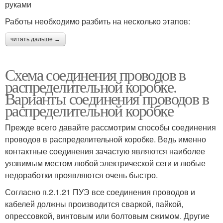
руками
Работы необходимо разбить на несколько этапов:
читать дальше →
Схема соединения проводов в
распределительной коробке.
Варианты соединения проводов в
распределительной коробке
Прежде всего давайте рассмотрим способы соединения
проводов в распределительной коробке. Ведь именно
контактные соединения зачастую являются наиболее
уязвимым местом любой электрической сети и любые
недоработки проявляются очень быстро.
Согласно п.2.1.21 ПУЭ все соединения проводов и
кабелей должны производится сваркой, пайкой,
опрессовкой, винтовым или болтовым сжимом. Другие