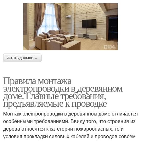
читать дальше →
Правила монтажа
электропроводки в деревянном
доме. Главные требования,
предъявляемые к проводке
Монтаж электропроводки в деревянном доме отличается
особенными требованиями. Ввиду того, что строения из
дерева относятся к категории пожароопасных, то и
условия прокладки силовых кабелей и проводов совсем