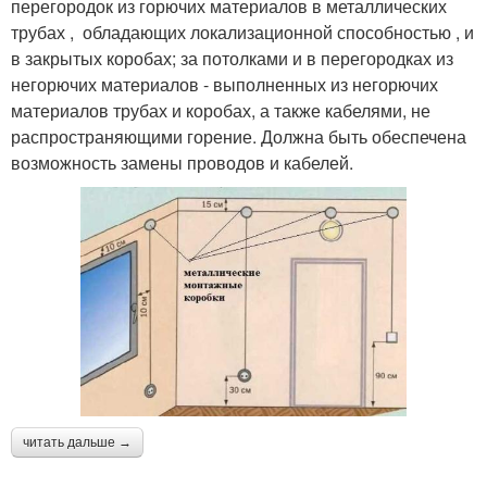
перегородок из горючих материалов в металлических
трубах , обладающих локализационной способностью , и
в закрытых коробах; за потолками и в перегородках из
негорючих материалов - выполненных из негорючих
материалов трубах и коробах, а также кабелями, не
распространяющими горение. Должна быть обеспечена
возможность замены проводов и кабелей.
читать дальше →