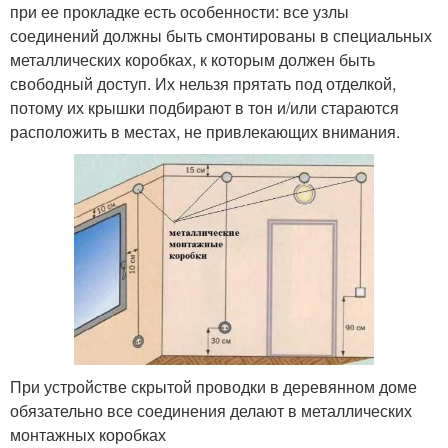
при ее прокладке есть особенности: все узлы
соединений должны быть смонтированы в специальных
металлических коробках, к которым должен быть
свободный доступ. Их нельзя прятать под отделкой,
потому их крышки подбирают в тон и/или стараются
расположить в местах, не привлекающих внимания.
При устройстве скрытой проводки в деревянном доме
обязательно все соединения делают в металлических
монтажных коробках