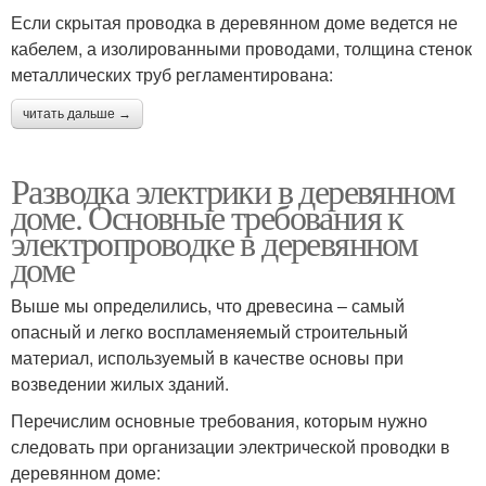
Если скрытая проводка в деревянном доме ведется не
кабелем, а изолированными проводами, толщина стенок
металлических труб регламентирована:
читать дальше →
Разводка электрики в деревянном
доме. Основные требования к
электропроводке в деревянном
доме
Выше мы определились, что древесина – самый
опасный и легко воспламеняемый строительный
материал, используемый в качестве основы при
возведении жилых зданий.
Перечислим основные требования, которым нужно
следовать при организации электрической проводки в
деревянном доме: