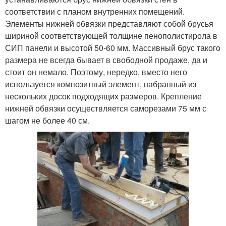
соответствии с планом внутренних помещений.
Элементы нижней обвязки представляют собой брусья
шириной соответствующей толщине пенополистирола в
СИП панели и высотой 50-60 мм. Массивный брус такого
размера не всегда бывает в свободной продаже, да и
стоит он немало. Поэтому, нередко, вместо него
используется композитный элемент, набранный из
нескольких досок подходящих размеров. Крепление
нижней обвязки осуществляется саморезами 75 мм с
шагом не более 40 см.