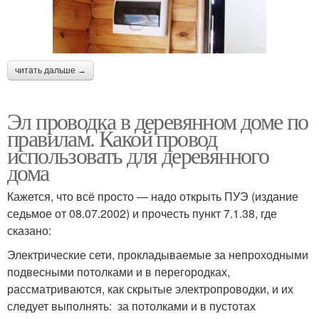
читать дальше →
Эл проводка в деревянном доме по
правилам. Какой провод
использовать для деревянного
дома
Кажется, что всё просто — надо открыть ПУЭ (издание
седьмое от 08.07.2002) и прочесть пункт 7.1.38, где
сказано:
Электрические сети, прокладываемые за непроходными
подвесными потолками и в перегородках,
рассматриваются, как скрытые электропроводки, и их
следует выполнять: за потолками и в пустотах