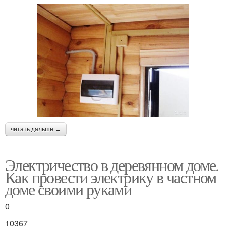
читать дальше →
Электричество в деревянном доме.
Как провести электрику в частном
доме своими руками
0
10367