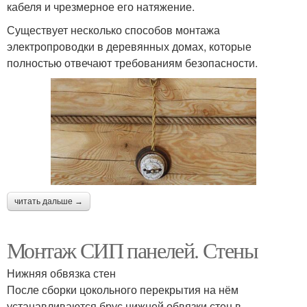
кабеля и чрезмерное его натяжение.
Существует несколько способов монтажа
электропроводки в деревянных домах, которые
полностью отвечают требованиям безопасности.
читать дальше →
Монтаж СИП панелей. Стены
Нижняя обвязка стен
После сборки цокольного перекрытия на нём
устанавливаются брус нижней обвязки стен в