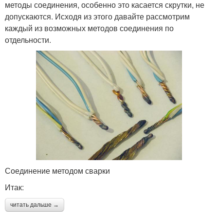
методы соединения, особенно это касается скрутки, не
допускаются. Исходя из этого давайте рассмотрим
каждый из возможных методов соединения по
отдельности.
Соединение методом сварки
Итак:
читать дальше →