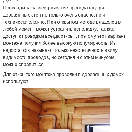
Прокладывать электрические провода внутри
деревянных стен не только очень опасно, но и
технически сложно. При открытом методе владелец в
любой момент может устранить неполадку, так как
доступ к проводам всегда открыт, поэтому этот вариант
монтажа получил более высокую популярность. Из
недостатков называют только неэстетичность ввиду
видимости проводов, но сегодня и с этим минусом
можно справиться.
Для открытого монтажа проводки в деревянных домах
используют: