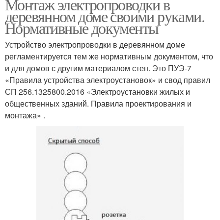
Монтаж электропроводки в
деревянном доме своими руками.
Нормативные документы
Устройство электропроводки в деревянном доме
регламентируется тем же нормативным документом, что
и для домов с другим материалом стен. Это ПУЭ-7
«Правила устройства электроустановок» и свод правил
СП 256.1325800.2016 «Электроустановки жилых и
общественных зданий. Правила проектирования и
монтажа» .