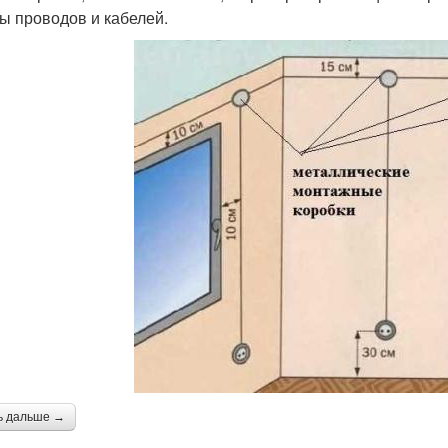
ы проводов и кабелей.
ь дальше →