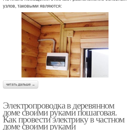
узлов, таковыми являются:
читать дальше →
Электропроводка в деревянном
доме своими руками пошаговая.
Как провести электрику в частном
доме своими руками