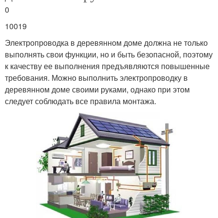
0
10019
Электропроводка в деревянном доме должна не только
выполнять свои функции, но и быть безопасной, поэтому
к качеству ее выполнения предъявляются повышенные
требования. Можно выполнить электропроводку в
деревянном доме своими руками, однако при этом
следует соблюдать все правила монтажа.