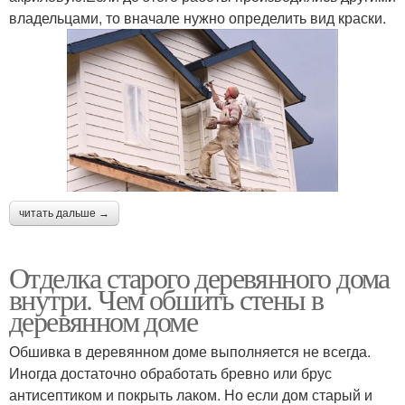
владельцами, то вначале нужно определить вид краски.
читать дальше →
Отделка старого деревянного дома
внутри. Чем обшить стены в
деревянном доме
Обшивка в деревянном доме выполняется не всегда.
Иногда достаточно обработать бревно или брус
антисептиком и покрыть лаком. Но если дом старый и