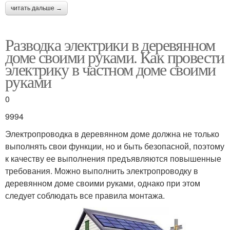
читать дальше →
Разводка электрики в деревянном
доме своими руками. Как провести
электрику в частном доме своими
руками
0
9994
Электропроводка в деревянном доме должна не только
выполнять свои функции, но и быть безопасной, поэтому
к качеству ее выполнения предъявляются повышенные
требования. Можно выполнить электропроводку в
деревянном доме своими руками, однако при этом
следует соблюдать все правила монтажа.