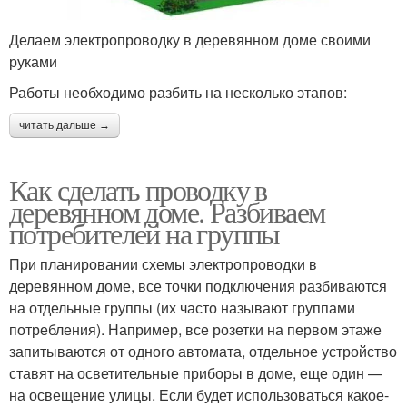
Делаем электропроводку в деревянном доме своими
руками
Работы необходимо разбить на несколько этапов:
читать дальше →
Как сделать проводку в
деревянном доме. Разбиваем
потребителей на группы
При планировании схемы электропроводки в
деревянном доме, все точки подключения разбиваются
на отдельные группы (их часто называют группами
потребления). Например, все розетки на первом этаже
запитываются от одного автомата, отдельное устройство
ставят на осветительные приборы в доме, еще один —
на освещение улицы. Если будет использоваться какое-