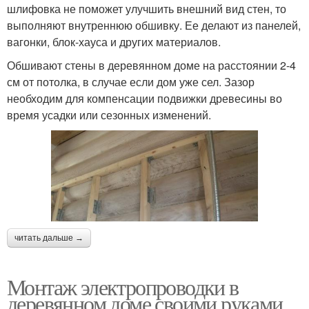
шлифовка не поможет улучшить внешний вид стен, то
выполняют внутреннюю обшивку. Ее делают из панелей,
вагонки, блок-хауса и других материалов.
Обшивают стены в деревянном доме на расстоянии 2-4
см от потолка, в случае если дом уже сел. Зазор
необходим для компенсации подвижки древесины во
время усадки или сезонных изменений.
читать дальше →
Монтаж электропроводки в
деревянном доме своими руками