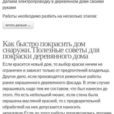
Делаем электропроводку в деревянном доме своими
руками
Работы необходимо разбить на несколько этапов:
читать дальше →
Как быстро покрасить дом
снаружи. Полезные советы для
покраски деревянного дома
Если красится новый дом, то выбор краски ничем не
ограничен и зависит только от предпочтений владельца.
Другое дело, если производятся ремонтные работы
ранее окрашенного деревянного фасада. В этом случае
окрашивать надо тем же составом, что был нанесен до
этого. Но есть небольшой нюанс, если стена была
окрашена масляной краской, то с предварительной
обработкой на нее допускается наносить
акриловую.Если до этого работы производились другими