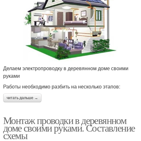
Делаем электропроводку в деревянном доме своими
руками
Работы необходимо разбить на несколько этапов:
читать дальше →
Монтаж проводки в деревянном
доме своими руками. Составление
схемы