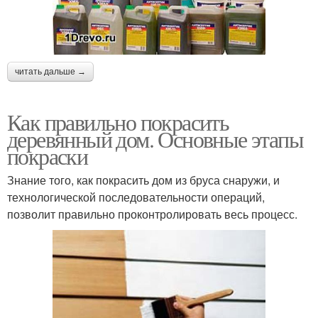
читать дальше →
Как правильно покрасить
деревянный дом. Основные этапы
покраски
Знание того, как покрасить дом из бруса снаружи, и
технологической последовательности операций,
позволит правильно проконтролировать весь процесс.