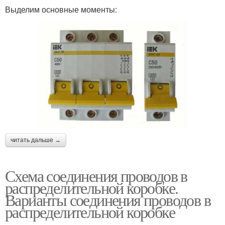
Выделим основные моменты:
читать дальше →
Схема соединения проводов в
распределительной коробке.
Варианты соединения проводов в
распределительной коробке