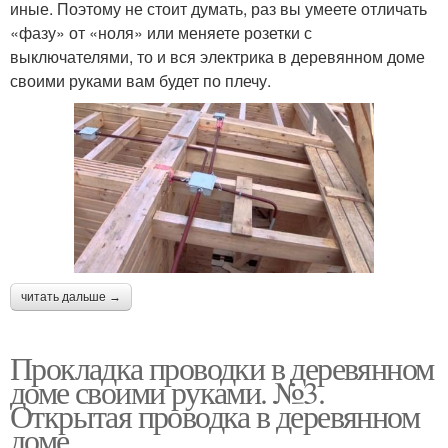
иные. Поэтому не стоит думать, раз вы умеете отличать
«фазу» от «ноля» или меняете розетки с
выключателями, то и вся электрика в деревянном доме
своими руками вам будет по плечу.
читать дальше →
Прокладка проводки в деревянном
доме своими руками. №3.
Открытая проводка в деревянном
доме