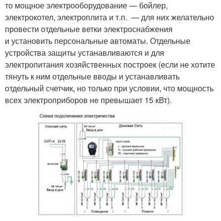
то мощное электрооборудование — бойлер,
электрокотел, электроплита и т.п. — для них желательно
провести отдельные ветки электроснабжения
и установить персональные автоматы. Отдельные
устройства защиты устанавливаются и для
электропитания хозяйственных построек (если не хотите
тянуть к ним отдельные вводы и устанавливать
отдельный счетчик, но только при условии, что мощность
всех электроприборов не превышает 15 кВт).