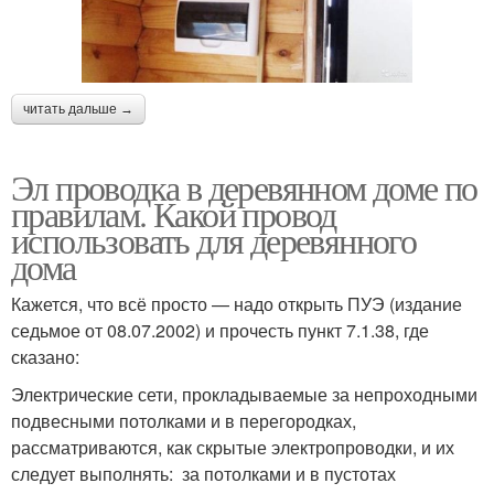
читать дальше →
Эл проводка в деревянном доме по
правилам. Какой провод
использовать для деревянного
дома
Кажется, что всё просто — надо открыть ПУЭ (издание
седьмое от 08.07.2002) и прочесть пункт 7.1.38, где
сказано:
Электрические сети, прокладываемые за непроходными
подвесными потолками и в перегородках,
рассматриваются, как скрытые электропроводки, и их
следует выполнять: за потолками и в пустотах