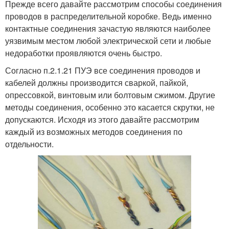
Прежде всего давайте рассмотрим способы соединения
проводов в распределительной коробке. Ведь именно
контактные соединения зачастую являются наиболее
уязвимым местом любой электрической сети и любые
недоработки проявляются очень быстро.
Согласно п.2.1.21 ПУЭ все соединения проводов и
кабелей должны производится сваркой, пайкой,
опрессовкой, винтовым или болтовым сжимом. Другие
методы соединения, особенно это касается скрутки, не
допускаются. Исходя из этого давайте рассмотрим
каждый из возможных методов соединения по
отдельности.