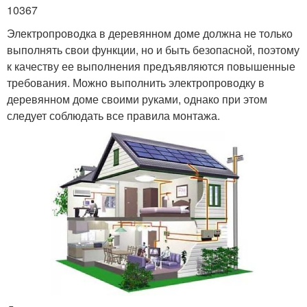
10367
Электропроводка в деревянном доме должна не только
выполнять свои функции, но и быть безопасной, поэтому
к качеству ее выполнения предъявляются повышенные
требования. Можно выполнить электропроводку в
деревянном доме своими руками, однако при этом
следует соблюдать все правила монтажа.