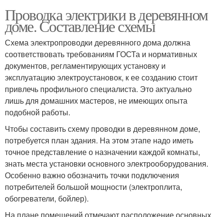
Проводка электрики в деревянном
доме. Составление схемы
Схема электропроводки деревянного дома должна
соответствовать требованиям ГОСТа и нормативных
документов, регламентирующих установку и
эксплуатацию электроустановок, к ее созданию стоит
привлечь профильного специалиста. Это актуально
лишь для домашних мастеров, не имеющих опыта
подобной работы.
Чтобы составить схему проводки в деревянном доме,
потребуется план здания. На этом этапе надо иметь
точное представление о назначении каждой комнаты,
знать места установки основного электрооборудования.
Особенно важно обозначить точки подключения
потребителей большой мощности (электроплита,
обогреватели, бойлер).
На плане помещений отмечают расположение основных