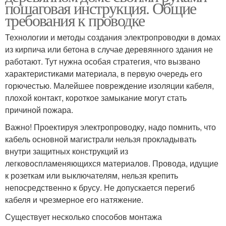
пошаговая инструкция. Общие
требования к проводке
Технологии и методы создания электропроводки в домах
из кирпича или бетона в случае деревянного здания не
работают. Тут нужна особая стратегия, что вызвано
характеристиками материала, в первую очередь его
горючестью. Малейшее повреждение изоляции кабеля,
плохой контакт, короткое замыкание могут стать
причиной пожара.
Важно! Проектируя электропроводку, надо помнить, что
кабель основной магистрали нельзя прокладывать
внутри защитных конструкций из
легковоспламеняющихся материалов. Провода, идущие
к розеткам или выключателям, нельзя крепить
непосредственно к брусу. Не допускается перегиб
кабеля и чрезмерное его натяжение.
Существует несколько способов монтажа