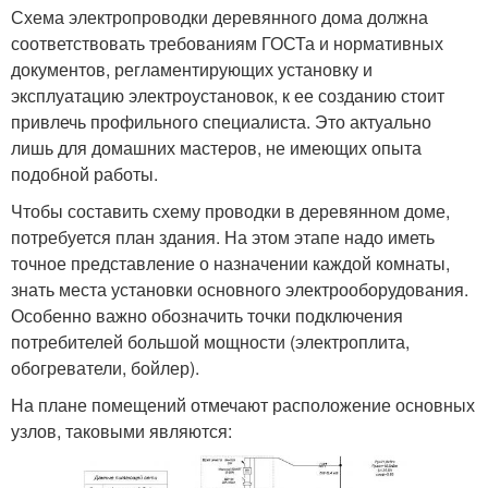
Схема электропроводки деревянного дома должна
соответствовать требованиям ГОСТа и нормативных
документов, регламентирующих установку и
эксплуатацию электроустановок, к ее созданию стоит
привлечь профильного специалиста. Это актуально
лишь для домашних мастеров, не имеющих опыта
подобной работы.
Чтобы составить схему проводки в деревянном доме,
потребуется план здания. На этом этапе надо иметь
точное представление о назначении каждой комнаты,
знать места установки основного электрооборудования.
Особенно важно обозначить точки подключения
потребителей большой мощности (электроплита,
обогреватели, бойлер).
На плане помещений отмечают расположение основных
узлов, таковыми являются: