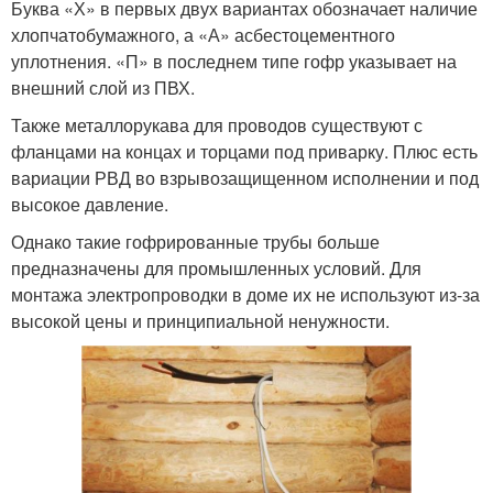
Буква «Х» в первых двух вариантах обозначает наличие
хлопчатобумажного, а «А» асбестоцементного
уплотнения. «П» в последнем типе гофр указывает на
внешний слой из ПВХ.
Также металлорукава для проводов существуют с
фланцами на концах и торцами под приварку. Плюс есть
вариации РВД во взрывозащищенном исполнении и под
высокое давление.
Однако такие гофрированные трубы больше
предназначены для промышленных условий. Для
монтажа электропроводки в доме их не используют из-за
высокой цены и принципиальной ненужности.