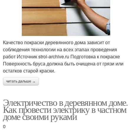
Качество покраски деревянного дома зависит от
соблюдения технологии на всех этапах проведения
работ Источник stroi-archive.ru Подготовка к покраске
Поверхность бруса должна быть очищена от грязи или
остатков старой краски.
читать дальше →
Электричество в деревянном доме.
Как провести электрику в частном
доме своими руками
0