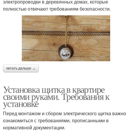
электропроводки в деревянных домах, которые
полностью отвечают требованиям безопасности.
читать дальше →
Установка щитка в квартире
своими руками. Требования к
установке
Перед монтажом и сбором электрического щитка важно
ознакомиться с требованиями, прописанными в
нормативной документации.