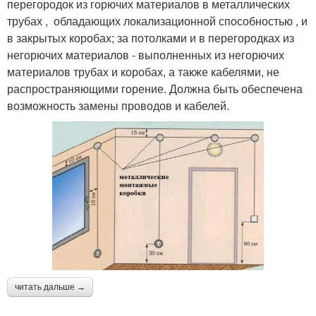
перегородок из горючих материалов в металлических
трубах , обладающих локализационной способностью , и
в закрытых коробах; за потолками и в перегородках из
негорючих материалов - выполненных из негорючих
материалов трубах и коробах, а также кабелями, не
распространяющими горение. Должна быть обеспечена
возможность замены проводов и кабелей.
читать дальше →