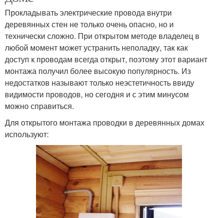
Прокладывать электрические провода внутри
деревянных стен не только очень опасно, но и
технически сложно. При открытом методе владелец в
любой момент может устранить неполадку, так как
доступ к проводам всегда открыт, поэтому этот вариант
монтажа получил более высокую популярность. Из
недостатков называют только неэстетичность ввиду
видимости проводов, но сегодня и с этим минусом
можно справиться.
Для открытого монтажа проводки в деревянных домах
используют: