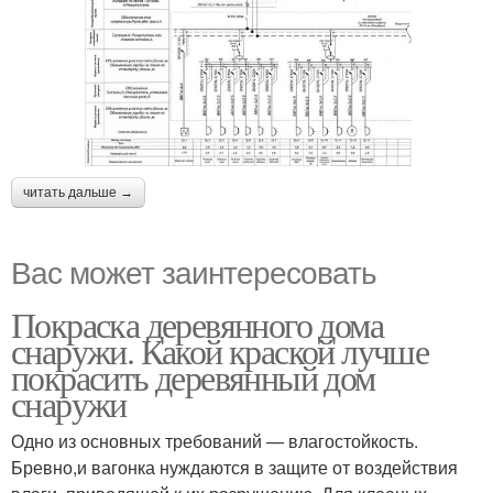
читать дальше →
Вас может заинтересовать
Покраска деревянного дома
снаружи. Какой краской лучше
покрасить деревянный дом
снаружи
Одно из основных требований — влагостойкость.
Бревно,и вагонка нуждаются в защите от воздействия