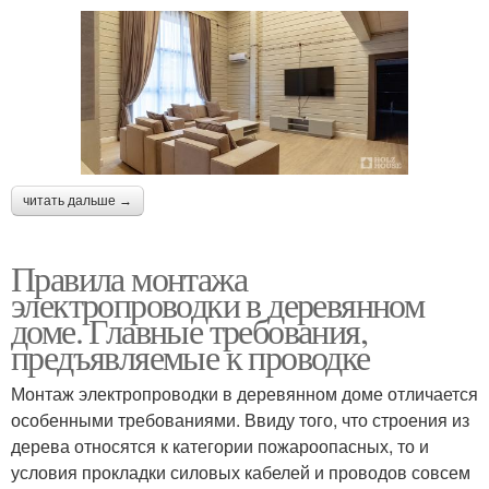
читать дальше →
Правила монтажа
электропроводки в деревянном
доме. Главные требования,
предъявляемые к проводке
Монтаж электропроводки в деревянном доме отличается
особенными требованиями. Ввиду того, что строения из
дерева относятся к категории пожароопасных, то и
условия прокладки силовых кабелей и проводов совсем