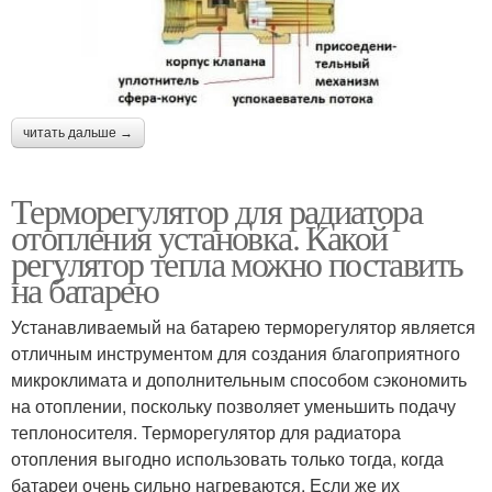
читать дальше →
Терморегулятор для радиатора
отопления установка. Какой
регулятор тепла можно поставить
на батарею
Устанавливаемый на батарею терморегулятор является
отличным инструментом для создания благоприятного
микроклимата и дополнительным способом сэкономить
на отоплении, поскольку позволяет уменьшить подачу
теплоносителя. Терморегулятор для радиатора
отопления выгодно использовать только тогда, когда
батареи очень сильно нагреваются. Если же их