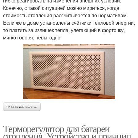
гибко реагировать на изменения внешних условий.
Конечно, с такой ситуацией можно мириться, когда
стоимость отопления рассчитывается по нормативам.
Если же в доме установлены счётчики тепловой энергии,
то платить за излишек тепла, улетающий в форточку,
мягко говоря, невыгодно.
читать дальше →
Терморегулятор для батареи
отопления. Устройство и принцип