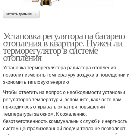
читать дальше →
Установка регулятора на батарею
отопления в квартире. Нужен ли
терморегулятор в системе
отопления
Установка терморегулятора радиатора отопления
позволит изменять температуру воздуха в помещении и
экономить тепловую энергию
Чтобы ответить на вопрос о необходимости установки
регуляторов температуры, вспомните, как часто вам
приходилось открывать окна при повышении
температуры за окном. К сожалению,
безответственность коммунальных служб и инертность
систем централизованной подачи тепла не позволяют