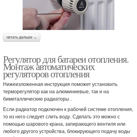
читать дальше →
Регулятор для батареи отопления.
Монтаж автоматических
регуляторов отопления
Нижеизложенная инструкция поможет установить
терморегулятор как на алюминиевые, так и на
биметаллические радиаторы .
Если радиатор подключен к рабочей системе отопления,
то из него следует слить воду. Сделать это можно с
помощью шарового крана, запирающего вентиля или
любого другого устройства, блокирующего подачу воды