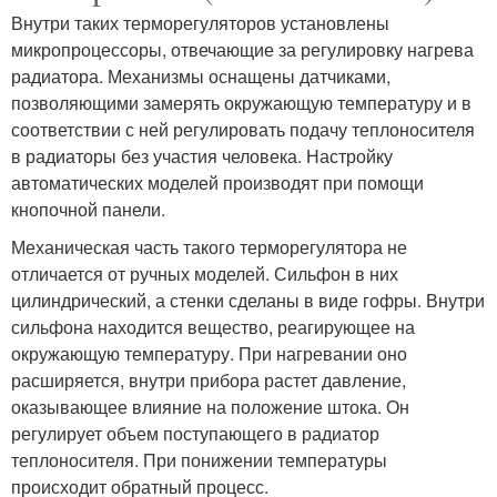
Внутри таких терморегуляторов установлены
микропроцессоры, отвечающие за регулировку нагрева
радиатора. Механизмы оснащены датчиками,
позволяющими замерять окружающую температуру и в
соответствии с ней регулировать подачу теплоносителя
в радиаторы без участия человека. Настройку
автоматических моделей производят при помощи
кнопочной панели.
Механическая часть такого терморегулятора не
отличается от ручных моделей. Сильфон в них
цилиндрический, а стенки сделаны в виде гофры. Внутри
сильфона находится вещество, реагирующее на
окружающую температуру. При нагревании оно
расширяется, внутри прибора растет давление,
оказывающее влияние на положение штока. Он
регулирует объем поступающего в радиатор
теплоносителя. При понижении температуры
происходит обратный процесс.