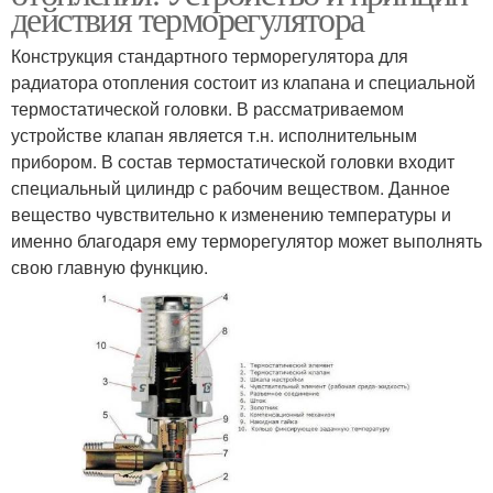
действия терморегулятора
Конструкция стандартного терморегулятора для
радиатора отопления состоит из клапана и специальной
термостатической головки. В рассматриваемом
устройстве клапан является т.н. исполнительным
прибором. В состав термостатической головки входит
специальный цилиндр с рабочим веществом. Данное
вещество чувствительно к изменению температуры и
именно благодаря ему терморегулятор может выполнять
свою главную функцию.