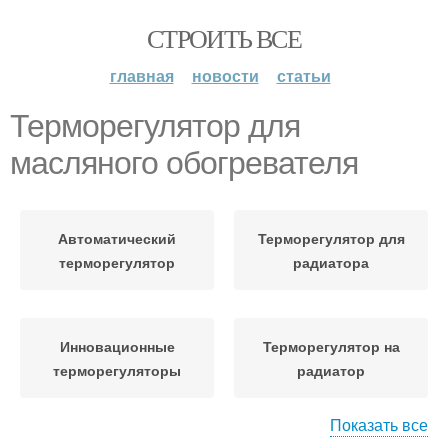
СТРОИТЬ ВСЕ
главная
новости
статьи
Терморегулятор для
масляного обогревателя
Автоматический
Терморегулятор для
терморегулятор
радиатора
Инновационные
Терморегулятор на
терморегуляторы
радиатор
Показать все