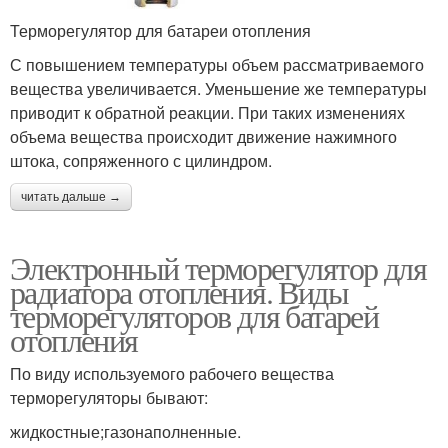
Терморегулятор для батареи отопления
С повышением температуры объем рассматриваемого
вещества увеличивается. Уменьшение же температуры
приводит к обратной реакции. При таких изменениях
объема вещества происходит движение нажимного
штока, сопряженного с цилиндром.
читать дальше →
Электронный терморегулятор для
радиатора отопления. Виды
терморегуляторов для батарей
отопления
По виду используемого рабочего вещества
терморегуляторы бывают:
жидкостные;газонаполненные.