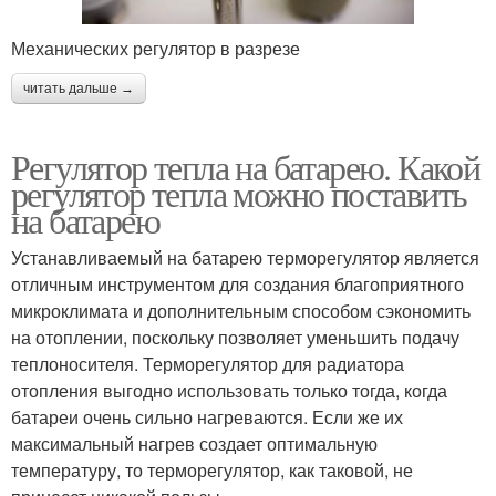
Механических регулятор в разрезе
читать дальше →
Регулятор тепла на батарею. Какой
регулятор тепла можно поставить
на батарею
Устанавливаемый на батарею терморегулятор является
отличным инструментом для создания благоприятного
микроклимата и дополнительным способом сэкономить
на отоплении, поскольку позволяет уменьшить подачу
теплоносителя. Терморегулятор для радиатора
отопления выгодно использовать только тогда, когда
батареи очень сильно нагреваются. Если же их
максимальный нагрев создает оптимальную
температуру, то терморегулятор, как таковой, не