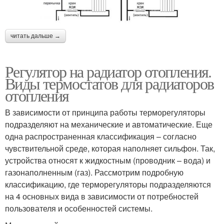
читать дальше →
Регулятор на радиатор отопления.
Виды термостатов для радиаторов
отопления
В зависимости от принципа работы терморегуляторы
подразделяют на механические и автоматические. Еще
одна распространенная классификация – согласно
чувствительной среде, которая наполняет сильфон. Так,
устройства относят к жидкостным (проводник – вода) и
газонаполненным (газ). Рассмотрим подробную
классификацию, где терморегуляторы подразделяются
на 4 основных вида в зависимости от потребностей
пользователя и особенностей системы.