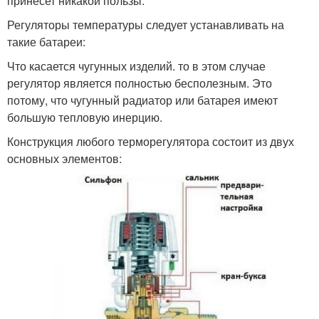
принесет никакой пользы.
Регуляторы температуры следует устанавливать на
такие батареи:
Что касается чугунных изделий. то в этом случае
регулятор является полностью бесполезным. Это
потому, что чугунный радиатор или батарея имеют
большую тепловую инерцию.
Конструкция любого терморегулятора состоит из двух
основных элементов: