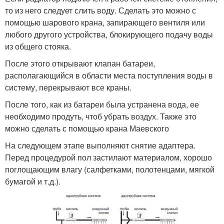
то из него следует слить воду. Сделать это можно с
помощью шарового крана, запирающего вентиля или
любого другого устройства, блокирующего подачу воды
из общего стояка.
После этого открывают клапан батареи,
располагающийся в области места поступления воды в
систему, перекрывают все краны.
После того, как из батареи была устранена вода, ее
необходимо продуть, чтоб убрать воздух. Также это
можно сделать с помощью крана Маевского
На следующем этапе выполняют снятие адаптера.
Перед процедурой пол застилают материалом, хорошо
поглощающим влагу (салфетками, полотенцами, мягкой
бумагой и т.д.).