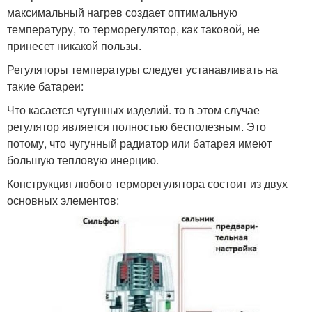
максимальный нагрев создает оптимальную
температуру, то терморегулятор, как таковой, не
принесет никакой пользы.
Регуляторы температуры следует устанавливать на
такие батареи:
Что касается чугунных изделий. то в этом случае
регулятор является полностью бесполезным. Это
потому, что чугунный радиатор или батарея имеют
большую тепловую инерцию.
Конструкция любого терморегулятора состоит из двух
основных элементов: