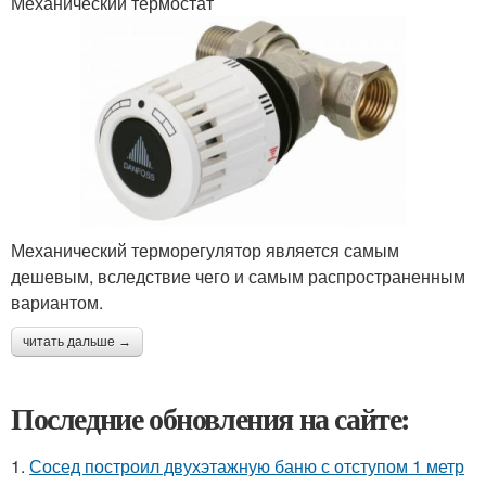
Механический термостат
Механический терморегулятор является самым
дешевым, вследствие чего и самым распространенным
вариантом.
читать дальше →
Последние обновления на сайте:
1.
Сосед построил двухэтажную баню с отступом 1 метр