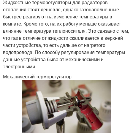
Жидкостные терморегуляторы для радиаторов
отопления стоят дешевле, однако газонаполненные
быстрее реагируют на изменение температуры в
комнате. Кроме того, на их работу меньше оказывает
влияние температура теплоносителя. Это связано с тем,
что газ в отличие от жидкости скапливается в верхней
части устройства, то есть дальше от нагретого
водопровода. По способу регулирования температуры
данные устройства бывают механическими и
электронными.
Механический терморегулятор