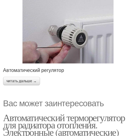
Автоматический регулятор
читать дальше →
Вас может заинтересовать
Автоматический терморегулятор
для радиатора отопления.
Электронные (автоматические)