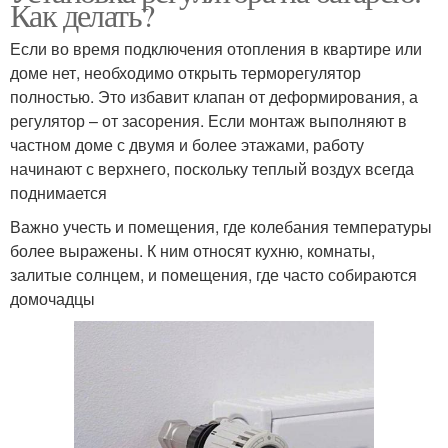
Как делать?
Если во время подключения отопления в квартире или
доме нет, необходимо открыть терморегулятор
полностью. Это избавит клапан от деформирования, а
регулятор – от засорения. Если монтаж выполняют в
частном доме с двумя и более этажами, работу
начинают с верхнего, поскольку теплый воздух всегда
поднимается
Важно учесть и помещения, где колебания температуры
более выражены. К ним относят кухню, комнаты,
залитые солнцем, и помещения, где часто собираются
домочадцы