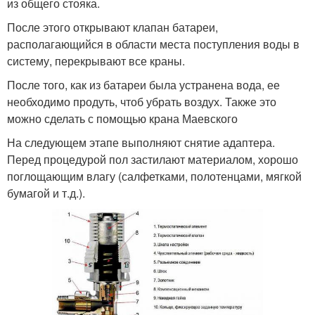
из общего стояка.
После этого открывают клапан батареи,
располагающийся в области места поступления воды в
систему, перекрывают все краны.
После того, как из батареи была устранена вода, ее
необходимо продуть, чтоб убрать воздух. Также это
можно сделать с помощью крана Маевского
На следующем этапе выполняют снятие адаптера.
Перед процедурой пол застилают материалом, хорошо
поглощающим влагу (салфетками, полотенцами, мягкой
бумагой и т.д.).