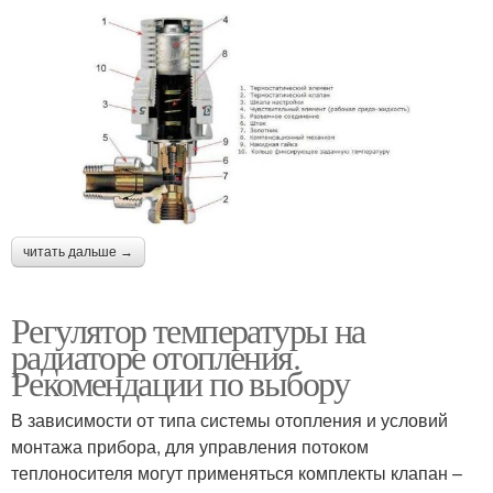
читать дальше →
Регулятор температуры на
радиаторе отопления.
Рекомендации по выбору
В зависимости от типа системы отопления и условий
монтажа прибора, для управления потоком
теплоносителя могут применяться комплекты клапан –