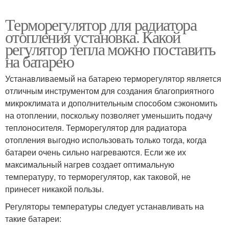
Терморегулятор для радиатора
отопления установка. Какой
регулятор тепла можно поставить
на батарею
Устанавливаемый на батарею терморегулятор является
отличным инструментом для создания благоприятного
микроклимата и дополнительным способом сэкономить
на отоплении, поскольку позволяет уменьшить подачу
теплоносителя. Терморегулятор для радиатора
отопления выгодно использовать только тогда, когда
батареи очень сильно нагреваются. Если же их
максимальный нагрев создает оптимальную
температуру, то терморегулятор, как таковой, не
принесет никакой пользы.
Регуляторы температуры следует устанавливать на
такие батареи: