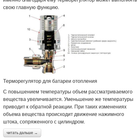
свою главную функцию.
Терморегулятор для батареи отопления
С повышением температуры объем рассматриваемого
вещества увеличивается. Уменьшение же температуры
приводит к обратной реакции. При таких изменениях
объема вещества происходит движение нажимного
штока, сопряженного с цилиндром.
читать дальше →