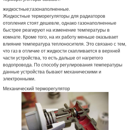
жидкостные;газонаполненные.
Жидкостные терморегуляторы для радиаторов
отопления стоят дешевле, однако газонаполненные
быстрее реагируют на изменение температуры в
комнате. Кроме того, на их работу меньше оказывает
влияние температура теплоносителя. Это связано с тем,
что газ в отличие от жидкости скапливается в верхней
части устройства, то есть дальше от нагретого
водопровода. По способу регулирования температуры
данные устройства бывают механическими и
электронными.
Механический терморегулятор