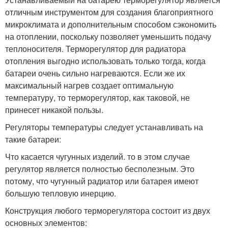
отличным инструментом для создания благоприятного
микроклимата и дополнительным способом сэкономить
на отоплении, поскольку позволяет уменьшить подачу
теплоносителя. Терморегулятор для радиатора
отопления выгодно использовать только тогда, когда
батареи очень сильно нагреваются. Если же их
максимальный нагрев создает оптимальную
температуру, то терморегулятор, как таковой, не
принесет никакой пользы.
Регуляторы температуры следует устанавливать на
такие батареи:
Что касается чугунных изделий. то в этом случае
регулятор является полностью бесполезным. Это
потому, что чугунный радиатор или батарея имеют
большую тепловую инерцию.
Конструкция любого терморегулятора состоит из двух
основных элементов: