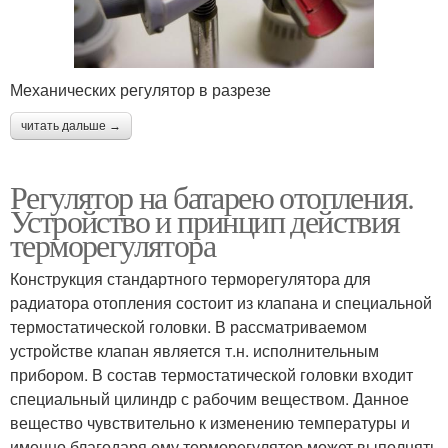
Механических регулятор в разрезе
читать дальше →
Регулятор на батарею отопления.
Устройство и принцип действия
терморегулятора
Конструкция стандартного терморегулятора для
радиатора отопления состоит из клапана и специальной
термостатической головки. В рассматриваемом
устройстве клапан является т.н. исполнительным
прибором. В состав термостатической головки входит
специальный цилиндр с рабочим веществом. Данное
вещество чувствительно к изменению температуры и
именно благодаря ему терморегулятор может выполнять