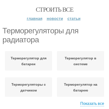
СТРОИТЬ ВСЕ
главная
новости
статьи
Терморегуляторы для
радиатора
Терморегулятор для
Терморегулятор в
батареи
системе
Терморегуляторы с
Терморегулятор на
датчиком
батарею
Показать все