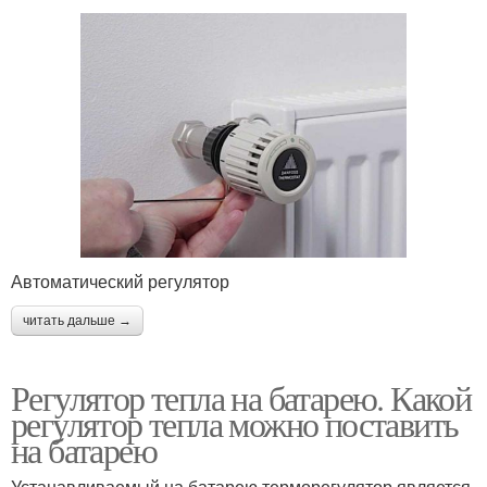
Автоматический регулятор
читать дальше →
Регулятор тепла на батарею. Какой
регулятор тепла можно поставить
на батарею
Устанавливаемый на батарею терморегулятор является