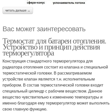
читать дальше →
Вас может заинтересовать
Термостат для батареи отопления.
Устройство и принцип действия
терморегулятора
Конструкция стандартного терморегулятора для
радиатора отопления состоит из клапана и специальной
термостатической головки. В рассматриваемом
устройстве клапан является т.н. исполнительным
прибором. В состав термостатической головки входит
специальный цилиндр с рабочим веществом. Данное
вещество чувствительно к изменению температуры и
именно благодаря ему терморегулятор может выполнять
свою главную функцию.