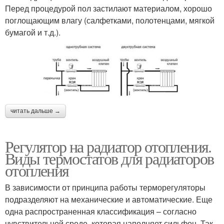
Перед процедурой пол застилают материалом, хорошо
поглощающим влагу (салфетками, полотенцами, мягкой
бумагой и т.д.).
читать дальше →
Регулятор на радиатор отопления.
Виды термостатов для радиаторов
отопления
В зависимости от принципа работы терморегуляторы
подразделяют на механические и автоматические. Еще
одна распространенная классификация – согласно
чувствительной среде, которая наполняет сильфон. Так,