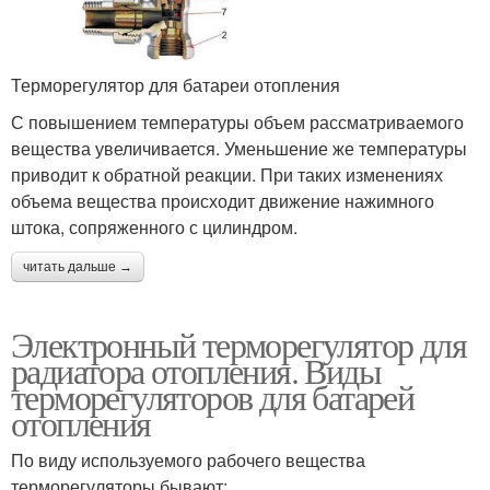
Терморегулятор для батареи отопления
С повышением температуры объем рассматриваемого
вещества увеличивается. Уменьшение же температуры
приводит к обратной реакции. При таких изменениях
объема вещества происходит движение нажимного
штока, сопряженного с цилиндром.
читать дальше →
Электронный терморегулятор для
радиатора отопления. Виды
терморегуляторов для батарей
отопления
По виду используемого рабочего вещества
терморегуляторы бывают: