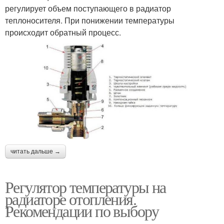
регулирует объем поступающего в радиатор
теплоносителя. При понижении температуры
происходит обратный процесс.
читать дальше →
Регулятор температуры на
радиаторе отопления.
Рекомендации по выбору