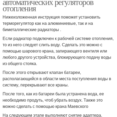
автоматических регуляторов
отопления
Нижеизложенная инструкция поможет установить
терморегулятор как на алюминиевые, так и на
биметаллические радиаторы .
Если радиатор подключен к рабочей системе отопления,
то из него следует слить воду. Сделать это можно с
помощью шарового крана, запирающего вентиля или
любого другого устройства, блокирующего подачу воды
из общего стояка.
После этого открывают клапан батареи,
располагающийся в области места поступления воды в
систему, перекрывают все краны.
После того, как из батареи была устранена вода, ее
необходимо продуть, чтоб убрать воздух. Также это
можно сделать с помощью крана Маевского
На следующем этапе выполняют снятие адаптера.