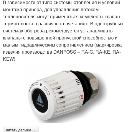
В зависимости от типа системы отопления и условий
монтажа прибора, для управления потоком
теплоносителя могут применяться комплекты клапан –
термоголовка в различных сочетаниях. В однотрубных
системах обогрева рекомендуется устанавливать
клапаны с повышенной пропускной способностью и
малым гидравлическим сопротивлением (маркировка
изделия производства DANFOSS – RA-G, RA-KE, RA-
KEW).
читать дальше →