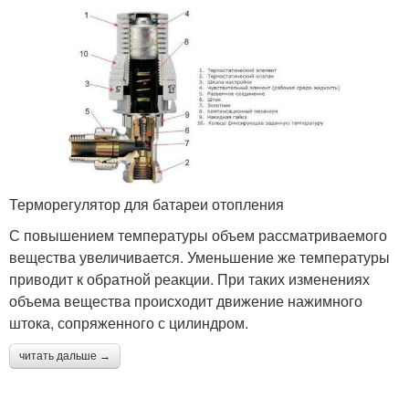
Терморегулятор для батареи отопления
С повышением температуры объем рассматриваемого
вещества увеличивается. Уменьшение же температуры
приводит к обратной реакции. При таких изменениях
объема вещества происходит движение нажимного
штока, сопряженного с цилиндром.
читать дальше →