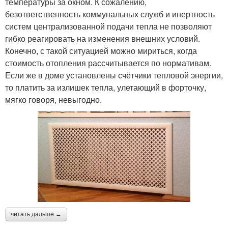
температуры за окном. К сожалению,
безответственность коммунальных служб и инертность
систем централизованной подачи тепла не позволяют
гибко реагировать на изменения внешних условий.
Конечно, с такой ситуацией можно мириться, когда
стоимость отопления рассчитывается по нормативам.
Если же в доме установлены счётчики тепловой энергии,
то платить за излишек тепла, улетающий в форточку,
мягко говоря, невыгодно.
читать дальше →