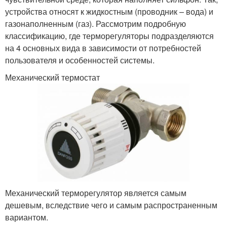
устройства относят к жидкостным (проводник – вода) и
газонаполненным (газ). Рассмотрим подробную
классификацию, где терморегуляторы подразделяются
на 4 основных вида в зависимости от потребностей
пользователя и особенностей системы.
Механический термостат
Механический терморегулятор является самым
дешевым, вследствие чего и самым распространенным
вариантом.