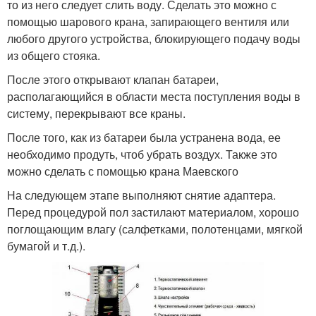
то из него следует слить воду. Сделать это можно с
помощью шарового крана, запирающего вентиля или
любого другого устройства, блокирующего подачу воды
из общего стояка.
После этого открывают клапан батареи,
располагающийся в области места поступления воды в
систему, перекрывают все краны.
После того, как из батареи была устранена вода, ее
необходимо продуть, чтоб убрать воздух. Также это
можно сделать с помощью крана Маевского
На следующем этапе выполняют снятие адаптера.
Перед процедурой пол застилают материалом, хорошо
поглощающим влагу (салфетками, полотенцами, мягкой
бумагой и т.д.).