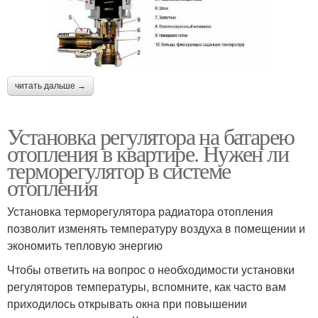
читать дальше →
Установка регулятора на батарею
отопления в квартире. Нужен ли
терморегулятор в системе
отопления
Установка терморегулятора радиатора отопления
позволит изменять температуру воздуха в помещении и
экономить тепловую энергию
Чтобы ответить на вопрос о необходимости установки
регуляторов температуры, вспомните, как часто вам
приходилось открывать окна при повышении