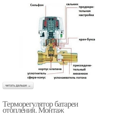
читать дальше →
Терморегулятор батареи
отопления. Монтаж