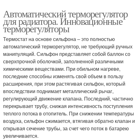
Автоматический терморегулятор
для радиатора. Инновационные
терморегуляторы
Термостат на основе сильфона – это полностью
автоматический терморегулятор, не требующий ручных
манипуляций. Сильфон представляет собой баллон со
сверхпрочной оболочкой, заполненной различными
химическими веществами. При обильном нагреве,
последние способны изменять свой объем в пользу
расширения, при этом растягивая сильфон, который
впоследствии поднимает металлический рычаг,
регулирующий движение клапана. Последний, частично
перекрывает трубу, снижая интенсивность поступления
теплого потока в отопитель. При снижении температуры
воздуха, сильфон сжимается, втягивая обратно клапан и
открывая сечение трубы, за счет чего поток в батарею
увеличивается.