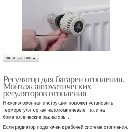
читать дальше →
Регулятор для батареи отопления.
Монтаж автоматических
регуляторов отопления
Нижеизложенная инструкция поможет установить
терморегулятор как на алюминиевые, так и на
биметаллические радиаторы .
Если радиатор подключен к рабочей системе отопления,