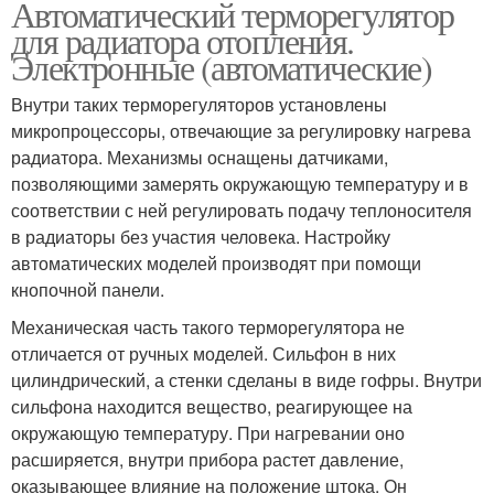
Автоматический терморегулятор
для радиатора отопления.
Электронные (автоматические)
Внутри таких терморегуляторов установлены
микропроцессоры, отвечающие за регулировку нагрева
радиатора. Механизмы оснащены датчиками,
позволяющими замерять окружающую температуру и в
соответствии с ней регулировать подачу теплоносителя
в радиаторы без участия человека. Настройку
автоматических моделей производят при помощи
кнопочной панели.
Механическая часть такого терморегулятора не
отличается от ручных моделей. Сильфон в них
цилиндрический, а стенки сделаны в виде гофры. Внутри
сильфона находится вещество, реагирующее на
окружающую температуру. При нагревании оно
расширяется, внутри прибора растет давление,
оказывающее влияние на положение штока. Он