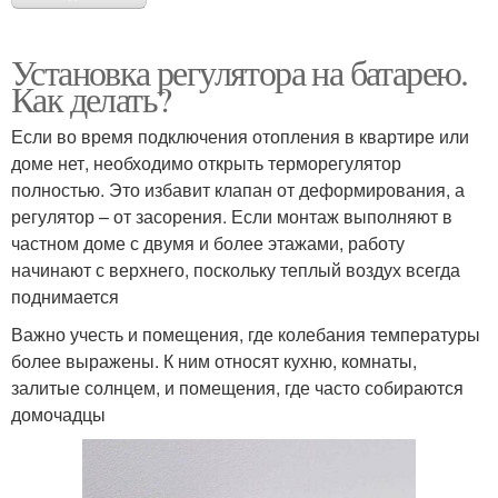
Установка регулятора на батарею.
Как делать?
Если во время подключения отопления в квартире или
доме нет, необходимо открыть терморегулятор
полностью. Это избавит клапан от деформирования, а
регулятор – от засорения. Если монтаж выполняют в
частном доме с двумя и более этажами, работу
начинают с верхнего, поскольку теплый воздух всегда
поднимается
Важно учесть и помещения, где колебания температуры
более выражены. К ним относят кухню, комнаты,
залитые солнцем, и помещения, где часто собираются
домочадцы