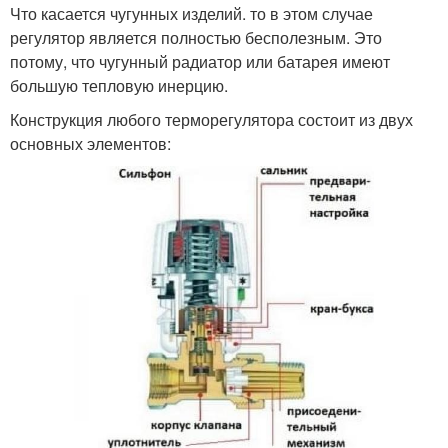
Что касается чугунных изделий. то в этом случае
регулятор является полностью бесполезным. Это
потому, что чугунный радиатор или батарея имеют
большую тепловую инерцию.
Конструкция любого терморегулятора состоит из двух
основных элементов: