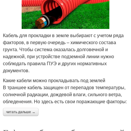
Кабель для прокладки в земле выбирают с учетом ряда
факторов, в первую очередь – химического состава
грунта. Чтобы система оказалась долговечной и
надежной, при устройстве подземной линии нужно
соблюдать правила ПУЭ и других нормативных
документов.
Какие кабели можно прокладывать под землей
В траншее кабель защищен от перепадов температуры,
солнечной радиации, дождевой влаги, сильного ветра,
обледенения. Но здесь есть свои поражающие факторы:
читать дальше →