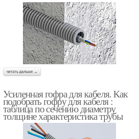
читать дальше →
Усиленная гофра для кабеля. Как
подобрать гофру для кабеля :
таблица по сечению диаметру
толщине характеристика трубы