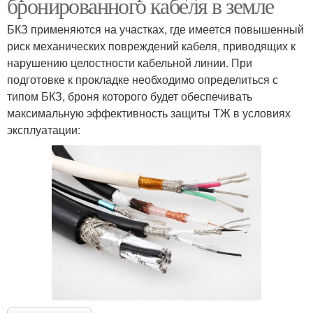
бронированного кабеля в земле
БКЗ применяются на участках, где имеется повышенный
риск механических повреждений кабеля, приводящих к
нарушению целостности кабельной линии. При
подготовке к прокладке необходимо определиться с
типом БКЗ, броня которого будет обеспечивать
максимальную эффективность защиты ТЖ в условиях
эксплуатации: