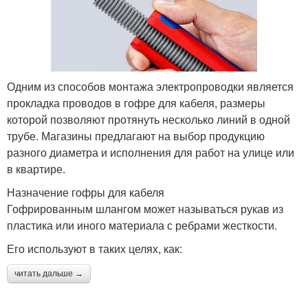
Одним из способов монтажа электропроводки является
прокладка проводов в гофре для кабеля, размеры
которой позволяют протянуть несколько линий в одной
трубе. Магазины предлагают на выбор продукцию
разного диаметра и исполнения для работ на улице или
в квартире.
Назначение гофры для кабеля
Гофрированным шлангом может называться рукав из
пластика или иного материала с ребрами жесткости.
Его используют в таких целях, как:
читать дальше →