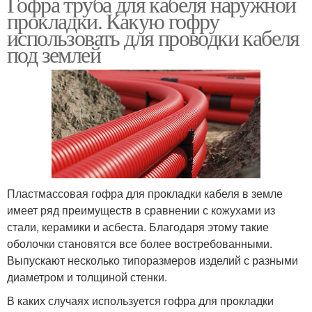
Гофра труба для кабеля наружной
прокладки. Какую гофру
использовать для проводки кабеля
под землей
Пластмассовая гофра для прокладки кабеля в земле
имеет ряд преимуществ в сравнении с кожухами из
стали, керамики и асбеста. Благодаря этому такие
оболочки становятся все более востребованными.
Выпускают несколько типоразмеров изделий с разными
диаметром и толщиной стенки.
В каких случаях используется гофра для прокладки