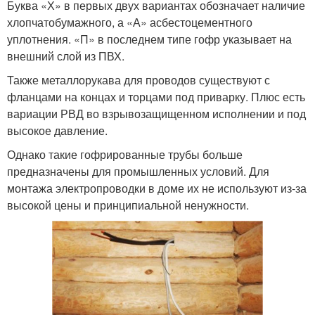
Буква «Х» в первых двух вариантах обозначает наличие
хлопчатобумажного, а «А» асбестоцементного
уплотнения. «П» в последнем типе гофр указывает на
внешний слой из ПВХ.
Также металлорукава для проводов существуют с
фланцами на концах и торцами под приварку. Плюс есть
вариации РВД во взрывозащищенном исполнении и под
высокое давление.
Однако такие гофрированные трубы больше
предназначены для промышленных условий. Для
монтажа электропроводки в доме их не используют из-за
высокой цены и принципиальной ненужности.