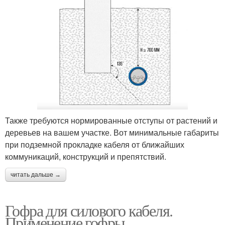
Также требуются нормированные отступы от растений и
деревьев на вашем участке. Вот минимальные габариты
при подземной прокладке кабеля от ближайших
коммуникаций, конструкций и препятствий.
читать дальше →
Гофра для силового кабеля.
Применение гофры