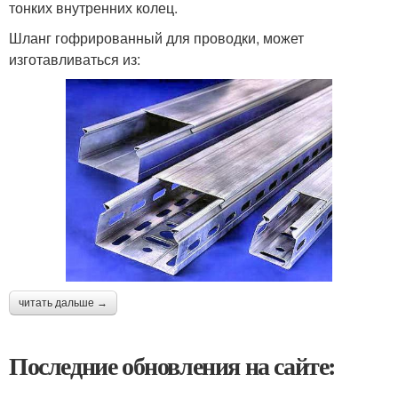
тонких внутренних колец.
Шланг гофрированный для проводки, может
изготавливаться из:
читать дальше →
Последние обновления на сайте: