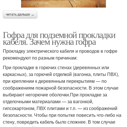
читать дальше →
Гофра для подземной прокладки
кабеля. Зачем нужна гофра
Прокладку электрического кабеля и проводов в гофре
рекомендуют по разным причинам:
При прокладке в горючих стенах (деревянных или
каркасных), за горючей отделкой (вагонка, плиты ПВХ),
при креплении к деревянным перекрытиям — по
соображениям пожарной безопасности. В этом случае
выбирают негорючие оболочки.При прокладке за
отделочными материалами — за вагонкой,
гипсокартоном, ПВХ плитами и т.п. — из соображений
безопасности. Чтобы при попытке повесить что-либо на
стену, повредить кабель было сложнее. В том случае