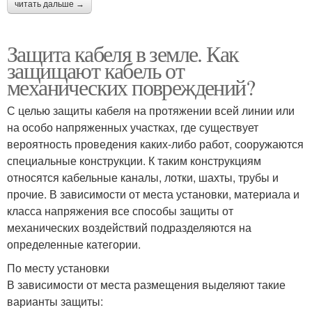
читать дальше →
Защита кабеля в земле. Как
защищают кабель от
механических повреждений?
С целью защиты кабеля на протяжении всей линии или
на особо напряженных участках, где существует
вероятность проведения каких-либо работ, сооружаются
специальные конструкции. К таким конструкциям
относятся кабельные каналы, лотки, шахты, трубы и
прочие. В зависимости от места установки, материала и
класса напряжения все способы защиты от
механических воздействий подразделяются на
определенные категории.
По месту установки
В зависимости от места размещения выделяют такие
варианты защиты: