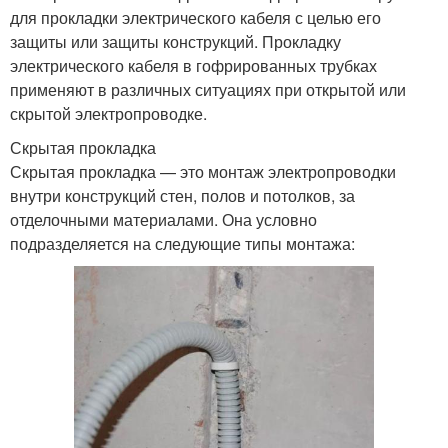
для прокладки электрического кабеля с целью его
защиты или защиты конструкций. Прокладку
электрического кабеля в гофрированных трубках
применяют в различных ситуациях при открытой или
скрытой электропроводке.
Скрытая прокладка
Скрытая прокладка — это монтаж электропроводки
внутри конструкций стен, полов и потолков, за
отделочными материалами. Она условно
подразделяется на следующие типы монтажа: