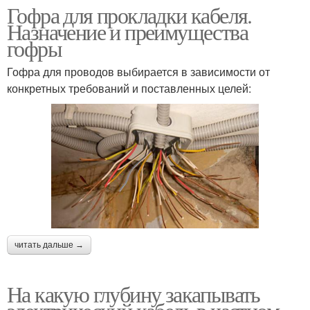
Гофра для прокладки кабеля.
Назначение и преимущества
гофры
Гофра для проводов выбирается в зависимости от
конкретных требований и поставленных целей:
читать дальше →
На какую глубину закапывать