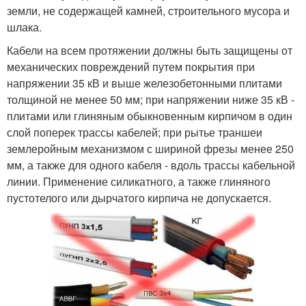
земли, не содержащей камней, строительного мусора и
шлака.
Кабели на всем протяжении должны быть защищены от
механических повреждений путем покрытия при
напряжении 35 кВ и выше железобетонными плитами
толщиной не менее 50 мм; при напряжении ниже 35 кВ -
плитами или глиняным обыкновенным кирпичом в один
слой поперек трассы кабелей; при рытье траншеи
землеройным механизмом с шириной фрезы менее 250
мм, а также для одного кабеля - вдоль трассы кабельной
линии. Применение силикатного, а также глиняного
пустотелого или дырчатого кирпича не допускается.