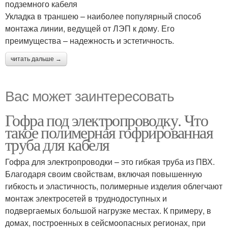
подземного кабеля
Укладка в траншею – наиболее популярный способ
монтажа линии, ведущей от ЛЭП к дому. Его
преимущества – надежность и эстетичность.
читать дальше →
Вас может заинтересовать
Гофра под электропроводку. Что
такое полимерная гофрированная
труба для кабеля
Гофра для электропроводки – это гибкая труба из ПВХ.
Благодаря своим свойствам, включая повышенную
гибкость и эластичность, полимерные изделия облегчают
монтаж электросетей в труднодоступных и
подвергаемых большой нагрузке местах. К примеру, в
домах, построенных в сейсмоопасных регионах, при