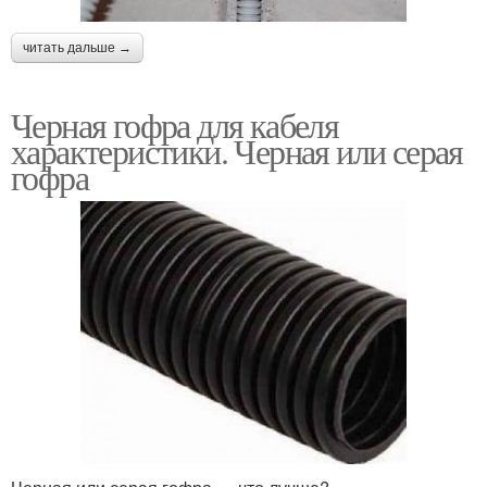
читать дальше →
Черная гофра для кабеля
характеристики. Черная или серая
гофра