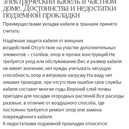
электрический кабель в частном
доме. Достоинства и недостатки
подземной прокладки
Преимуществами укладки кабеля в траншее принято
считать:
Надёжная защита кабеля от внешних
воздействий.Отсутствие на участке дополнительных
элементов – столбов, опор и прочих конструкций.Не
требуется уход или обслуживание.Вес и размер кабеля
не имеет значения, нет нужды учитывать несущую
способность опор и ветровую нагрузку.На виду нет
никаких проводов, при отсутствии ошибок срок службы
кабеля составит многие годы.Верхний слой почвы
пригоден для посадки огородных растений.Все расходы
разовые, в отличие от воздушного способа, где
постоянно требуется ремонт опор или замена
повреждённого кабеля.
К недостатками подземной прокладки относятся: