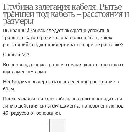
Глубина залегания кабеля. Рытье
траншеи под кабель – расстояния и
размеры
Выбранный кабель следует аккуратно уложить в
траншею. Какого размера она должна быть, каких
расстояний следует придерживаться при ее раскопке?
Ошибка №2
Во-первых, данную траншею нельзя копать вплотную с
фундаментом дома.
Необходимо выдержать определенное расстояние в
60см.
После укладки в землю кабель не должен попадать на
линию действия силы фундамента, направленную под
45 градусов от основания.