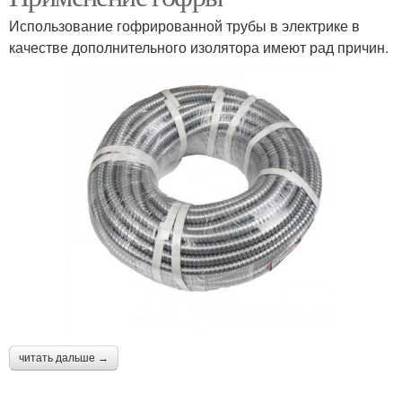
Использование гофрированной трубы в электрике в
качестве дополнительного изолятора имеют рад причин.
читать дальше →