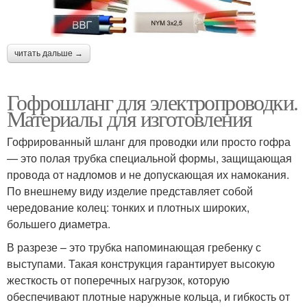
читать дальше →
Гофрошланг для электропроводки.
Материалы для изготовления
Гофрированный шланг для проводки или просто гофра
— это полая трубка специальной формы, защищающая
провода от надломов и не допускающая их намокания.
По внешнему виду изделие представляет собой
чередование колец: тонких и плотных широких,
большего диаметра.
В разрезе – это трубка напоминающая гребенку с
выступами. Такая конструкция гарантирует высокую
жесткость от поперечных нагрузок, которую
обеспечивают плотные наружные кольца, и гибкость от