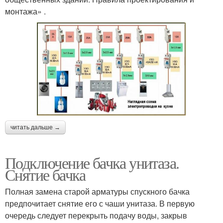
монтажа» .
читать дальше →
Подключение бачка унитаза.
Снятие бачка
Полная замена старой арматуры спускного бачка
предпочитает снятие его с чаши унитаза. В первую
очередь следует перекрыть подачу воды, закрыв