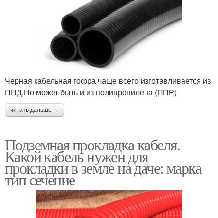
Трубы по техническим
характеристикам
Черная кабельная гофра чаще всего изготавливается из
ПНД,Но может быть и из полипропилена (ППР)
читать дальше →
Подземная прокладка кабеля.
Какой кабель нужен для
прокладки в земле на даче: марка
тип сечение