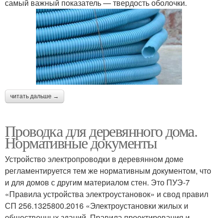
самый важный показатель — твердость оболочки.
читать дальше →
Проводка для деревянного дома.
Нормативные документы
Устройство электропроводки в деревянном доме
регламентируется тем же нормативным документом, что
и для домов с другим материалом стен. Это ПУЭ-7
«Правила устройства электроустановок» и свод правил
СП 256.1325800.2016 «Электроустановки жилых и
общественных зданий. Правила проектирования и