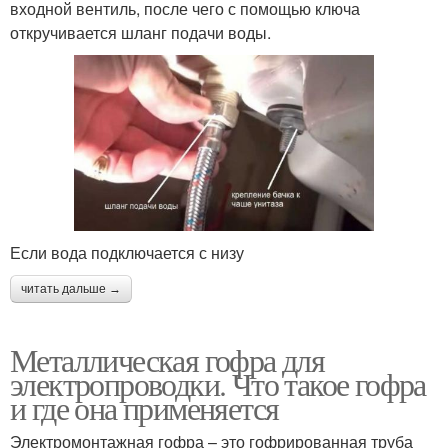
входной вентиль, после чего с помощью ключа
откручивается шланг подачи воды.
Если вода подключается с низу
читать дальше →
Металлическая гофра для
электропроводки. Что такое гофра
и где она применяется
Электромонтажная гофра – это гофрированная труба