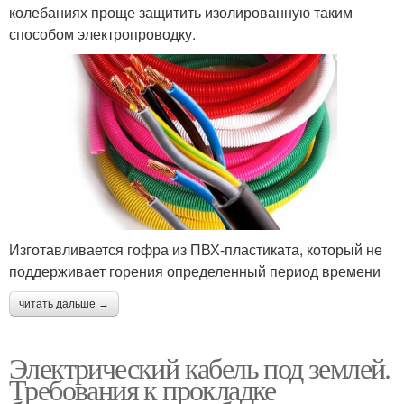
колебаниях проще защитить изолированную таким
способом электропроводку.
Изготавливается гофра из ПВХ-пластиката, который не
поддерживает горения определенный период времени
читать дальше →
Электрический кабель под землей.
Требования к прокладке