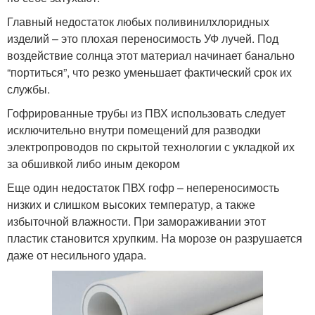
Главный недостаток любых поливинилхлоридных
изделий – это плохая переносимость УФ лучей. Под
воздействие солнца этот материал начинает банально
“портиться”, что резко уменьшает фактический срок их
службы.
Гофрированные трубы из ПВХ использовать следует
исключительно внутри помещений для разводки
электропроводов по скрытой технологии с укладкой их
за обшивкой либо иным декором
Еще один недостаток ПВХ гофр – непереносимость
низких и слишком высоких температур, а также
избыточной влажности. При замораживании этот
пластик становится хрупким. На морозе он разрушается
даже от несильного удара.