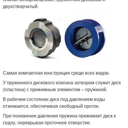
двухстворчатый.
Самая компактная конструкция среди всех видов.
У пружинного дискового клапана затвором служит диск
(пластина) с прижимным элементом – пружиной.
В рабочем состоянии диск под давлением воды
отжимается, обеспечивая свободный проток.
При понижении давления пружина прижимает диск к
седлу, перекрывая проточное отверстие.