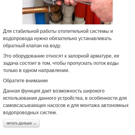
Для стабильной работы отопительной системы и
водопровода нужно обязательно устанавливать
обратный клапан на воду.
Это оборудование относят к запорной арматуре, ее
задача состоит в том, чтобы пропускать поток воды
только в одном направлении.
Обратите внимание
Данная функция дает возможность широкого
использования данного устройства, в особенности для
самовсасывающих насосов и для монтажа автономных
водопроводных систем.
читать дальше →