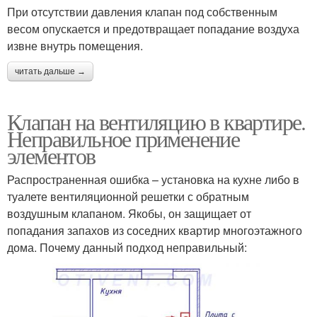
При отсутствии давления клапан под собственным
весом опускается и предотвращает попадание воздуха
извне внутрь помещения.
читать дальше →
Клапан на вентиляцию в квартире.
Неправильное применение
элементов
Распространенная ошибка – установка на кухне либо в
туалете вентиляционной решетки с обратным
воздушным клапаном. Якобы, он защищает от
попадания запахов из соседних квартир многоэтажного
дома. Почему данный подход неправильный: