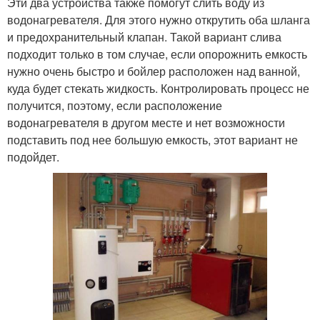
Эти два устройства также помогут слить воду из
водонагревателя. Для этого нужно открутить оба шланга
и предохранительный клапан. Такой вариант слива
подходит только в том случае, если опорожнить емкость
нужно очень быстро и бойлер расположен над ванной,
куда будет стекать жидкость. Контролировать процесс не
получится, поэтому, если расположение
водонагревателя в другом месте и нет возможности
подставить под нее большую емкость, этот вариант не
подойдет.