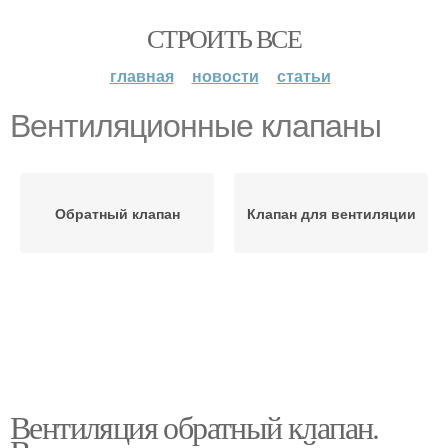
СТРОИТЬ ВСЕ
главная
новости
статьи
Вентиляционные клапаны
Обратный клапан
Клапан для вентиляции
Вентиляция обратный клапан.