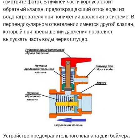
(смотрите фото). В нижней части корпуса стоит
обратный клапан, предотвращающий отток воды из
водонагревателя при понижении давления в системе. В
перпендикулярном ответвлении имеется другой клапан,
который при превышении давления позволяет
выпускать часть воды через штуцер.
Устройство предохранительного клапана для бойлера