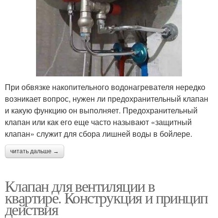
При обвязке накопительного водонагревателя нередко
возникает вопрос, нужен ли предохранительный клапан
и какую функцию он выполняет. Предохранительный
клапан или как его еще часто называют «защитный
клапан» служит для сбора лишней воды в бойлере.
читать дальше →
Клапан для вентиляции в
квартире. Конструкция и принцип
действия