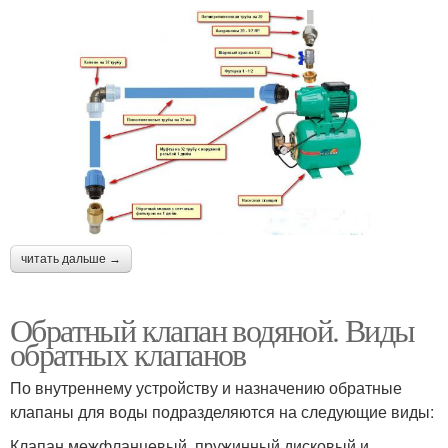
читать дальше →
Обратный клапан водяной. Виды
обратных клапанов
По внутреннему устройству и назначению обратные
клапаны для воды подразделяются на следующие виды:
Клапан межфланцевый, пружинный дисковый и