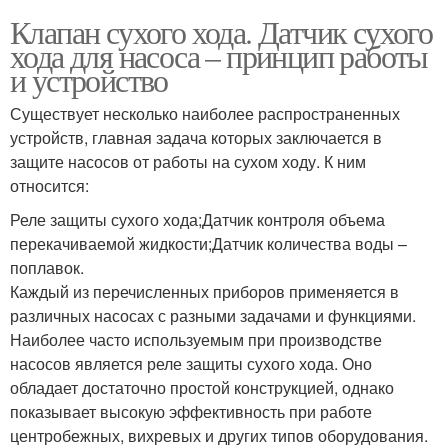
Клапан сухого хода. Датчик сухого
хода для насоса – принцип работы
и устройство
Существует несколько наиболее распространенных
устройств, главная задача которых заключается в
защите насосов от работы на сухом ходу. К ним
относится:
Реле защиты сухого хода;Датчик контроля объема
перекачиваемой жидкости;Датчик количества воды –
поплавок.
Каждый из перечисленных приборов применяется в
различных насосах с разными задачами и функциями.
Наиболее часто используемым при производстве
насосов является реле защиты сухого хода. Оно
обладает достаточно простой конструкцией, однако
показывает высокую эффективность при работе
центробежных, вихревых и других типов оборудования.