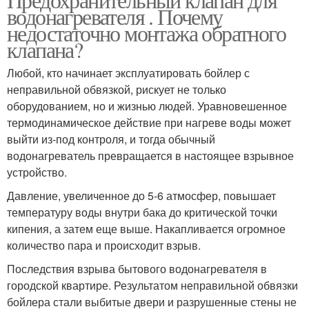
водонагревателя . Почему
недостаточно монтажа обратного
клапана?
Любой, кто начинает эксплуатировать бойлер с
неправильной обвязкой, рискует не только
оборудованием, но и жизнью людей. Уравновешенное
термодинамическое действие при нагреве воды может
выйти из-под контроля, и тогда обычный
водонагреватель превращается в настоящее взрывное
устройство.
Давление, увеличенное до 5-6 атмосфер, повышает
температуру воды внутри бака до критической точки
кипения, а затем еще выше. Накапливается огромное
количество пара и происходит взрыв.
Последствия взрыва бытового водонагревателя в
городской квартире. Результатом неправильной обвязки
бойлера стали выбитые двери и разрушенные стены не