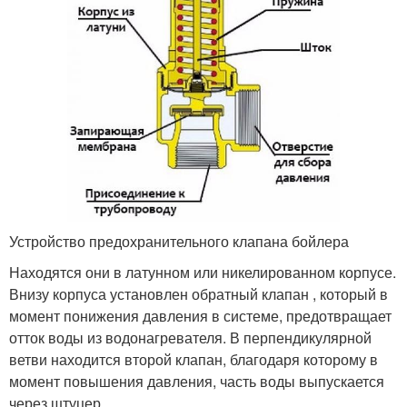
Устройство предохранительного клапана бойлера
Находятся они в латунном или никелированном корпусе.
Внизу корпуса установлен обратный клапан , который в
момент понижения давления в системе, предотвращает
отток воды из водонагревателя. В перпендикулярной
ветви находится второй клапан, благодаря которому в
момент повышения давления, часть воды выпускается
через штуцер .