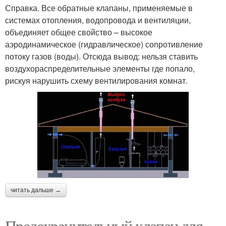
Справка. Все обратные клапаны, применяемые в
системах отопления, водопровода и вентиляции,
объединяет общее свойство – высокое
аэродинамическое (гидравлическое) сопротивление
потоку газов (воды). Отсюда вывод: нельзя ставить
воздухораспределительные элементы где попало,
рискуя нарушить схему вентилирования комнат.
читать дальше →
Предохранительный клапан для