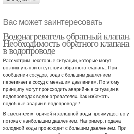
читать дальше →
Вас может заинтересовать
Водонагреватель обратный клапан.
Необходимость обратного клапана
в водопроводе
Рассмотрим некоторые ситуации, которые могут
возникнуть при отсутствии обратного клапана. При
сообщении сосудов, вода с большим давлением
перетекает в сосуд с меньшим давлением. По этому
принципу могут происходить аварийные ситуации в
водопроводах водонагревателях. Как избежать
подобные аварии в водопроводе?
В смесителях горячей и холодной воды преимущество у
потока с наибольшим давлением. Например, подача
холодной воды происходит с большим давлением. При