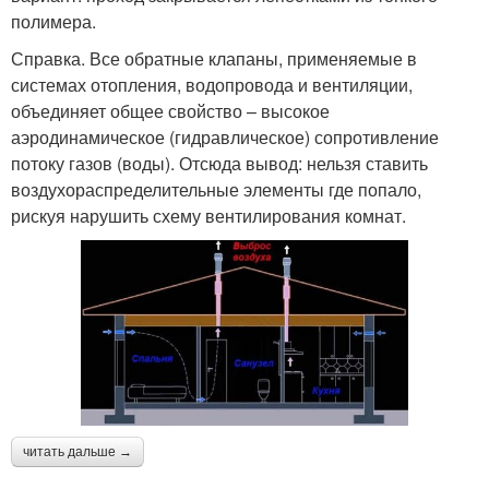
полимера.
Справка. Все обратные клапаны, применяемые в
системах отопления, водопровода и вентиляции,
объединяет общее свойство – высокое
аэродинамическое (гидравлическое) сопротивление
потоку газов (воды). Отсюда вывод: нельзя ставить
воздухораспределительные элементы где попало,
рискуя нарушить схему вентилирования комнат.
читать дальше →