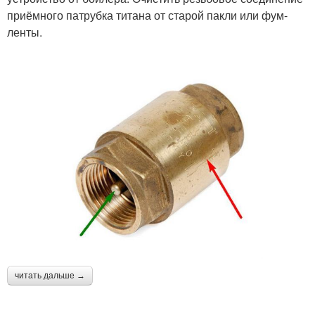
приёмного патрубка титана от старой пакли или фум-
ленты.
читать дальше →