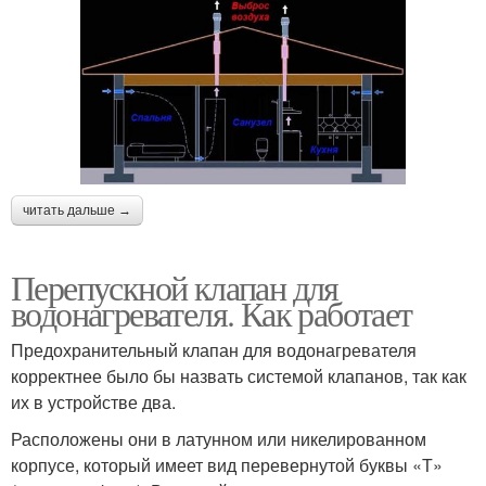
читать дальше →
Перепускной клапан для
водонагревателя. Как работает
Предохранительный клапан для водонагревателя
корректнее было бы назвать системой клапанов, так как
их в устройстве два.
Расположены они в латунном или никелированном
корпусе, который имеет вид перевернутой буквы «Т»