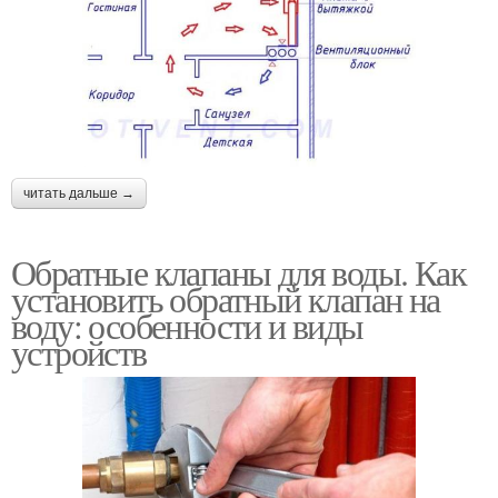
читать дальше →
Обратные клапаны для воды. Как
установить обратный клапан на
воду: особенности и виды
устройств