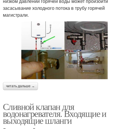
низком давлении горячей воды может произойти
засасывание холодного потока в трубу горячей
магистрали.
читать дальше →
Сливной клапан для
водонагревателя. Входящие и
выходящие шланги