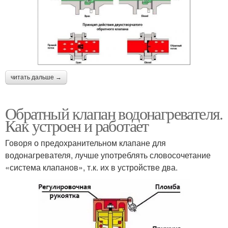
читать дальше →
Обратный клапан водонагревателя.
Как устроен и работает
Говоря о предохранительном клапане для
водонагревателя, лучше употреблять словосочетание
«система клапанов», т.к. их в устройстве два.