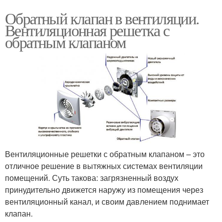
Обратный клапан в вентиляции.
Вентиляционная решетка с
обратным клапаном
Вентиляционные решетки с обратным клапаном – это
отличное решение в вытяжных системах вентиляции
помещений. Суть такова: загрязненный воздух
принудительно движется наружу из помещения через
вентиляционный канал, и своим давлением поднимает
клапан.