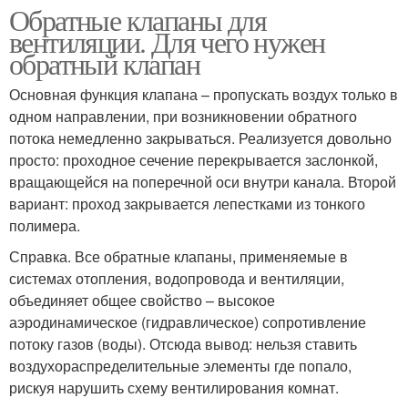
Обратные клапаны для
вентиляции. Для чего нужен
обратный клапан
Основная функция клапана – пропускать воздух только в
одном направлении, при возникновении обратного
потока немедленно закрываться. Реализуется довольно
просто: проходное сечение перекрывается заслонкой,
вращающейся на поперечной оси внутри канала. Второй
вариант: проход закрывается лепестками из тонкого
полимера.
Справка. Все обратные клапаны, применяемые в
системах отопления, водопровода и вентиляции,
объединяет общее свойство – высокое
аэродинамическое (гидравлическое) сопротивление
потоку газов (воды). Отсюда вывод: нельзя ставить
воздухораспределительные элементы где попало,
рискуя нарушить схему вентилирования комнат.