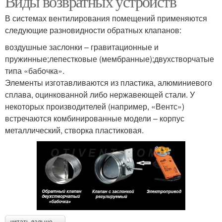
Виды возвратных устройств
В системах вентилирования помещений применяются
следующие разновидности обратных клапанов:
воздушные заслонки – гравитационные и
пружинные;лепестковые (мембранные);двухстворчатые
типа «бабочка».
Элементы изготавливаются из пластика, алюминиевого
сплава, оцинкованной либо нержавеющей стали. У
некоторых производителей (например, «Вентс»)
встречаются комбинированные модели – корпус
металлический, створка пластиковая.