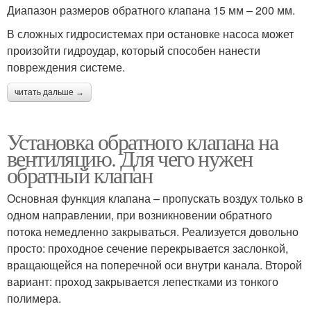
Диапазон размеров обратного клапана 15 мм – 200 мм.
В сложных гидросистемах при остановке насоса может
произойти гидроудар, который способен нанести
повреждения системе.
читать дальше →
Установка обратного клапана на
вентиляцию. Для чего нужен
обратный клапан
Основная функция клапана – пропускать воздух только в
одном направлении, при возникновении обратного
потока немедленно закрываться. Реализуется довольно
просто: проходное сечение перекрывается заслонкой,
вращающейся на поперечной оси внутри канала. Второй
вариант: проход закрывается лепестками из тонкого
полимера.