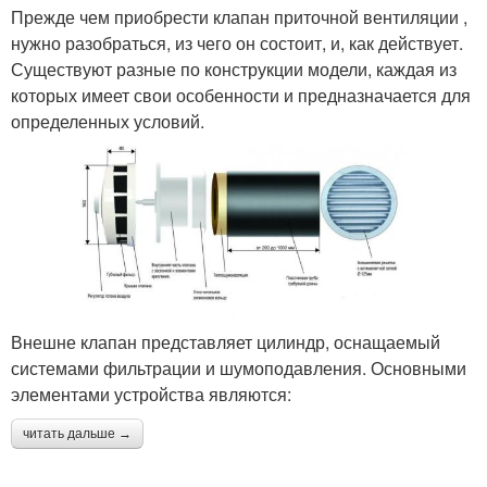
Прежде чем приобрести клапан приточной вентиляции ,
нужно разобраться, из чего он состоит, и, как действует.
Существуют разные по конструкции модели, каждая из
которых имеет свои особенности и предназначается для
определенных условий.
Внешне клапан представляет цилиндр, оснащаемый
системами фильтрации и шумоподавления. Основными
элементами устройства являются:
читать дальше →