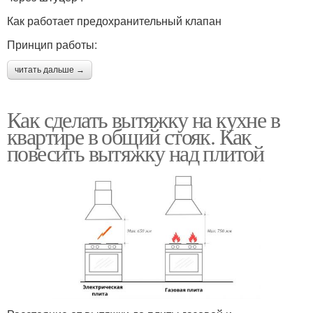
Как работает предохранительный клапан
Принцип работы:
читать дальше →
Как сделать вытяжку на кухне в
квартире в общий стояк. Как
повесить вытяжку над плитой