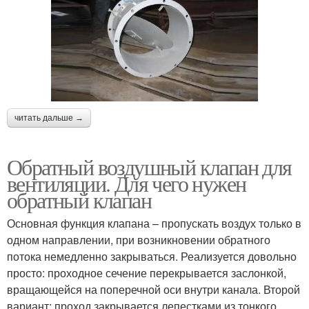
читать дальше →
Обратный воздушный клапан для
вентиляции. Для чего нужен
обратный клапан
Основная функция клапана – пропускать воздух только в
одном направлении, при возникновении обратного
потока немедленно закрываться. Реализуется довольно
просто: проходное сечение перекрывается заслонкой,
вращающейся на поперечной оси внутри канала. Второй
вариант: проход закрывается лепестками из тонкого