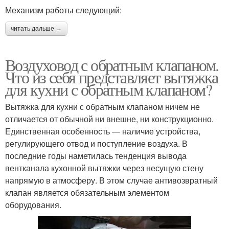
Механизм работы следующий:
читать дальше →
Воздуховод с обратным клапаном.
Что из себя представляет вытяжка
для кухни с обратным клапаном?
Вытяжка для кухни с обратным клапаном ничем не
отличается от обычной ни внешне, ни конструкционно.
Единственная особенность — наличие устройства,
регулирующего отвод и поступление воздуха. В
последние годы наметилась тенденция вывода
вентканала кухонной вытяжки через несущую стену
напрямую в атмосферу. В этом случае антивозвратный
клапан является обязательным элементом
оборудования.