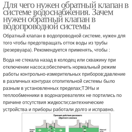
Для чего нужен обратный клапан в
системе водоснабжения. Зачем
нужен обратный клапан в
водопроводной системы
Обратный клапан в водопроводной системе, нужен для
того чтобы предотвращать отток воды из трубы
(резервуара). Рекомендуется применять, чтобы :
Вода не стекала назад в колодец или скважину при
отключении насоса;обеспечить нормальный режим
работы контрольно-измерительных приборов;давление
в различных контурах отопительной системы было
разным в установленных пределах;ТЭНы и
теплообменники в водонагревателях не портились по
причине отсутствия жидкости;сантехнические
устройства и приборы работали долго и исправно.