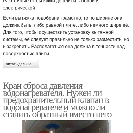
Расстояние от вытяжки до плиты газовой и
электрической
Если вытяжка подобрана грамотно, то по ширине она
должна быть, либо равной плите, либо немного шире её.
Для того, чтобы осуществить установку вытяжной
системы, её следует правильно не только разместить, но
и закрепить. Располагаться она должна в точности над
поверхностью плиты.
читать дальше →
Кран сброса давления
водонагревателя. Нужен ли
предохранительный клапан в
водонагревателе и можно ли
ставить обратный вместо него