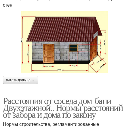
стен.
читать дальше →
Расстояния от соседа дом-бани
Двухэтажной.. Нормы расстояний
от забора и дома по закону
Нормы строительства, регламентированные