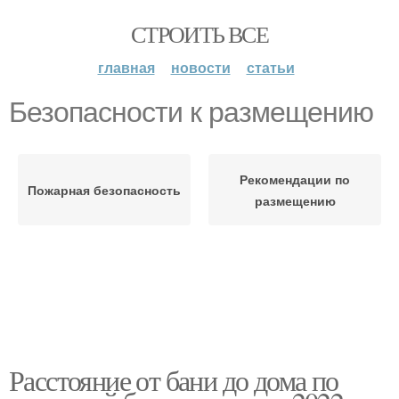
СТРОИТЬ ВСЕ
главная
новости
статьи
Безопасности к размещению
Рекомендации по
Пожарная безопасность
размещению
Расстояние от бани до дома по