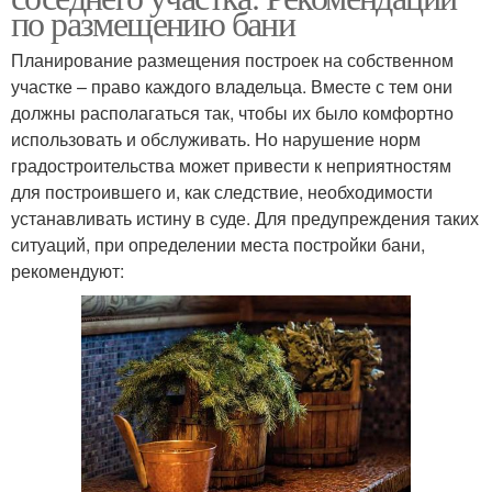
по размещению бани
Планирование размещения построек на собственном
участке – право каждого владельца. Вместе с тем они
должны располагаться так, чтобы их было комфортно
использовать и обслуживать. Но нарушение норм
градостроительства может привести к неприятностям
для построившего и, как следствие, необходимости
устанавливать истину в суде. Для предупреждения таких
ситуаций, при определении места постройки бани,
рекомендуют: