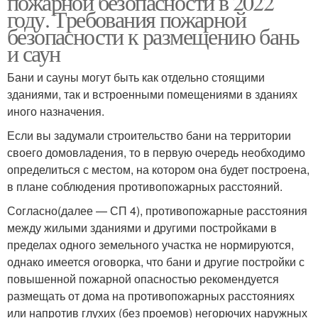
пожарной безопасности в 2022
году. Требования пожарной
безопасности к размещению бань
и саун
Бани и сауны могут быть как отдельно стоящими
зданиями, так и встроенными помещениями в зданиях
иного назначения.
Если вы задумали строительство бани на территории
своего домовладения, то в первую очередь необходимо
определиться с местом, на котором она будет построена,
в плане соблюдения противопожарных расстояний.
Согласно(далее — СП 4), противопожарные расстояния
между жилыми зданиями и другими постройками в
пределах одного земельного участка не нормируются,
однако имеется оговорка, что бани и другие постройки с
повышенной пожарной опасностью рекомендуется
размещать от дома на противопожарных расстояниях
или напротив глухих (без проемов) негорючих наружных