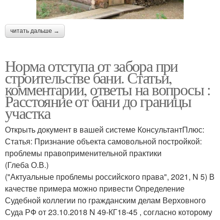
читать дальше →
Норма отступа от забора при
строительстве бани. Статьи,
комментарии, ответы на вопросы :
Расстояние от бани до границы
участка
Открыть документ в вашей системе КонсультантПлюс:
Статья: Признание объекта самовольной постройкой:
проблемы правоприменительной практики
(Глеба О.В.)
("Актуальные проблемы российского права", 2021, N 5) В
качестве примера можно привести Определение
Судебной коллегии по гражданским делам Верховного
Суда РФ от 23.10.2018 N 49-КГ18-45 , согласно которому