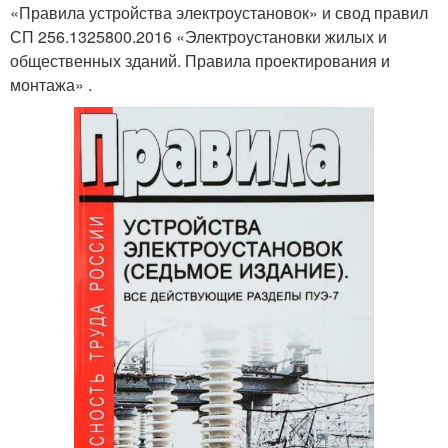
«Правила устройства электроустановок» и свод правил
СП 256.1325800.2016 «Электроустановки жилых и
общественных зданий. Правила проектирования и
монтажа» .