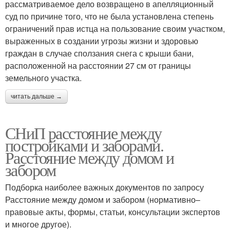
рассматриваемое дело возвращено в апелляционный
суд по причине того, что не была установлена степень
ограничений прав истца на пользование своим участком,
выраженных в создании угрозы жизни и здоровью
граждан в случае сползания снега с крыши бани,
расположенной на расстоянии 27 см от границы
земельного участка.
читать дальше →
СНиП расстояние между
постройками и заборами.
Расстояние между домом и
забором
Подборка наиболее важных документов по запросу
Расстояние между домом и забором (нормативно–
правовые акты, формы, статьи, консультации экспертов
и многое другое).