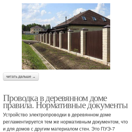
читать дальше →
Проводка в деревянном доме
правила. Нормативные документы
Устройство электропроводки в деревянном доме
регламентируется тем же нормативным документом, что
и для домов с другим материалом стен. Это ПУЭ-7