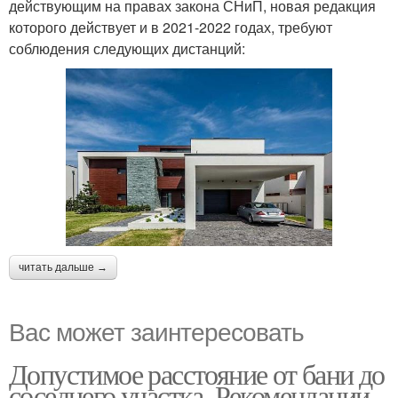
действующим на правах закона СНиП, новая редакция
которого действует и в 2021-2022 годах, требуют
соблюдения следующих дистанций:
читать дальше →
Вас может заинтересовать
Допустимое расстояние от бани до
соседнего участка. Рекомендации