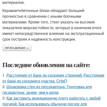
материалов.
Керамзитобетонные блоки обладают большей
прочностью в сравнении с иными блочными
материалами. Кроме того, стоит указать на высокие
показатели морозостойкости, которые в конечном итоге
имеют непосредственное влияние на эксплуатационный
срок построек и надежность конструкции.
читать дальше →
Последние обновления на сайте:
1.
Расстояние от бани до соседних строений. Расстояние
от бани до соседнего участка: СНиП
2.
Шпаклевка стен из гипсокартона. Грунтовка для
гисокартона: зачем, чем и когда
3.
Как заставить индукционную плиту работать с любой
посудой. Как использовать обычную посуду для