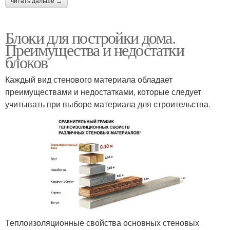
читать дальше →
Блоки для постройки дома.
Преимущества и недостатки
блоков
Каждый вид стенового материала обладает
преимуществами и недостатками, которые следует
учитывать при выборе материала для строительства.
Теплоизоляционные свойства основных стеновых