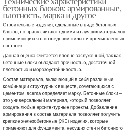
Технические характеристики
бетонных блоков: армированные,
плотность, марка и другое
Строительные изделия, сделанные в виде бетонных
блоков, по праву считают одними из лучших материалов,
применяющихся в возведении жилых и промышленных
построек.
Данная оценка считается вполне заслуженной, так как
бетонные блоки обладают прочностью, достаточной
плотностью и морозоустойчивостью.
Состав материала, включающий в себя различные
комбинации структурных веществ, сочетающихся с
цементом, всегда определяет марку. Бетонные блоки –
это универсальный материал, который позволяет
создать любые архитектурные проекты. Добавление
армирования в состав материала позволяет получить
крепкие железобетонные (ЖБ) изделия, которые
применяют для фундамента, несущих стен и бетонного