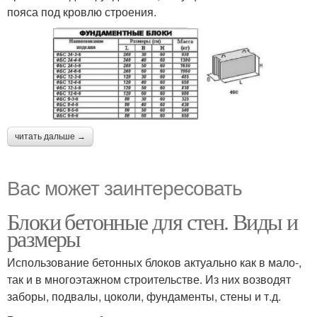
пояса под кровлю строения.
читать дальше →
Вас может заинтересовать
Блоки бетонные для стен. Виды и
размеры
Использование бетонных блоков актуально как в мало-,
так и в многоэтажном строительстве. Из них возводят
заборы, подвалы, цоколи, фундаменты, стены и т.д.