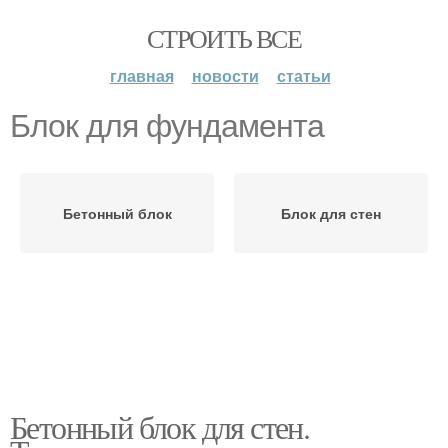
СТРОИТЬ ВСЕ
главная
новости
статьи
Блок для фундамента
Бетонный блок
Блок для стен
Бетонный блок для стен.