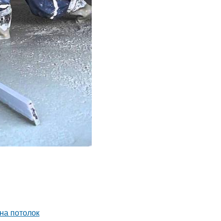
на потолок