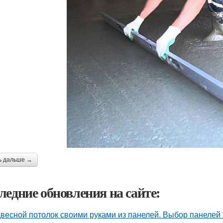
ь дальше →
ледние обновления на сайте:
весной потолок своими руками из панелей. Выбор панелей 