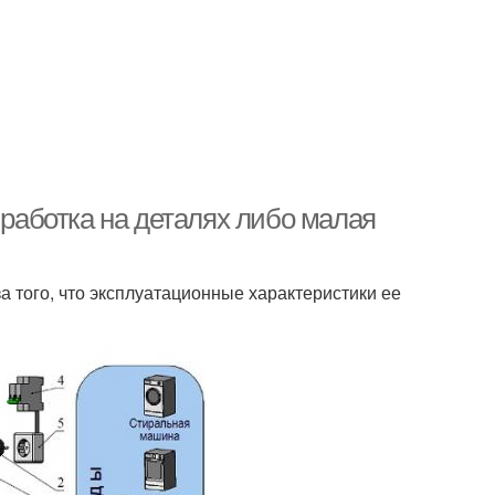
ыработка на деталях либо малая
а того, что эксплуатационные характеристики ее