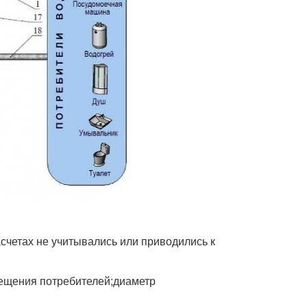
счетах не учитывались или приводились к
мещения потребителей;диаметр