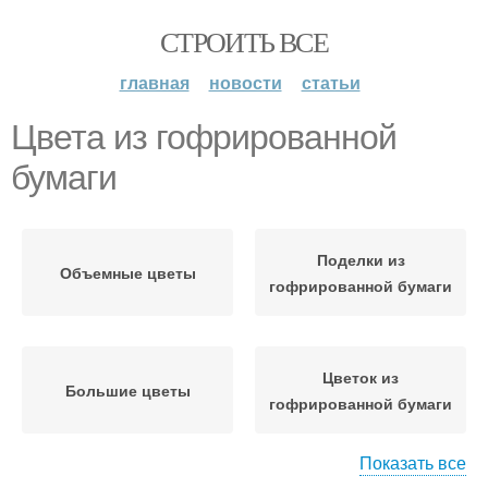
СТРОИТЬ ВСЕ
главная
новости
статьи
Цвета из гофрированной
бумаги
Поделки из
Объемные цветы
гофрированной бумаги
Цветок из
Большие цветы
гофрированной бумаги
Показать все