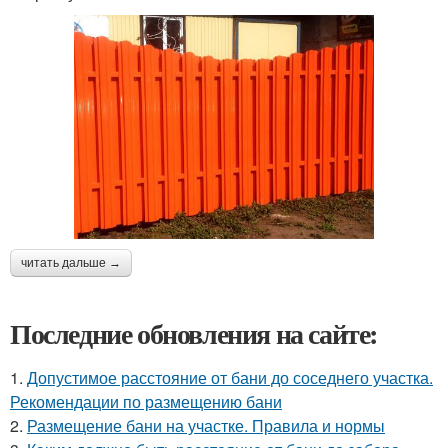
читать дальше →
Последние обновления на сайте:
1.
Допустимое расстояние от бани до соседнего участка.
Рекомендации по размещению бани
2.
Размещение бани на участке. Правила и нормы