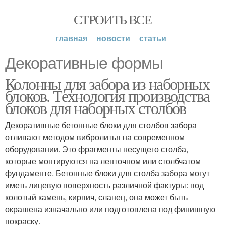
СТРОИТЬ ВСЕ
главная
новости
статьи
Декоративные формы
Колонны для забора из наборных
блоков. Технология производства
блоков для наборных столбов
Декоративные бетонные блоки для столбов забора
отливают методом вибролитья на современном
оборудовании. Это фрагменты несущего столба,
которые монтируются на ленточном или столбчатом
фундаменте. Бетонные блоки для столба забора могут
иметь лицевую поверхность различной фактуры: под
колотый камень, кирпич, сланец, она может быть
окрашена изначально или подготовлена под финишную
покраску.