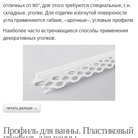
отличных от 90°, для этого требуются специальные, т.н.
складные, уголки. Для отделки изогнутой поверхности
угла применяются гибкие, «арочные», угловые профили.
Наиболее часто встречающиеся способы применения
декоративных уголков:
читать дальше →
Профиль для ванны. Пластиковый
профиль для ванны