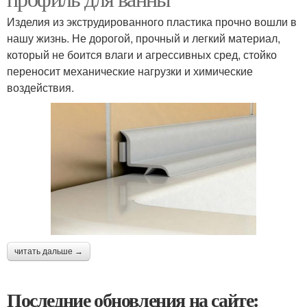
Изделия из экструдированного пластика прочно вошли в
нашу жизнь. Не дорогой, прочный и легкий материал,
который не боится влаги и агрессивных сред, стойко
переносит механические нагрузки и химические
воздействия.
читать дальше →
Последние обновления на сайте: