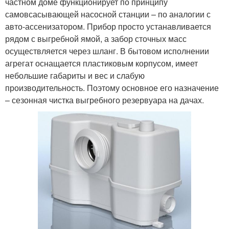
частном доме функционирует по принципу
самовсасывающей насосной станции – по аналогии с
авто-ассенизатором. Прибор просто устанавливается
рядом с выгребной ямой, а забор сточных масс
осуществляется через шланг. В бытовом исполнении
агрегат оснащается пластиковым корпусом, имеет
небольшие габариты и вес и слабую
производительность. Поэтому основное его назначение
– сезонная чистка выгребного резервуара на дачах.