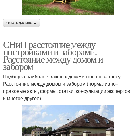
читать дальше →
СНиП расстояние между
постройками и заборами.
Расстояние между домом и
забором
Подборка наиболее важных документов по запросу
Расстояние между домом и забором (нормативно–
правовые акты, формы, статьи, консультации экспертов
и многое другое).