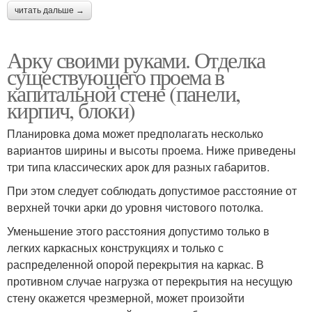
читать дальше →
Арку своими руками. Отделка
существующего проема в
капитальной стене (панели,
кирпич, блоки)
Планировка дома может предполагать несколько
вариантов ширины и высоты проема. Ниже приведены
три типа классических арок для разных габаритов.
При этом следует соблюдать допустимое расстояние от
верхней точки арки до уровня чистового потолка.
Уменьшение этого расстояния допустимо только в
легких каркасных конструкциях и только с
распределенной опорой перекрытия на каркас. В
противном случае нагрузка от перекрытия на несущую
стену окажется чрезмерной, может произойти