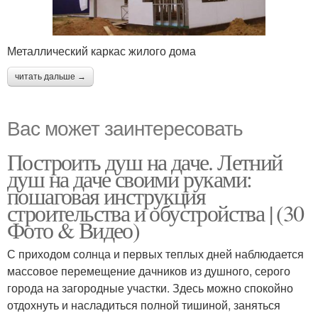
Металлический каркас жилого дома
читать дальше →
Вас может заинтересовать
Построить душ на даче. Летний
душ на даче своими руками:
пошаговая инструкция
строительства и обустройства | (30
Фото & Видео)
С приходом солнца и первых теплых дней наблюдается
массовое перемещение дачников из душного, серого
города на загородные участки. Здесь можно спокойно
отдохнуть и насладиться полной тишиной, заняться