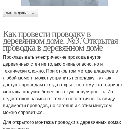
читать дальше →
Как провести проводку в
деревянном доме. №3. Открытая
проводка в деревянном доме
Прокладывать электрические провода внутри
деревянных стен не только очень опасно, но и
технически сложно. При открытом методе владелец в
любой момент может устранить неполадку, так как
доступ к проводам всегда открыт, поэтому этот вариант
монтажа получил более высокую популярность. Из
недостатков называют только неэстетичность ввиду
видимости проводов, но сегодня и с этим минусом
можно справиться.
Для открытого монтажа проводки в деревянных домах
используют: