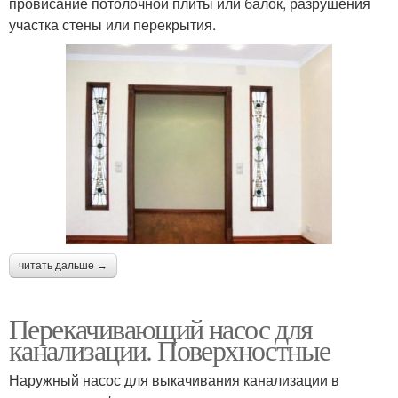
провисание потолочной плиты или балок, разрушения
участка стены или перекрытия.
читать дальше →
Перекачивающий насос для
канализации. Поверхностные
Наружный насос для выкачивания канализации в