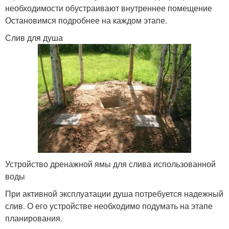
необходимости обустраивают внутреннее помещение
Остановимся подробнее на каждом этапе.
Слив для душа
Устройство дренажной ямы для слива использованной
воды
При активной эксплуатации душа потребуется надежный
слив. О его устройстве необходимо подумать на этапе
планирования.