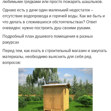
любимыми грядками или просто пожарить шашлыков.
Однако есть у дачи один маленький недостаток –
отсутствие водопровода и горячей воды. Как же быть и
что делать в сложившихся обстоятельствах? Ответ
очевиден: нужно построить душ своими руками.
Подробный план душевого помещения в разных
ракурсах
Перед тем, как ехать в строительный магазин и закупать
материалы, необходимо выяснить для себя ряд
вопросов: