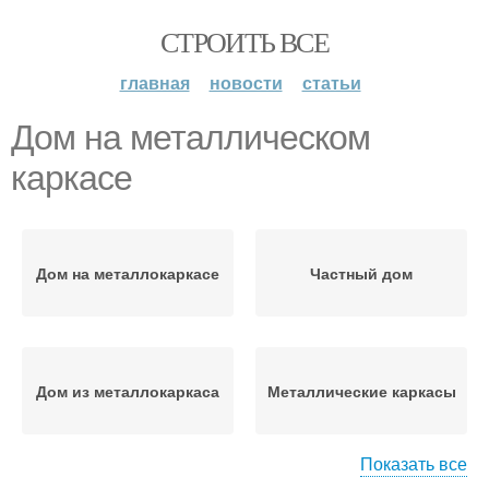
СТРОИТЬ ВСЕ
главная
новости
статьи
Дом на металлическом
каркасе
Дом на металлокаркасе
Частный дом
Дом из металлокаркаса
Металлические каркасы
Показать все