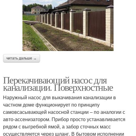
читать дальше →
Перекачивающий насос для
канализации. Поверхностные
Наружный насос для выкачивания канализации в
частном доме функционирует по принципу
самовсасывающей насосной станции – по аналогии с
авто-ассенизатором. Прибор просто устанавливается
рядом с выгребной ямой, а забор сточных масс
осуществляется через шланг. В бытовом исполнении