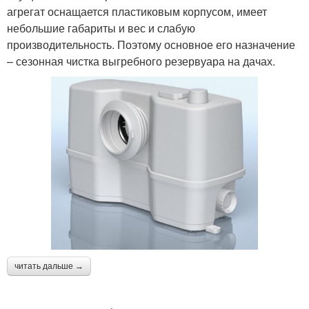
агрегат оснащается пластиковым корпусом, имеет
небольшие габариты и вес и слабую
производительность. Поэтому основное его назначение
– сезонная чистка выгребного резервуара на дачах.
читать дальше →