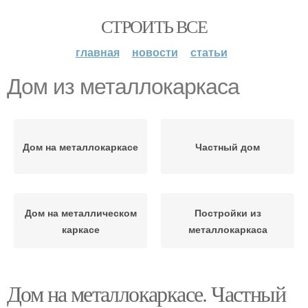
СТРОИТЬ ВСЕ
главная
новости
статьи
Дом из металлокаркаса
Дом на металлокаркасе
Частный дом
Дом на металлическом
Постройки из
каркасе
металлокаркаса
Дом на металлокаркасе. Частный