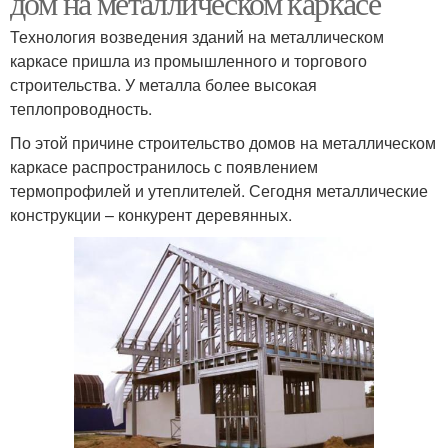
дом на металлическом каркасе
Технология возведения зданий на металлическом
каркасе пришла из промышленного и торгового
строительства. У металла более высокая
теплопроводность.
По этой причине строительство домов на металлическом
каркасе распространилось с появлением
термопрофилей и утеплителей. Сегодня металлические
конструкции – конкурент деревянных.