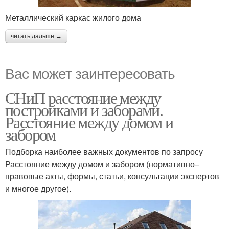
Металлический каркас жилого дома
читать дальше →
Вас может заинтересовать
СНиП расстояние между
постройками и заборами.
Расстояние между домом и
забором
Подборка наиболее важных документов по запросу
Расстояние между домом и забором (нормативно–
правовые акты, формы, статьи, консультации экспертов
и многое другое).