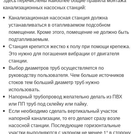
Здесь перечислены наиболее общие правила монтажа
канализационных насосных станций:
Канализационная насосная станция должна
устанавливаться в отапливаемом подсобном
помещении. Кроме этого, помещение не должно быть
подтапливаемым.
Станция крепится жестко к полу при помощи крепежа.
Это нужно для погашения вибрации от двигателя
станции.
Выбор диаметров труб осуществляется по
руководству пользователя. Чем больше источников
стоков тем больший диаметр труб нужно
использовать.
Напорный трубопровод желательно делать из ПВХ
или ПП труб под склейку или пайку.
Если необходимо сделать вертикальный участок
напорной канализации, то его делают сразу возле
насосной станции. Последующие горизонтальные
участки выполняются с уклоном не менее 1° в сторону