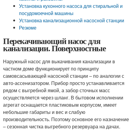
Установка кухонного насоса для стиральной и
посудомоечной машины
Установка канализационной насосной станции
Резюме
Перекачивающий насос для
канализации. Поверхностные
Наружный насос для выкачивания канализации в
частном доме функционирует по принципу
самовсасывающей насосной станции – по аналогии с
авто-ассенизатором. Прибор просто устанавливается
рядом с выгребной ямой, а забор сточных масс
осуществляется через шланг. В бытовом исполнении
агрегат оснащается пластиковым корпусом, имеет
небольшие габариты и вес и слабую
производительность. Поэтому основное его назначение
– сезонная чистка выгребного резервуара на дачах.