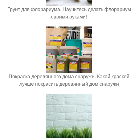
Грунт для флорариума. Научитесь делать флорариум
своими руками!
Покраска деревянного дома снаружи. Какой краской
лучше покрасить деревянный дом снаружи