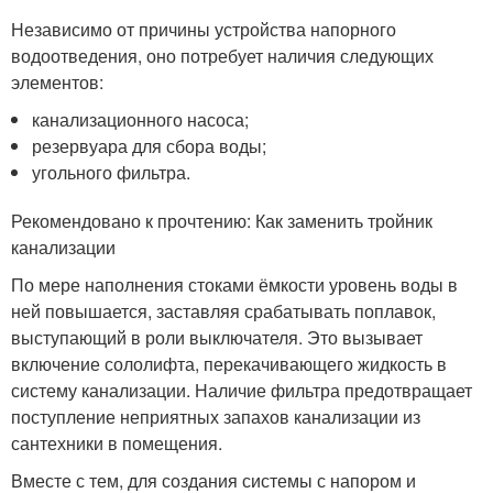
Независимо от причины устройства напорного
водоотведения, оно потребует наличия следующих
элементов:
канализационного насоса;
резервуара для сбора воды;
угольного фильтра.
Рекомендовано к прочтению: Как заменить тройник
канализации
По мере наполнения стоками ёмкости уровень воды в
ней повышается, заставляя срабатывать поплавок,
выступающий в роли выключателя. Это вызывает
включение сололифта, перекачивающего жидкость в
систему канализации. Наличие фильтра предотвращает
поступление неприятных запахов канализации из
сантехники в помещения.
Вместе с тем, для создания системы с напором и