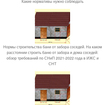
Какие нормативы нужно соблюдать
Нормы строительства бани от забора соседей. На каком
расстоянии строить баню от забора и дома соседей:
обзор требований по СНиП 2021-2022 года в ИЖС и
СНТ