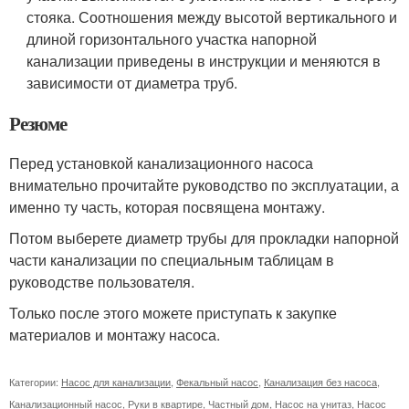
стояка. Соотношения между высотой вертикального и
длиной горизонтального участка напорной
канализации приведены в инструкции и меняются в
зависимости от диаметра труб.
Резюме
Перед установкой канализационного насоса
внимательно прочитайте руководство по эксплуатации, а
именно ту часть, которая посвящена монтажу.
Потом выберете диаметр трубы для прокладки напорной
части канализации по специальным таблицам в
руководстве пользователя.
Только после этого можете приступать к закупке
материалов и монтажу насоса.
Категории:
Насос для канализации
,
Фекальный насос
,
Канализация без насоса
,
Канализационный насос
,
Руки в квартире
,
Частный дом
,
Насос на унитаз
,
Насос