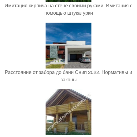
Имитация кирпича на стене своими руками. Имитация с
помощью штукатурки
Расстояние от забора до бани Снип 2022. Нормативы и
законы