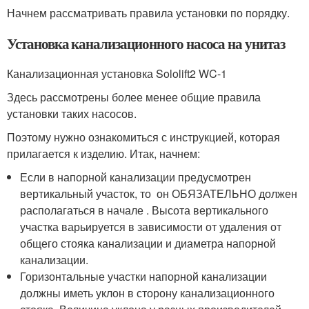
Начнем рассматривать правила установки по порядку.
Установка канализационного насоса на унитаз
Канализационная установка Sololift2 WC-1
Здесь рассмотрены более менее общие правила
установки таких насосов.
Поэтому нужно ознакомиться с инструкцией, которая
прилагается к изделию. Итак, начнем:
Если в напорной канализации предусмотрен
вертикальный участок, то он ОБЯЗАТЕЛЬНО должен
располагаться в начале . Высота вертикального
участка варьируется в зависимости от удаления от
общего стояка канализации и диаметра напорной
канализации.
Горизонтальные участки напорной канализации
должны иметь уклон в сторону канализационного