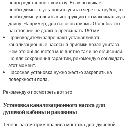
непосредственно к унитазу. Если возникает
необходимость установить унитаз через патрубок, то
необходимо уточнить в инструкции его максимальную
длину. Например, для насосов фирмы Grundfos это
расстояние не должно превышать 150 мм.
Производители запрещают устанавливать
канализационные насосы в приямки возле унитаза.
Чем это объясняется мне внятно так и не объяснили.
Но для сохранения гарантии, рекомендую соблюдать
этот момент.
Насосная установка нужно жестко закрепить на
поверхности пола.
Рекомендую посмотреть вот это
Установка канализационного насоса для
душевой кабины и раковины
Теперь рассмотрим правила монтажа для душевой