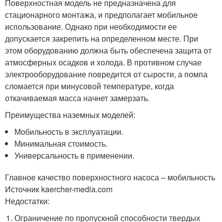
Поверхностная модель не предназначена для
стационарного монтажа, и предполагает мобильное
использование. Однако при необходимости ее
допускается закрепить на определенном месте. При
этом оборудованию должна быть обеспечена защита от
атмосферных осадков и холода. В противном случае
электрооборудование повредится от сырости, а помпа
сломается при минусовой температуре, когда
откачиваемая масса начнет замерзать.
Преимущества наземных моделей:
Мобильность в эксплуатации.
Минимальная стоимость.
Универсальность в применении.
Главное качество поверхностного насоса – мобильность
Источник kaercher-media.com
Недостатки:
Ограничение по пропускной способности твердых