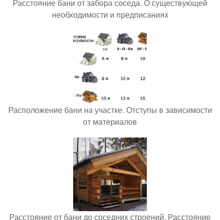
Расстояние бани от забора соседа. О существующей
необходимости и предписаниях
Расположение бани на участке. Отступы в зависимости
от материалов
Расстояние от бани до соседних строений. Расстояние