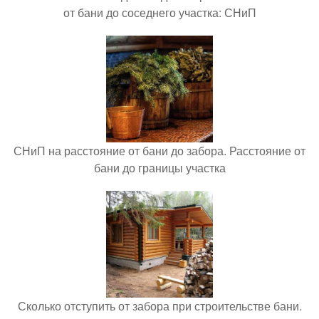
от бани до соседнего участка: СНиП
СНиП на расстояние от бани до забора. Расстояние от
бани до границы участка
Сколько отступить от забора при строительстве бани.