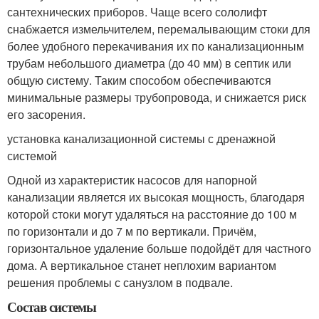
сантехнических приборов. Чаще всего сололифт
снабжается измельчителем, перемалывающим стоки для
более удобного перекачивания их по канализационным
трубам небольшого диаметра (до 40 мм) в септик или
общую систему. Таким способом обеспечиваются
минимальные размеры трубопровода, и снижается риск
его засорения.
установка канализационной системы с дренажной
системой
Одной из характеристик насосов для напорной
канализации является их высокая мощность, благодаря
которой стоки могут удаляться на расстояние до 100 м
по горизонтали и до 7 м по вертикали. Причём,
горизонтальное удаление больше подойдёт для частного
дома. А вертикальное станет неплохим вариантом
решения проблемы с санузлом в подвале.
Состав системы