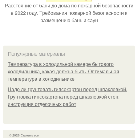
Расстояние от бани до дома по пожарной безопасности
в 2022 году. Требования пожарной безопасности к
размещению бань и саун
Популярные материалы
Температура в холодильной камере бытового
холодильника, какая должна быть. Оптимальная
температура в холодильнике
Надо ли грунтовать гипсокартон перед шпаклевкой.
Грунтовка гипсокартона перед шпаклевкой стен:
инструкция отделочных работ
© 2026 Строить все