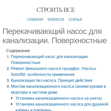
СТРОИТЬ ВСЕ
главная
новости
статьи
Перекачивающий насос для
канализации. Поверхностные
Содержание
Перекачивающий насос для канализации.
Поверхностные
Ремонт фекального насоса грундфос. Насосы
Sololift2: особенности применения
Канализация без насоса. Принцип действия
Монтаж канализационного насоса своими руками в
квартире и частном доме
Установка канализационного насоса на унитаз
Установка канализационного насоса для душевой
кабины и раковины