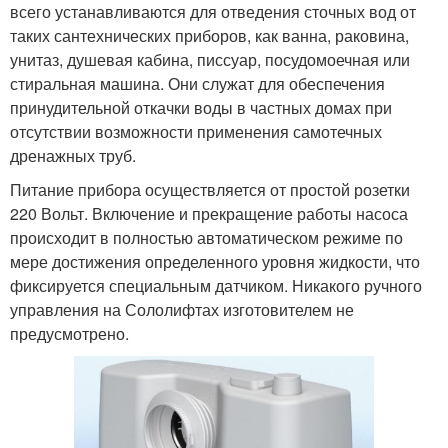
всего устанавливаются для отведения сточных вод от
таких сантехнических приборов, как ванна, раковина,
унитаз, душевая кабина, писсуар, посудомоечная или
стиральная машина. Они служат для обеспечения
принудительной откачки воды в частных домах при
отсутствии возможности применения самотечных
дренажных труб.
Питание прибора осуществляется от простой розетки
220 Вольт. Включение и прекращение работы насоса
происходит в полностью автоматическом режиме по
мере достижения определенного уровня жидкости, что
фиксируется специальным датчиком. Никакого ручного
управления на Сололифтах изготовителем не
предусмотрено.