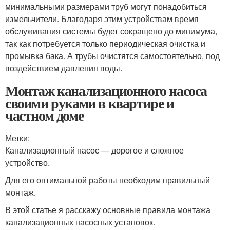
минимальными размерами труб могут понадобиться
измельчители. Благодаря этим устройствам время
обслуживания системы будет сокращено до минимума,
так как потребуется только периодическая очистка и
промывка бака. А трубы очистятся самостоятельно, под
воздействием давления воды.
Монтаж канализационного насоса
своими руками в квартире и
частном доме
Метки:
Канализационный насос — дорогое и сложное
устройство.
Для его оптимальной работы необходим правильный
монтаж.
В этой статье я расскажу основные правила монтажа
канализационных насосных установок.