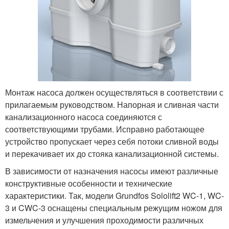
Монтаж насоса должен осуществляться в соответствии с
прилагаемым руководством. Напорная и сливная части
канализационного насоса соединяются с
соответствующими трубами. Исправно работающее
устройство пропускает через себя потоки сливной воды
и перекачивает их до стояка канализационной системы.
В зависимости от назначения насосы имеют различные
конструктивные особенности и технические
характеристики. Так, модели Grundfos Sololift2 WC-1, WC-
3 и CWC-3 оснащены специальным режущим ножом для
измельчения и улучшения проходимости различных