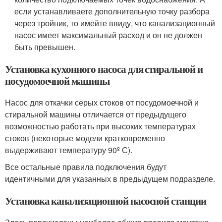
если устанавливаете дополнительную точку разбора
через тройник, то имейте ввиду, что канализационный
насос имеет максимальный расход и он не должен
быть превышен.
Установка кухонного насоса для стиральной и
посудомоечной машины
Насос для откачки серых стоков от посудомоечной и
стиральной машины отличается от предыдущего
возможностью работать при высоких температурах
стоков (некоторые модели кратковременно
выдерживают температуру 90º С).
Все остальные правила подключения будут
идентичными для указанных в предыдущем подразделе.
Установка канализационной насосной станции