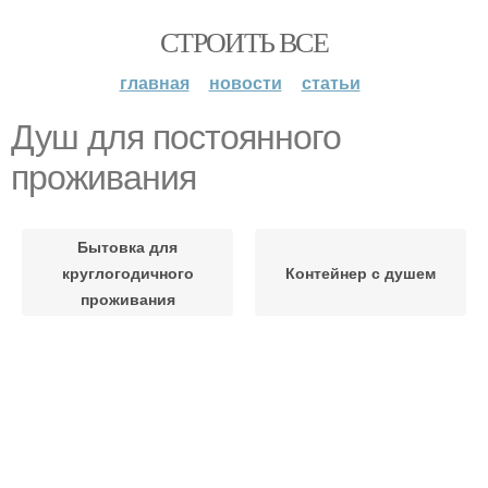
СТРОИТЬ ВСЕ
главная
новости
статьи
Душ для постоянного
проживания
Бытовка для
круглогодичного
Контейнер с душем
проживания