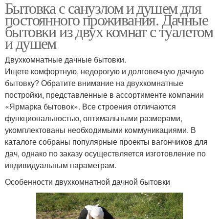
Бытовка с санузлом и душем для
постоянного проживания. Дачные
бытовки из двух комнат с туалетом
и душем
Двухкомнатные дачные бытовки.
Ищете комфортную, недорогую и долговечную дачную
бытовку? Обратите внимание на двухкомнатные
постройки, представленные в ассортименте компании
«Ярмарка бытовок». Все строения отличаются
функциональностью, оптимальными размерами,
укомплектованы необходимыми коммуникациями. В
каталоге собраны популярные проекты вагончиков для
дач, однако по заказу осуществляется изготовление по
индивидуальным параметрам.
Особенности двухкомнатной дачной бытовки