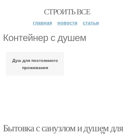
СТРОИТЬ ВСЕ
главная
новости
статьи
Контейнер с душем
Душ для постоянного
проживания
Бытовка с санузлом и душем для