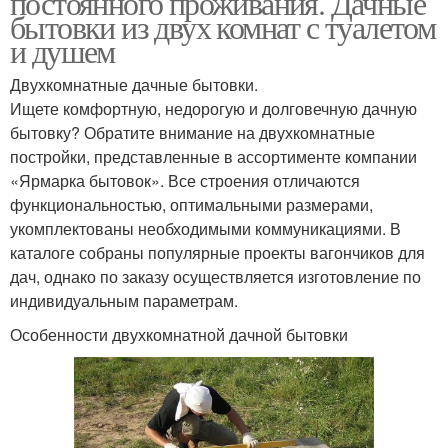
постоянного проживания. Дачные
бытовки из двух комнат с туалетом
и душем
Двухкомнатные дачные бытовки.
Ищете комфортную, недорогую и долговечную дачную
бытовку? Обратите внимание на двухкомнатные
постройки, представленные в ассортименте компании
«Ярмарка бытовок». Все строения отличаются
функциональностью, оптимальными размерами,
укомплектованы необходимыми коммуникациями. В
каталоге собраны популярные проекты вагончиков для
дач, однако по заказу осуществляется изготовление по
индивидуальным параметрам.
Особенности двухкомнатной дачной бытовки