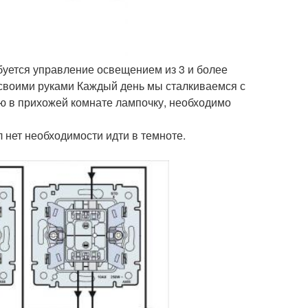
буется управление освещением из 3 и более
 своими руками Каждый день мы сталкиваемся с
ую в прихожей комнате лампочку, необходимо
 нет необходимости идти в темноте.