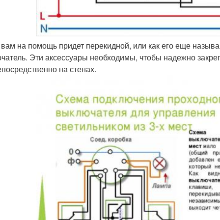
 вам на помощь придет перекидной, или как его еще назыв
чатель. Эти аксессуары необходимы, чтобы надежно закре
епосредственно на стенах.