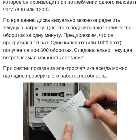
которое он производит при потреблении одного киловатт
часа (600 или 1200).
По вращению диска визуально можно определить
текущую нагрузку. Для этого подсчитывают количество
оборотов за одну минуту. Предположим, что он
прокрутился 10 раз. Один киловатт (или 1000 ватт)
получается при 600 оборотах. Следовательно, текущая
потребляемая мощность составит:
При снятии показания электросчетчика всегда можно
наглядно проверить его работоспособность.