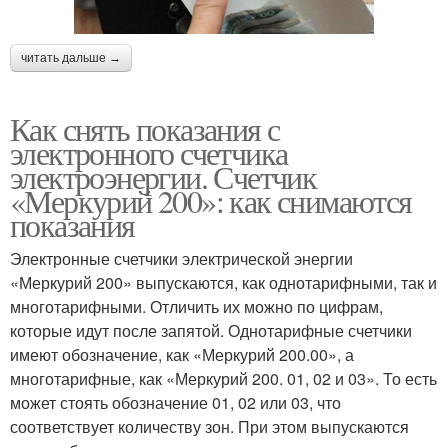
читать дальше →
Как снять показания с
электронного счетчика
электроэнергии. Счетчик
«Меркурий 200»: как снимаются
показания
Электронные счетчики электрической энергии
«Меркурий 200» выпускаются, как однотарифными, так и
многотарифными. Отличить их можно по цифрам,
которые идут после запятой. Однотарифные счетчики
имеют обозначение, как «Меркурий 200.00», а
многотарифные, как «Меркурий 200. 01, 02 и 03». То есть
может стоять обозначение 01, 02 или 03, что
соответствует количеству зон. При этом выпускаются