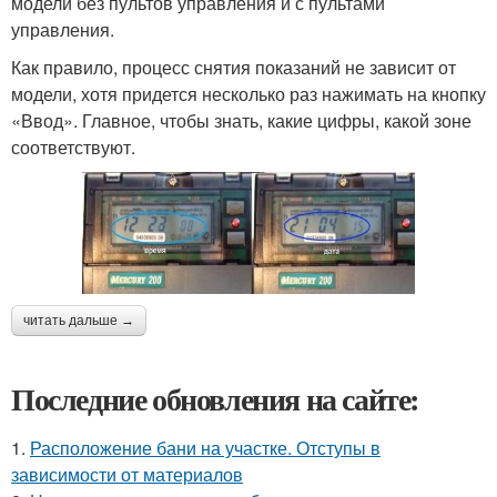
модели без пультов управления и с пультами
управления.
Как правило, процесс снятия показаний не зависит от
модели, хотя придется несколько раз нажимать на кнопку
«Ввод». Главное, чтобы знать, какие цифры, какой зоне
соответствуют.
читать дальше →
Последние обновления на сайте:
1.
Расположение бани на участке. Отступы в
зависимости от материалов