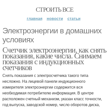
СТРОИТЬ ВСЕ
главная
новости
статьи
Электроэнергии в домашних
условиях
Счетчик электроэнергии, как снять
показания, какие числа. Снимаем
показания с индукционных
счетчиков
Снять показания с электросчетчика такого типа
несложно. На лицевой панели индукционного
измерителя электроэнергии содержится вся
необходимая потребителю информация. В центре
расположен счетный механизм, указан класс точности,
год выпуска, заводской номер, число оборотов диска,