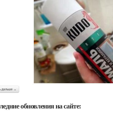
ь дальше →
ледние обновления на сайте: