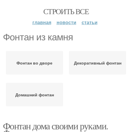
СТРОИТЬ ВСЕ
главная
новости
статьи
Фонтан из камня
Фонтан во дворе
Декоративный фонтан
Домашний фонтан
Фонтан дома своими руками.