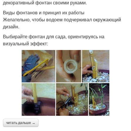
декоративный фонтан своими руками.
Виды фонтанов и принцип их работы
Желательно, чтобы водоем подчеркивал окружающий
дизайн.
Выбирайте фонтан для сада, ориентируясь на
визуальный эффект:
читать дальше →