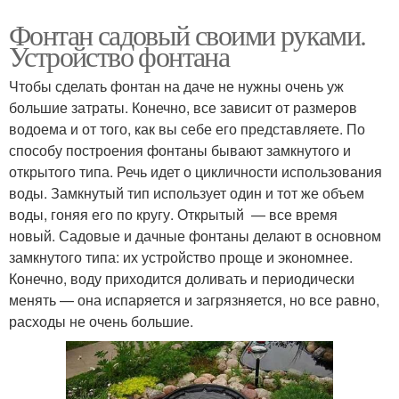
Фонтан садовый своими руками.
Устройство фонтана
Чтобы сделать фонтан на даче не нужны очень уж
большие затраты. Конечно, все зависит от размеров
водоема и от того, как вы себе его представляете. По
способу построения фонтаны бывают замкнутого и
открытого типа. Речь идет о цикличности использования
воды. Замкнутый тип использует один и тот же объем
воды, гоняя его по кругу. Открытый — все время
новый. Садовые и дачные фонтаны делают в основном
замкнутого типа: их устройство проще и экономнее.
Конечно, воду приходится доливать и периодически
менять — она испаряется и загрязняется, но все равно,
расходы не очень большие.