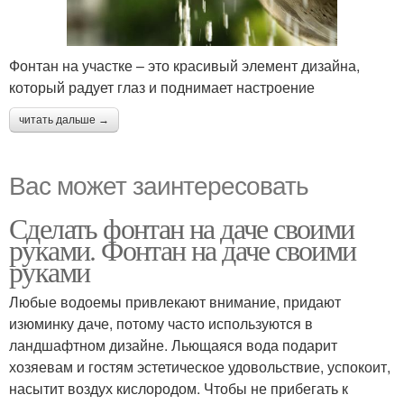
Фонтан на участке – это красивый элемент дизайна,
который радует глаз и поднимает настроение
читать дальше →
Вас может заинтересовать
Сделать фонтан на даче своими
руками. Фонтан на даче своими
руками
Любые водоемы привлекают внимание, придают
изюминку даче, потому часто используются в
ландшафтном дизайне. Льющаяся вода подарит
хозяевам и гостям эстетическое удовольствие, успокоит,
насытит воздух кислородом. Чтобы не прибегать к