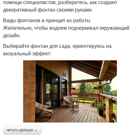
помощи специалистов, разберитесь, как создают
декоративный фонтан своими руками.
Виды фонтанов и принцип их работы
Желательно, чтобы водоем подчеркивал окружающий
дизайн.
Выбирайте фонтан для сада, ориентируясь на
визуальный эффект:
читать дальше →