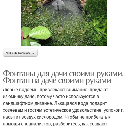
читать дальше →
Фонтаны для дачи своими руками.
Фонтан на даче своими руками
Любые водоемы привлекают внимание, придают
изюминку даче, потому часто используются в
ландшафтном дизайне. Льющаяся вода подарит
хозяевам и гостям эстетическое удовольствие, успокоит,
насытит воздух кислородом. Чтобы не прибегать к
помощи специалистов, разберитесь, как создают