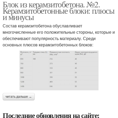
Блок из керамзитобетона. №2.
Керамзитобетонные блоки: плюсы
и минусы
Состав керамзитобетона обуславливает
многочисленные его положительные стороны, которые и
обеспечивают популярность материалу. Среди
основных плюсов керамзитобетонных блоков:
читать дальше →
Последние обновления на сайте: