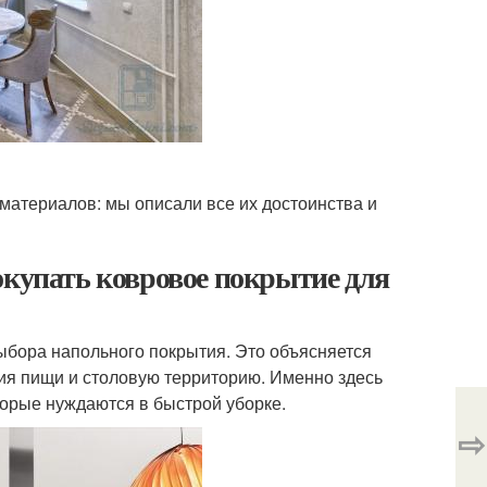
материалов: мы описали все их достоинства и
окупать ковровое покрытие для
бора напольного покрытия. Это объясняется
ния пищи и столовую территорию. Именно здесь
торые нуждаются в быстрой уборке.
⇨