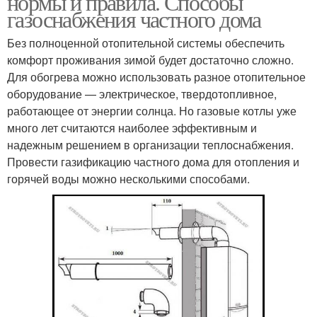
нормы и правила. Способы
газоснабжения частного дома
Без полноценной отопительной системы обеспечить
комфорт проживания зимой будет достаточно сложно.
Для обогрева можно использовать разное отопительное
оборудование — электрическое, твердотопливное,
работающее от энергии солнца. Но газовые котлы уже
много лет считаются наиболее эффективным и
надежным решением в организации теплоснабжения.
Провести газификацию частного дома для отопления и
горячей воды можно несколькими способами.