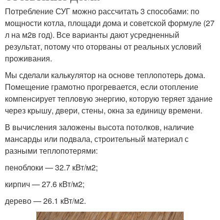
Потребление СУГ можно рассчитать 3 способами: по
мощности котла, площади дома и советской формуле (27
л на м2в год). Все варианты дают усредненный
результат, потому что оторваны от реальных условий
проживания.
Мы сделали калькулятор на основе теплопотерь дома.
Помещение грамотно прогревается, если отопление
компенсирует тепловую энергию, которую теряет здание
через крышу, двери, стены, окна за единицу времени.
В вычисления заложены высота потолков, наличие
мансарды или подвала, строительный материал с
разными теплопотерями:
пеноблоки — 32.7 кВт/м2;
кирпич — 27.6 кВт/м2;
дерево — 26.1 кВт/м2.