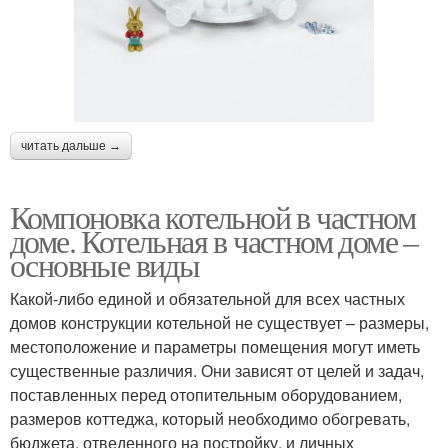
читать дальше →
Компоновка котельной в частном
доме. Котельная в частном доме –
основные виды
Какой-либо единой и обязательной для всех частных
домов конструкции котельной не существует – размеры,
местоположение и параметры помещения могут иметь
существенные различия. Они зависят от целей и задач,
поставленных перед отопительным оборудованием,
размеров коттеджа, который необходимо обогревать,
бюджета, отведенного на постройку, и личных