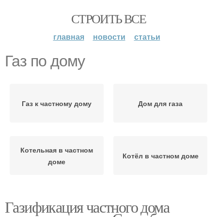
СТРОИТЬ ВСЕ
главная
новости
статьи
Газ по дому
Газ к частному дому
Дом для газа
Котельная в частном
Котёл в частном доме
доме
Газификация частного дома