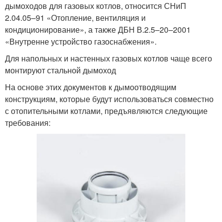
дымоходов для газовых котлов, относится СНиП
2.04.05–91 «Отопление, вентиляция и
кондиционирование», а также ДБН В.2.5–20–2001
«Внутренне устройство газоснабжения».
Для напольных и настенных газовых котлов чаще всего
монтируют стальной дымоход
На основе этих документов к дымоотводящим
конструкциям, которые будут использоваться совместно
с отопительными котлами, предъявляются следующие
требования: