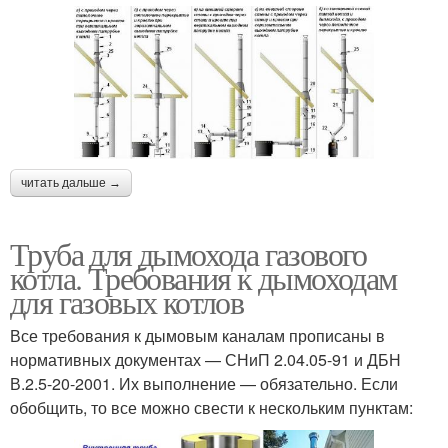
читать дальше →
Труба для дымохода газового
котла. Требования к дымоходам
для газовых котлов
Все требования к дымовым каналам прописаны в
нормативных документах — СНиП 2.04.05-91 и ДБН
В.2.5-20-2001. Их выполнение — обязательно. Если
обобщить, то все можно свести к нескольким пунктам: