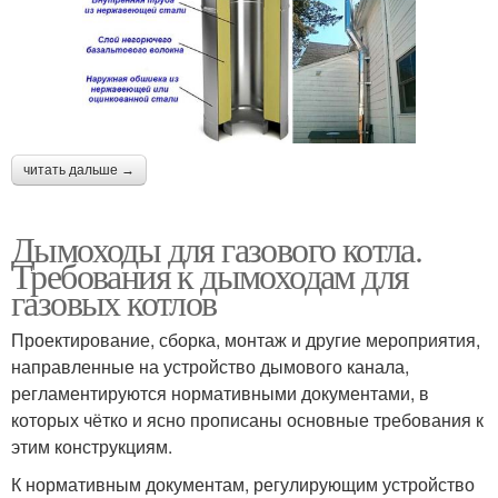
читать дальше →
Дымоходы для газового котла.
Требования к дымоходам для
газовых котлов
Проектирование, сборка, монтаж и другие мероприятия,
направленные на устройство дымового канала,
регламентируются нормативными документами, в
которых чётко и ясно прописаны основные требования к
этим конструкциям.
К нормативным документам, регулирующим устройство