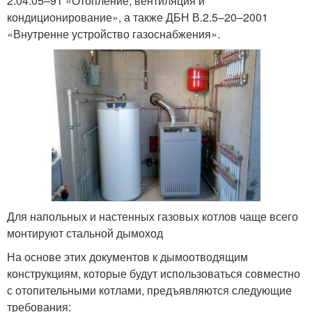
2.04.05–91 «Отопление, вентиляция и
кондиционирование», а также ДБН В.2.5–20–2001
«Внутренне устройство газоснабжения».
Для напольных и настенных газовых котлов чаще всего
монтируют стальной дымоход
На основе этих документов к дымоотводящим
конструкциям, которые будут использоваться совместно
с отопительными котлами, предъявляются следующие
требования: