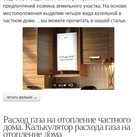
предпочтений хозяина земельного участка. На основе
местоположения выделим четыре вида котельной в
частном доме. , вы можете прочитать в нашей статье.
читать дальше →
Расход газа на отопление частного
дома. Калькулятор расхода газа на
отопление дома