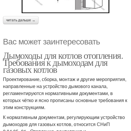
читать дальше →
Вас может заинтересовать
Дымоходы для котлов отопления.
Требования к дымоходам для
газовых котлов
Проектирование, сборка, монтаж и другие мероприятия,
направленные на устройство дымового канала,
регламентируются нормативными документами, в
которых чётко и ясно прописаны основные требования к
этим конструкциям.
К нормативным документам, регулирующим устройство
дымоходов для газовых котлов, относится СНиП