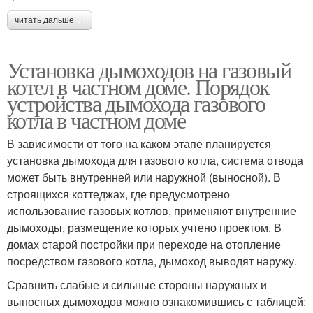
читать дальше →
Установка дымоходов на газовый
котел в частном доме. Порядок
устройства дымохода газового
котла в частном доме
В зависимости от того на каком этапе планируется
установка дымохода для газового котла, система отвода
может быть внутренней или наружной (выносной). В
строящихся коттеджах, где предусмотрено
использование газовых котлов, применяют внутренние
дымоходы, размещение которых учтено проектом. В
домах старой постройки при переходе на отопление
посредством газового котла, дымоход выводят наружу.
Сравнить слабые и сильные стороны наружных и
выносных дымоходов можно ознакомившись с таблицей: