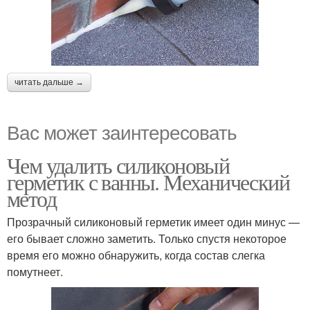
читать дальше →
Вас может заинтересовать
Чем удалить силиконовый
герметик с ванны. Механический
метод
Прозрачный силиконовый герметик имеет один минус —
его бывает сложно заметить. Только спустя некоторое
время его можно обнаружить, когда состав слегка
помутнеет.