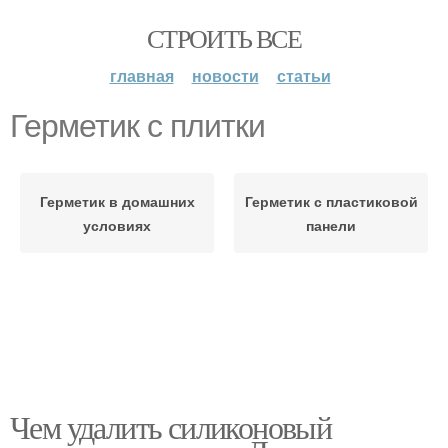
СТРОИТЬ ВСЕ
главная
новости
статьи
Герметик с плитки
Герметик в домашних
Герметик с пластиковой
условиях
панели
Чем удалить силиконовый