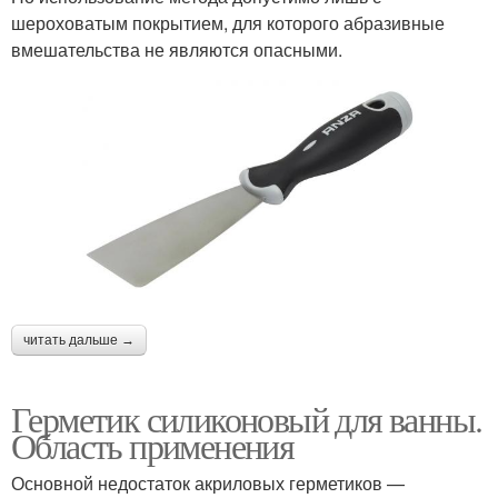
шероховатым покрытием, для которого абразивные
вмешательства не являются опасными.
читать дальше →
Герметик силиконовый для ванны.
Область применения
Основной недостаток акриловых герметиков —