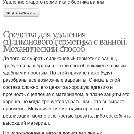
Удаление старого герметика с бортика ванны
читать дальше →
Средства для удаления
силиконового герметика с ванной.
Механический способ
До того, как убрать силиконовый герметик с ванны,
требуется разобраться, какой способ покажется самым
удобным и простым. По этой причине ниже будут
разобраны все возможные варианты. Снимать слой
состава сложно, его ценят за хорошую адгезию и
прочность сцепления с материалом, в плане защиты это
хорошо, но когда требуется убрать швы, это вызывает
проблемы. Механические методики просты в
реализации, можно с легкостью срезать, либо соскоблить
высохший материал.
Но использование метода допустимо лишь с