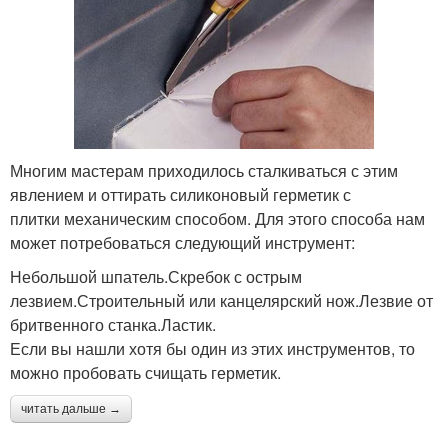
Многим мастерам приходилось сталкиваться с этим
явлением и оттирать силиконовый герметик с
плитки механическим способом. Для этого способа нам
может потребоваться следующий инструмент:
Небольшой шпатель.Скребок с острым
лезвием.Строительный или канцелярский нож.Лезвие от
бритвенного станка.Ластик.
Если вы нашли хотя бы один из этих инструментов, то
можно пробовать счищать герметик.
читать дальше →