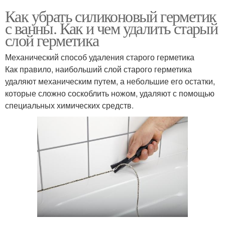
Как убрать силиконовый герметик
с ванны. Как и чем удалить старый
слой герметика
Механический способ удаления старого герметика
Как правило, наибольший слой старого герметика
удаляют механическим путем, а небольшие его остатки,
которые сложно соскоблить ножом, удаляют с помощью
специальных химических средств.