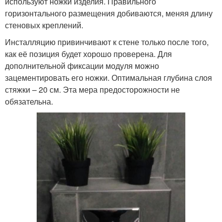
используют ножки изделия. Правильного
горизонтального размещения добиваются, меняя длину
стеновых креплений.
Инсталляцию привинчивают к стене только после того,
как её позиция будет хорошо проверена. Для
дополнительной фиксации модуля можно
зацементировать его ножки. Оптимальная глубина слоя
стяжки – 20 см. Эта мера предосторожности не
обязательна.