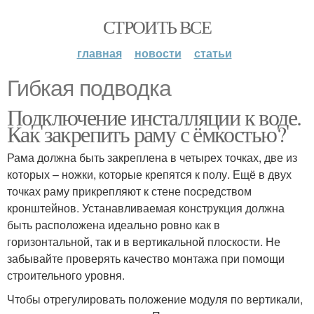
СТРОИТЬ ВСЕ
главная
новости
статьи
Гибкая подводка
Подключение инсталляции к воде.
Как закрепить раму с ёмкостью?
Рама должна быть закреплена в четырех точках, две из
которых – ножки, которые крепятся к полу. Ещё в двух
точках раму прикрепляют к стене посредством
кронштейнов. Устанавливаемая конструкция должна
быть расположена идеально ровно как в
горизонтальной, так и в вертикальной плоскости. Не
забывайте проверять качество монтажа при помощи
строительного уровня.
Чтобы отрегулировать положение модуля по вертикали,