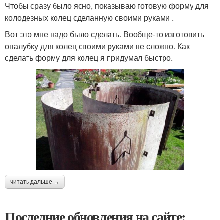
Чтобы сразу было ясно, показываю готовую форму для
колодезных колец сделанную своими руками .
Вот это мне надо было сделать. Вообще-то изготовить
опалубку для колец своими руками не сложно. Как
сделать форму для колец я придумал быстро.
читать дальше →
Последние обновления на сайте: