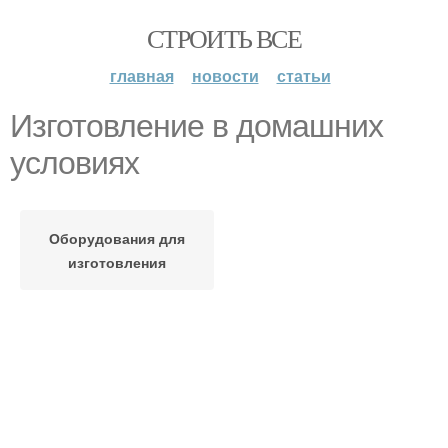
СТРОИТЬ ВСЕ
главная
новости
статьи
Изготовление в домашних
условиях
Оборудования для
изготовления