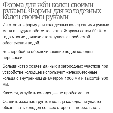
Форма для жби колец своими
руками. Формы для колодезных
колец своими руками
Изготовить форму для колодезных колец своими руками
меня вынудили обстоятельства. Жарким летом 2010-го
года многие дачники столкнулись с проблемой
обеспечения водой.
Бесперебойно обеспечивающие водой колодцы
пересохли.
Большинство хозяев дачных и загородных участков при
устройстве колодцев используют железобетонные
кольца с внутренним диаметром 1000 мм и высотой 900
мм.
Кажется, углубить колодец — не проблема, но…
Осадить зажатые грунтом кольца колодца не удастся,
обкапывать колодец со всех сторон — нереально…