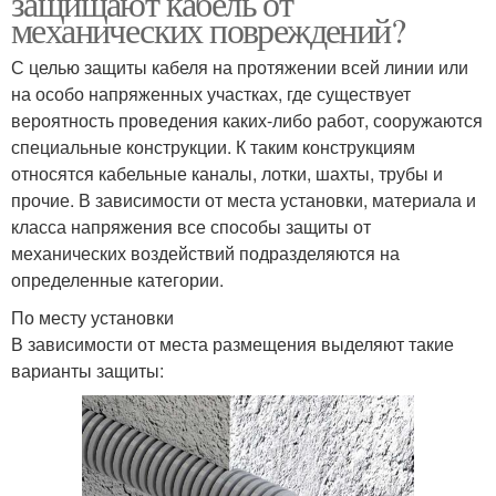
защищают кабель от
механических повреждений?
С целью защиты кабеля на протяжении всей линии или
на особо напряженных участках, где существует
вероятность проведения каких-либо работ, сооружаются
специальные конструкции. К таким конструкциям
относятся кабельные каналы, лотки, шахты, трубы и
прочие. В зависимости от места установки, материала и
класса напряжения все способы защиты от
механических воздействий подразделяются на
определенные категории.
По месту установки
В зависимости от места размещения выделяют такие
варианты защиты: