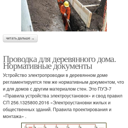
читать дальше →
Проводка для деревянного дома.
Нормативные документы
Устройство электропроводки в деревянном доме
регламентируется тем же нормативным документом, что
и для домов с другим материалом стен. Это ПУЭ-7
«Правила устройства электроустановок» и свод правил
СП 256.1325800.2016 «Электроустановки жилых и
общественных зданий. Правила проектирования и
монтажа» .