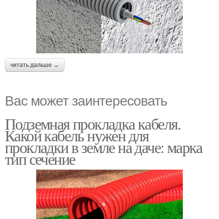
читать дальше →
Вас может заинтересовать
Подземная прокладка кабеля.
Какой кабель нужен для
прокладки в земле на даче: марка
тип сечение