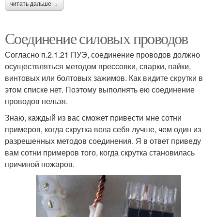
читать дальше →
Соединение силовых проводов
Согласно п.2.1.21 ПУЭ, соединение проводов должно
осуществляться методом прессовки, сварки, пайки,
винтовых или болтовых зажимов. Как видите скрутки в
этом списке нет. Поэтому выполнять ею соединение
проводов нельзя.
Знаю, каждый из вас сможет привести мне сотни
примеров, когда скрутка вела себя лучше, чем один из
разрешенных методов соединения. Я в ответ приведу
вам сотни примеров того, когда скрутка становилась
причиной пожаров.