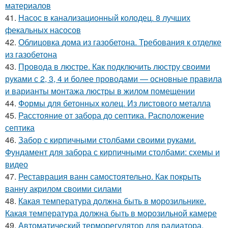
материалов
41.
Насос в канализационный колодец. 8 лучших
фекальных насосов
42.
Облицовка дома из газобетона. Требования к отделке
из газобетона
43.
Провода в люстре. Как подключить люстру своими
руками с 2, 3, 4 и более проводами — основные правила
и варианты монтажа люстры в жилом помещении
44.
Формы для бетонных колец. Из листового металла
45.
Расстояние от забора до септика. Расположение
септика
46.
Забор с кирпичными столбами своими руками.
Фундамент для забора с кирпичными столбами: схемы и
видео
47.
Реставрация ванн самостоятельно. Как покрыть
ванну акрилом своими силами
48.
Какая температура должна быть в морозильнике.
Какая температура должна быть в морозильной камере
49.
Автоматический терморегулятор для радиатора.