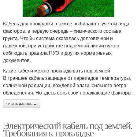
Кабель для прокладки в земле выбирают с учетом ряда
факторов, в первую очередь – химического состава
грунта. Чтобы система оказалась долговечной и
надежной, при устройстве подземной линии нужно
соблюдать правила ПУЭ и других нормативных
документов.
Какие кабели можно прокладывать под землей
В траншее кабель защищен от перепадов температуры,
солнечной радиации, дождевой влаги, сильного ветра,
обледенения. Но здесь есть свои поражающие факторы:
читать дальше →
Электрический кабель под землей.
Требования к прокладке