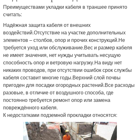
Преимуществами укладки кабеля в траншее принято
считать:
Надёжная защита кабеля от внешних
воздействий.Отсутствие на участке дополнительных
элементов – столбов, опор и прочих конструкций.Не
требуется уход или обслуживание.Вес и размер кабеля
не имеет значения, нет нужды учитывать несущую
способность опор и ветровую нагрузку.На виду нет
никаких проводов, при отсутствии ошибок срок службы
кабеля составит многие годы.Верхний слой почвы
пригоден для посадки огородных растений.Все расходы
разовые, в отличие от воздушного способа, где
постоянно требуется ремонт опор или замена
повреждённого кабеля.
К недостатками подземной прокладки относятся: