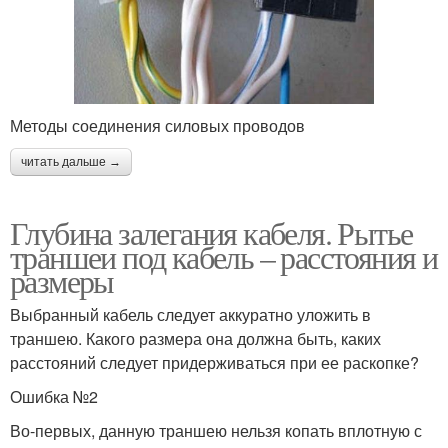
Методы соединения силовых проводов
читать дальше →
Глубина залегания кабеля. Рытье
траншеи под кабель – расстояния и
размеры
Выбранный кабель следует аккуратно уложить в
траншею. Какого размера она должна быть, каких
расстояний следует придерживаться при ее раскопке?
Ошибка №2
Во-первых, данную траншею нельзя копать вплотную с