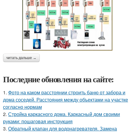
читать дальше →
Последние обновления на сайте:
1.
Фото на каком расстоянии строить баню от забора и
дома соседей. Расстояния между объектами на участке
согласно нормам
2.
Стройка каркасного дома. Каркасный дом своими
руками: пошаговая инструкция
3.
Обратный клапан для водонагревателя. Замена