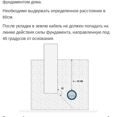
фундаментом дома.
Необходимо выдержать определенное расстояние в
60см.
После укладки в землю кабель не должен попадать на
линию действия силы фундамента, направленную под
45 градусов от основания.