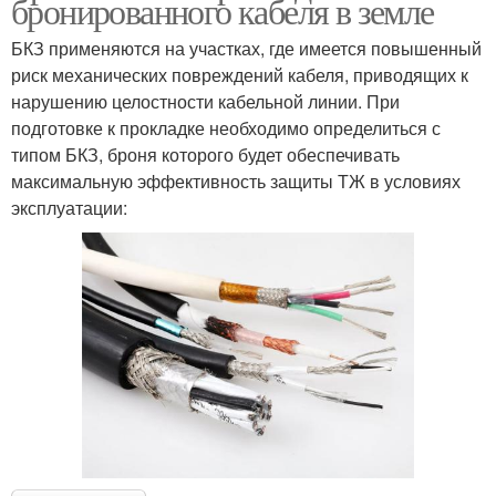
бронированного кабеля в земле
БКЗ применяются на участках, где имеется повышенный
риск механических повреждений кабеля, приводящих к
нарушению целостности кабельной линии. При
подготовке к прокладке необходимо определиться с
типом БКЗ, броня которого будет обеспечивать
максимальную эффективность защиты ТЖ в условиях
эксплуатации: