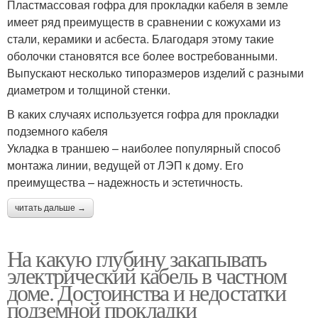
Пластмассовая гофра для прокладки кабеля в земле
имеет ряд преимуществ в сравнении с кожухами из
стали, керамики и асбеста. Благодаря этому такие
оболочки становятся все более востребованными.
Выпускают несколько типоразмеров изделий с разными
диаметром и толщиной стенки.
В каких случаях используется гофра для прокладки
подземного кабеля
Укладка в траншею – наиболее популярный способ
монтажа линии, ведущей от ЛЭП к дому. Его
преимущества – надежность и эстетичность.
читать дальше →
На какую глубину закапывать
электрический кабель в частном
доме. Достоинства и недостатки
подземной прокладки