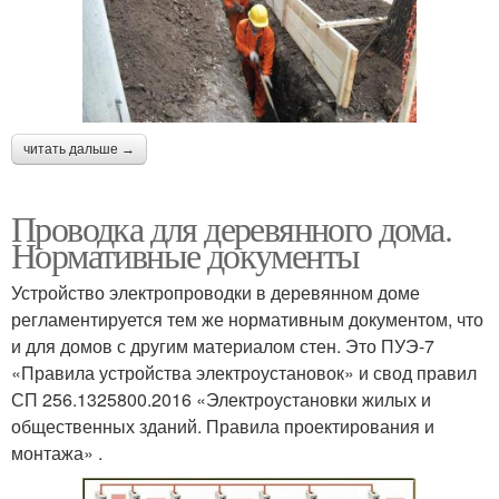
читать дальше →
Проводка для деревянного дома.
Нормативные документы
Устройство электропроводки в деревянном доме
регламентируется тем же нормативным документом, что
и для домов с другим материалом стен. Это ПУЭ-7
«Правила устройства электроустановок» и свод правил
СП 256.1325800.2016 «Электроустановки жилых и
общественных зданий. Правила проектирования и
монтажа» .