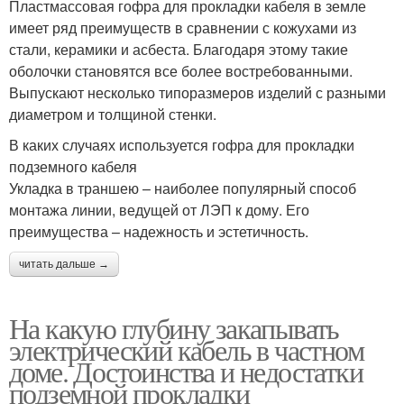
Пластмассовая гофра для прокладки кабеля в земле
имеет ряд преимуществ в сравнении с кожухами из
стали, керамики и асбеста. Благодаря этому такие
оболочки становятся все более востребованными.
Выпускают несколько типоразмеров изделий с разными
диаметром и толщиной стенки.
В каких случаях используется гофра для прокладки
подземного кабеля
Укладка в траншею – наиболее популярный способ
монтажа линии, ведущей от ЛЭП к дому. Его
преимущества – надежность и эстетичность.
читать дальше →
На какую глубину закапывать
электрический кабель в частном
доме. Достоинства и недостатки
подземной прокладки