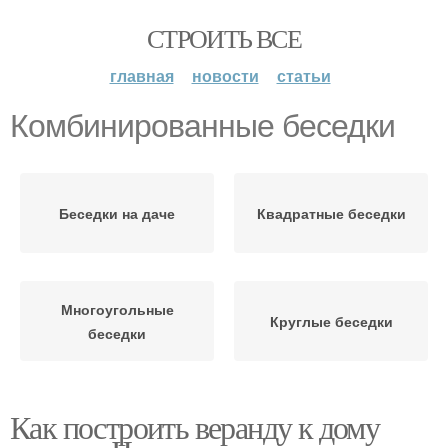
СТРОИТЬ ВСЕ
главная
новости
статьи
Комбинированные беседки
Беседки на даче
Квадратные беседки
Многоугольные
Круглые беседки
беседки
Как построить веранду к дому