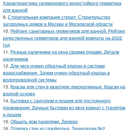
Характеристика силиконового водостойкого герметика
для ванной
9.
Строительная компания строит. Строительство
загородных домов в Москве и Московской области
10.
Рейтинг санитарных герметиков для ванной. Рейтинг
качественных герметиков для ванной комнаты на 2022
год
11.
Резные наличники на окна своими руками. Детали
наличников
12.
Для чего нужен обратный клапан в системе
водоснабжения. Зачем нужен обратный клапан в
водопроводной системы
13.
Краски для стен в квартире декоративные. Краски на
водной основе
14.
Бытовка с санузлом и душем для постоянного
проживания. Дачные бытовки из двух комнат с туалетом
и душем
15.
Обшить дом панелями. Дерево
16.
Отделка стен из газобетона. Технология №2