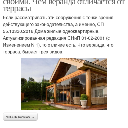
своими. Чем веранда отличается от
террасы
Если рассматривать эти сооружения с точки зрения
действующего законодательства, а именно, СП
55.13330.2016 Дома жилые одноквартирные.
Актуализированная редакция СНиП 31-02-2001 (с
Изменением N 1), то отличие есть. Что веранда, что
терраса, бывает трех видов:
читать дальше →