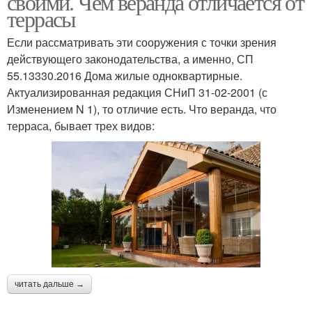
своими. Чем веранда отличается от
террасы
Если рассматривать эти сооружения с точки зрения
действующего законодательства, а именно, СП
55.13330.2016 Дома жилые одноквартирные.
Актуализированная редакция СНиП 31-02-2001 (с
Изменением N 1), то отличие есть. Что веранда, что
терраса, бывает трех видов:
читать дальше →