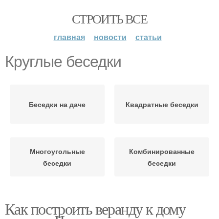
СТРОИТЬ ВСЕ
главная
новости
статьи
Круглые беседки
Беседки на даче
Квадратные беседки
Многоугольные
Комбинированные
беседки
беседки
Как построить веранду к дому