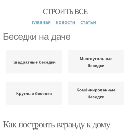
СТРОИТЬ ВСЕ
главная
новости
статьи
Беседки на даче
Многоугольные
Квадратные беседки
беседки
Комбинированные
Круглые беседки
беседки
Как построить веранду к дому