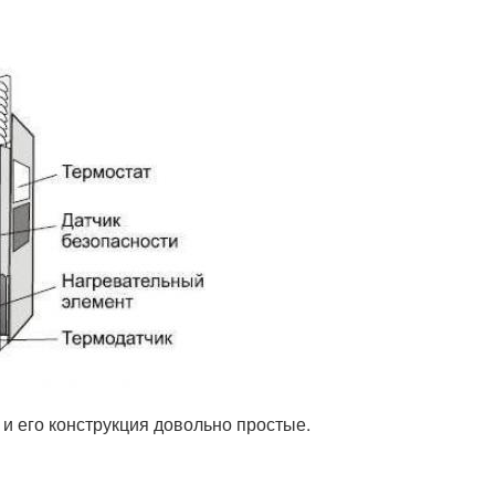
 и его конструкция довольно простые.