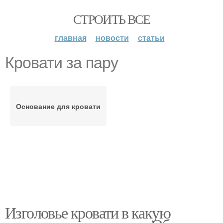
СТРОИТЬ ВСЕ
главная
новости
статьи
Кровати за пару
Основание для кровати
Изголовье кровати в какую