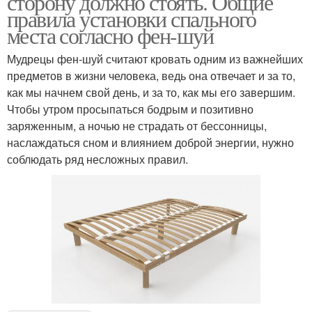
сторону должно стоять. Общие
правила установки спального
места согласно фен-шуй
Мудрецы фен-шуй считают кровать одним из важнейших
предметов в жизни человека, ведь она отвечает и за то,
как мы начнем свой день, и за то, как мы его завершим.
Чтобы утром просыпаться бодрым и позитивно
заряженным, а ночью не страдать от бессонницы,
наслаждаться сном и влиянием доброй энергии, нужно
соблюдать ряд несложных правил.