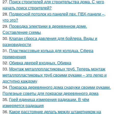
27.
Поиск строителей для строительства дома. С чего
начать поиск строителей?
28.
Подвесной потолок из панелей пвх. ПВХ-панели –,
что это?
29.
Проводка электрики в деревянном доме.
Составление схемы
30.
Клапан сброса давления для бойлера. Виды и
разновидности
31.
Пластмассовые кольца для колодца. Сфера
применения
32.
Обивка дверей входных. Обивка
33.
Монтаж металлопластиковых труб. Теперь монтаж
металлопластиковых труб своими руками – это легко и
доступно каждому
34.
Покраска деревянного дома снаружи своими руками.
Полезные советы для покраски деревянного дома
35.
Грей единица измерения радиации. В чём
измеряется радиация
36.
Какое расстояние делать между штакетником на