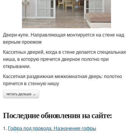
Двери-купе. Направляющая монтируется на стене над
верным проемом
Кассетных дверей, когда в стене делается специальная
ниша, в которую прячется дверное полотно при
открывании.
Кассетная раздвижная межкомнатная дверь: полотно
прячется в стенную нишу
читать дальше →
Последние обновления на сайте:
1.
Гофра под провода. Назначение гофры