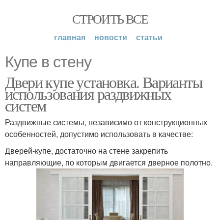
СТРОИТЬ ВСЕ
главная
новости
статьи
Купе в стену
Двери купе установка. Варианты
использования раздвижных
систем
Раздвижные системы, независимо от конструкционных
особенностей, допустимо использовать в качестве:
Дверей-купе, достаточно на стене закрепить
направляющие, по которым двигается дверное полотно.