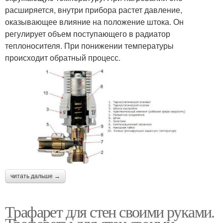
расширяется, внутри прибора растет давление,
оказывающее влияние на положение штока. Он
регулирует объем поступающего в радиатор
теплоносителя. При понижении температуры
происходит обратный процесс.
читать дальше →
Трафарет для стен своими руками.