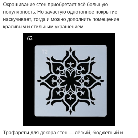
Окрашивание стен приобретает всё большую
популярность. Но зачастую однотонное покрытие
наскучивает, тогда и можно дополнить помещение
красивым и стильным украшением.
Трафареты для декора стен — лёгкий, бюджетный и