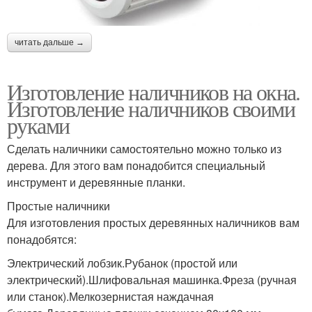
читать дальше →
Изготовление наличников на окна.
Изготовление наличников своими
руками
Сделать наличники самостоятельно можно только из
дерева. Для этого вам понадобится специальный
инструмент и деревянные планки.
Простые наличники
Для изготовления простых деревянных наличников вам
понадобятся:
Электрический лобзик.Рубанок (простой или
электрический).Шлифовальная машинка.Фреза (ручная
или станок).Мелкозернистая наждачная