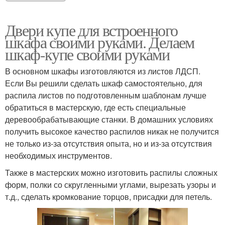
Двери купе для встроенного
шкафа своими руками. Делаем
шкаф-купе своими руками
В основном шкафы изготовляются из листов ЛДСП.
Если Вы решили сделать шкаф самостоятельно, для
распила листов по подготовленным шаблонам лучше
обратиться в мастерскую, где есть специальные
деревообрабатывающие станки. В домашних условиях
получить высокое качество распилов никак не получится
не только из-за отсутствия опыта, но и из-за отсутствия
необходимых инструментов.
Также в мастерских можно изготовить распилы сложных
форм, полки со скругленными углами, вырезать узоры и
т.д., сделать кромкование торцов, присадки для петель.