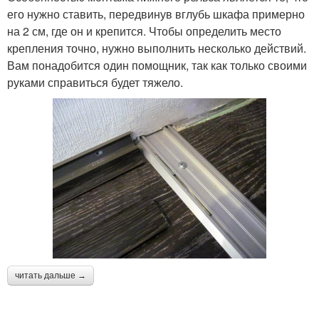
его нужно ставить, передвинув вглубь шкафа примерно
на 2 см, где он и крепится. Чтобы определить место
крепления точно, нужно выполнить несколько действий.
Вам понадобится один помощник, так как только своими
руками справиться будет тяжело.
читать дальше →