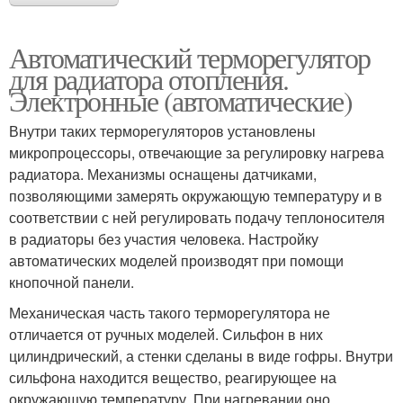
Автоматический терморегулятор
для радиатора отопления.
Электронные (автоматические)
Внутри таких терморегуляторов установлены
микропроцессоры, отвечающие за регулировку нагрева
радиатора. Механизмы оснащены датчиками,
позволяющими замерять окружающую температуру и в
соответствии с ней регулировать подачу теплоносителя
в радиаторы без участия человека. Настройку
автоматических моделей производят при помощи
кнопочной панели.
Механическая часть такого терморегулятора не
отличается от ручных моделей. Сильфон в них
цилиндрический, а стенки сделаны в виде гофры. Внутри
сильфона находится вещество, реагирующее на
окружающую температуру. При нагревании оно