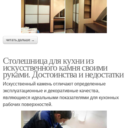
читать дальше →
Столешница для кухни из
искусственного камня своими
руками. Достоинства и недостатки
Искусственный камень отличают определенные
эксплуатационные и декоративные качества,
являющиеся идеальными показателями для кухонных
рабочих поверхностей.