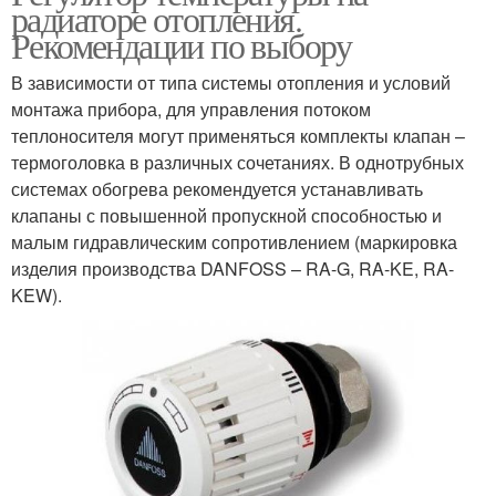
радиаторе отопления.
Рекомендации по выбору
В зависимости от типа системы отопления и условий
монтажа прибора, для управления потоком
теплоносителя могут применяться комплекты клапан –
термоголовка в различных сочетаниях. В однотрубных
системах обогрева рекомендуется устанавливать
клапаны с повышенной пропускной способностью и
малым гидравлическим сопротивлением (маркировка
изделия производства DANFOSS – RA-G, RA-KE, RA-
KEW).