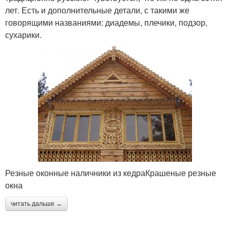
лет. Есть и дополнительные детали, с такими же
говорящими названиями: диадемы, плечики, подзор,
сухарики.
Резные оконные наличники из кедраКрашеные резные
окна
читать дальше →