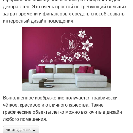
декора стен. Это очень простой не требующий больших
затрат времени и финансовых средств способ создать
интересный дизайн помещения.
Выполненное изображение получается графически
чёткое, красивое и отличного качества. Такие
графические объекты легко можно включить в дизайн
любого помещения.
читать дальше →