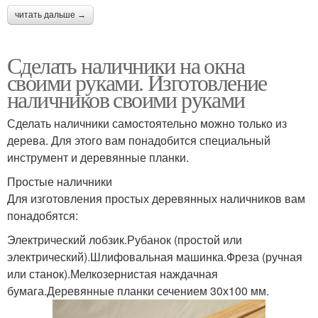
читать дальше →
Сделать наличники на окна
своими руками. Изготовление
наличников своими руками
Сделать наличники самостоятельно можно только из
дерева. Для этого вам понадобится специальный
инструмент и деревянные планки.
Простые наличники
Для изготовления простых деревянных наличников вам
понадобятся:
Электрический лобзик.Рубанок (простой или
электрический).Шлифовальная машинка.Фреза (ручная
или станок).Мелкозернистая наждачная
бумага.Деревянные планки сечением 30х100 мм.