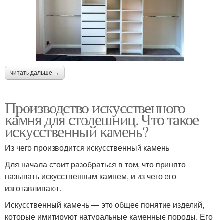
читать дальше →
Производство искусственного
камня для столешниц. Что такое
искусственный камень?
Из чего производится искусственный камень
Для начала стоит разобраться в том, что принято
называть искусственным камнем, и из чего его
изготавливают.
Искусственный камень — это общее понятие изделий,
которые имитируют натуральные каменные породы. Его