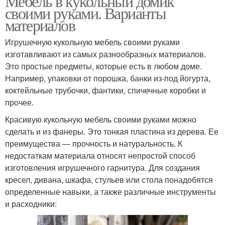
Мебель в кукольный домик
своими руками. Варианты
материалов
Игрушечную кукольную мебель своими руками
изготавливают из самых разнообразных материалов.
Это простые предметы, которые есть в любом доме.
Например, упаковки от порошка, банки из-под йогурта,
коктейльные трубочки, фантики, спичечные коробки и
прочее.
Красивую кукольную мебель своими руками можно
сделать и из фанеры. Это тонкая пластина из дерева. Ее
преимущества — прочность и натуральность. К
недостаткам материала относят непростой способ
изготовления игрушечного гарнитура. Для создания
кресел, дивана, шкафа, стульев или стола понадобятся
определенные навыки, а также различные инструменты
и расходники: