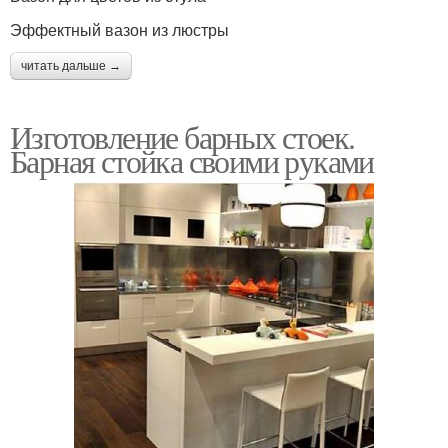
Эффектный вазон из люстры
читать дальше →
Изготовление барных стоек.
Барная стойка своими руками