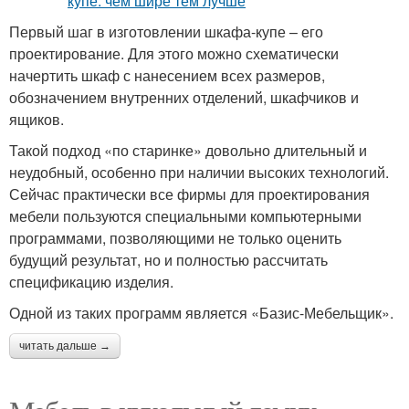
Первый шаг в изготовлении шкафа-купе – его
проектирование. Для этого можно схематически
начертить шкаф с нанесением всех размеров,
обозначением внутренних отделений, шкафчиков и
ящиков.
Такой подход «по старинке» довольно длительный и
неудобный, особенно при наличии высоких технологий.
Сейчас практически все фирмы для проектирования
мебели пользуются специальными компьютерными
программами, позволяющими не только оценить
будущий результат, но и полностью рассчитать
спецификацию изделия.
Одной из таких программ является «Базис-Мебельщик».
читать дальше →