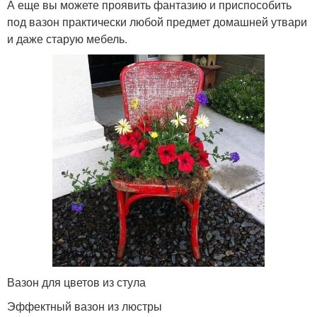
А еще вы можете проявить фантазию и приспособить
под вазон практически любой предмет домашней утвари
и даже старую мебель.
Вазон для цветов из стула
Эффектный вазон из люстры