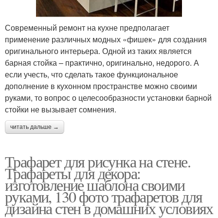
Современный ремонт на кухне предполагает
применение различных модных «фишек» для создания
оригинального интерьера. Одной из таких является
барная стойка – практично, оригинально, недорого. А
если учесть, что сделать такое функциональное
дополнение в кухонном пространстве можно своими
руками, то вопрос о целесообразности установки барной
стойки не вызывает сомнения.
читать дальше →
Трафарет для рисунка на стене.
Трафареты для декора:
изготовление шаблона своими
руками, 130 фото трафаретов для
дизайна стен в домашних условиях