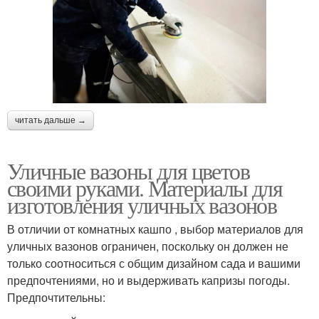
читать дальше →
Уличные вазоны для цветов
своими руками. Материалы для
изготовления уличных вазонов
В отличии от комнатных кашпо , выбор материалов для
уличных вазонов ограничен, поскольку он должен не
только соотноситься с общим дизайном сада и вашими
предпочтениями, но и выдерживать капризы погоды.
Предпочтительны: