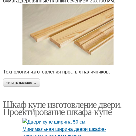
бумага.Деревянные планки сечением 30х100 мм.
Технология изготовления простых наличников:
читать дальше →
Шкаф купе изготовление двери.
Проектирование шкафа-купе