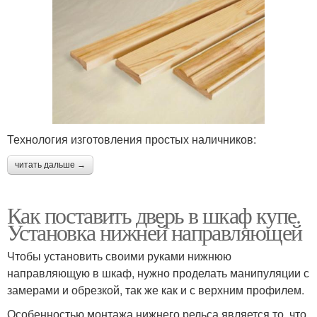
Технология изготовления простых наличников:
читать дальше →
Как поставить дверь в шкаф купе.
Установка нижней направляющей
Чтобы установить своими руками нижнюю
направляющую в шкаф, нужно проделать манипуляции с
замерами и обрезкой, так же как и с верхним профилем.
Особенностью монтажа нижнего рельса является то, что