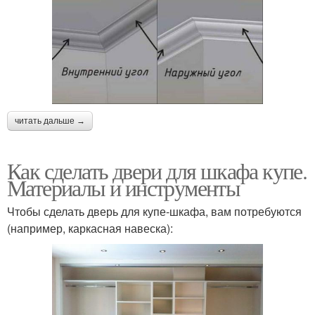
читать дальше →
Как сделать двери для шкафа купе.
Материалы и инструменты
Чтобы сделать дверь для купе-шкафа, вам потребуются
(например, каркасная навеска):