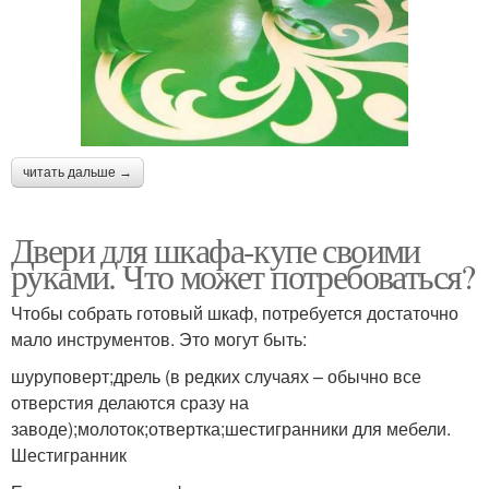
читать дальше →
Двери для шкафа-купе своими
руками. Что может потребоваться?
Чтобы собрать готовый шкаф, потребуется достаточно
мало инструментов. Это могут быть:
шуруповерт;дрель (в редких случаях – обычно все
отверстия делаются сразу на
заводе);молоток;отвертка;шестигранники для мебели.
Шестигранник