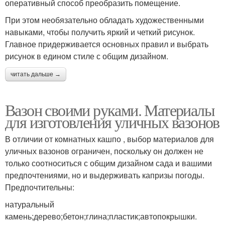
оперативный способ преобразить помещение.
При этом необязательно обладать художественными
навыками, чтобы получить яркий и четкий рисунок.
Главное придерживается основных правил и выбрать
рисунок в едином стиле с общим дизайном.
читать дальше →
Вазон своими руками. Материалы
для изготовления уличных вазонов
В отличии от комнатных кашпо , выбор материалов для
уличных вазонов ограничен, поскольку он должен не
только соотноситься с общим дизайном сада и вашими
предпочтениями, но и выдерживать капризы погоды.
Предпочтительны:
натуральный
камень;дерево;бетон;глина;пластик;автопокрышки.