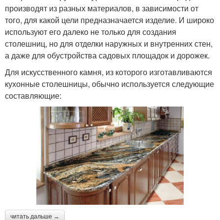
производят из разных материалов, в зависимости от
того, для какой цели предназначается изделие. И широко
используют его далеко не только для создания
столешниц, но для отделки наружных и внутренних стен,
а даже для обустройства садовых площадок и дорожек.
Для искусственного камня, из которого изготавливаются
кухонные столешницы, обычно используется следующие
составляющие:
читать дальше →