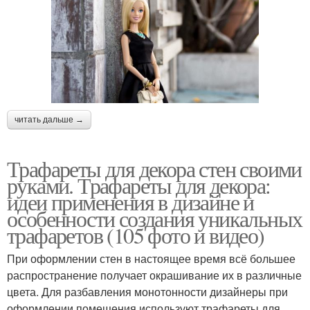
читать дальше →
Трафареты для декора стен своими
руками. Трафареты для декора:
идеи применения в дизайне и
особенности создания уникальных
трафаретов (105 фото и видео)
При оформлении стен в настоящее время всё большее
распространение получает окрашивание их в различные
цвета. Для разбавления монотонности дизайнеры при
оформлении помещения используют трафареты для