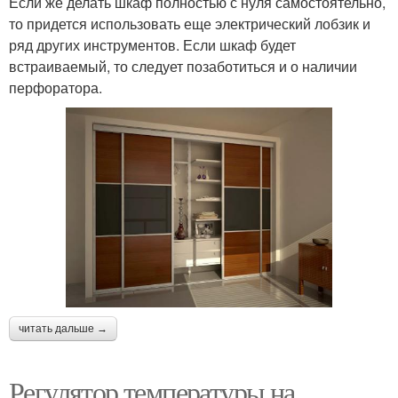
Если же делать шкаф полностью с нуля самостоятельно,
то придется использовать еще электрический лобзик и
ряд других инструментов. Если шкаф будет
встраиваемый, то следует позаботиться и о наличии
перфоратора.
читать дальше →
Регулятор температуры на