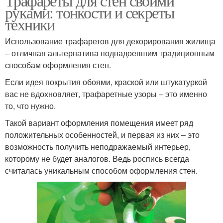
Трафареты для стен своими
руками: тонкости и секреты
техники
Использование трафаретов для декорирования жилища
– отличная альтернатива поднадоевшим традиционным
способам оформления стен.
Если идея покрытия обоями, краской или штукатуркой
вас не вдохновляет, трафаретные узоры – это именно
то, что нужно.
Такой вариант оформления помещения имеет ряд
положительных особенностей, и первая из них – это
возможность получить неподражаемый интерьер,
которому не будет аналогов. Ведь роспись всегда
считалась уникальным способом оформления стен.