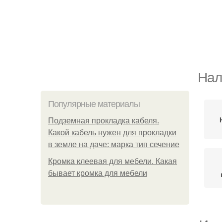
Нал
Популярные материалы
Подземная прокладка кабеля.
Какой кабель нужен для прокладки
в земле на даче: марка тип сечение
Кромка клеевая для мебели. Какая
бывает кромка для мебели