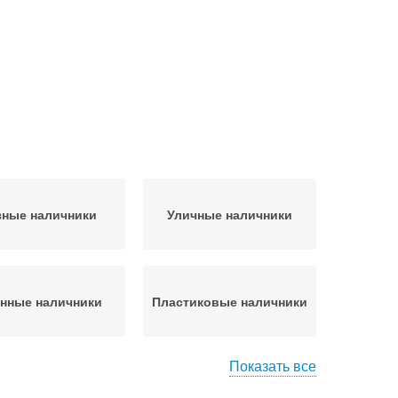
зные наличники
Уличные наличники
нные наличники
Пластиковые наличники
Показать все