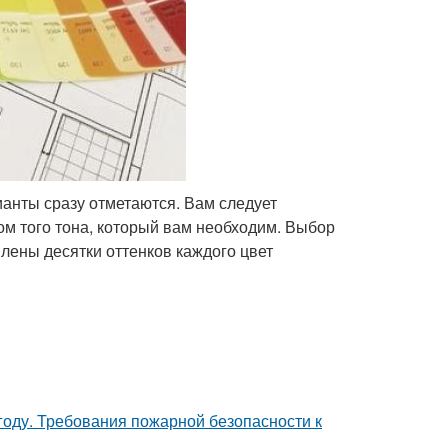
ианты сразу отметаются. Вам следует
том того тона, который вам необходим. Выбор
лены десятки оттенков каждого цвет
году. Требования пожарной безопасности к