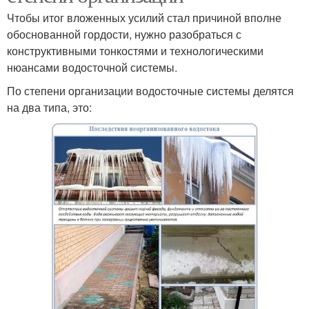
Чтобы итог вложенных усилий стал причиной вполне
обоснованной гордости, нужно разобраться с
конструктивными тонкостями и технологическими
нюансами водосточной системы.
По степени организации водосточные системы делятся
на два типа, это: