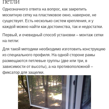
петли
Однозначного ответа на вопрос, как закрепить
москитную сетку на пластиковое окно, наверное, не
существует. Есть несколько систем крепления, и у
каждой можно найти как достоинства, так и недостатки.
Первый, и очевидный способ установки – монтаж сетки
на петли:
Для такой методики необходимо изготовить конструкцию
из специального профиля. На одной стороне рамы
размещаются петлевые группы (две или три, в
зависимости от высоты), а на противоположной –
фиксатор для защелки.