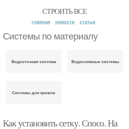
СТРОИТЬ ВСЕ
главная
новости
статьи
Системы по материалу
Водосточная система
Водосливные системы
Системы для кровли
Как установить сетку. Спосо. На