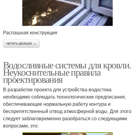
Распашная конструкция
читать дальше →
Водосливные системы для кровли.
Неукоснительные правила
проектирования
В разработке проекта для устройства водостока
необходимо соблюдать технологические предписания,
обеспечивающие нормальную работу контура и
беспрепятственный отвод атмосферной воды. Для этого
следует заблаговременно разобраться со следующими
вопросами, это: