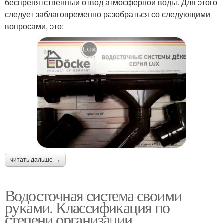
беспрепятственный отвод атмосферной воды. Для этого
следует заблаговременно разобраться со следующими
вопросами, это:
читать дальше →
Водосточная система своими
руками. Классификация по
степени организации