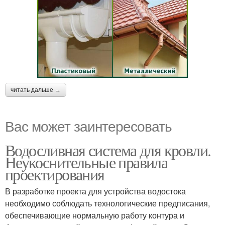
читать дальше →
Вас может заинтересовать
Водосливная система для кровли.
Неукоснительные правила
проектирования
В разработке проекта для устройства водостока
необходимо соблюдать технологические предписания,
обеспечивающие нормальную работу контура и